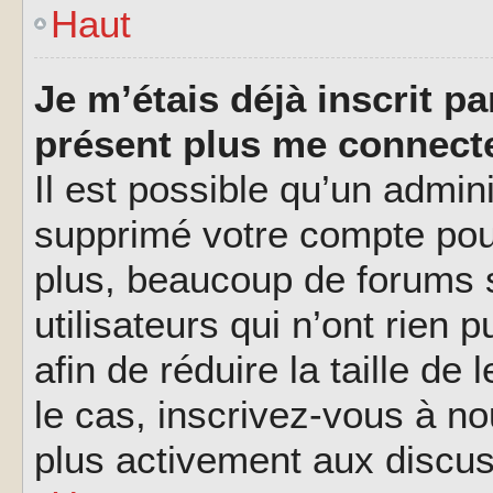
Haut
Je m’étais déjà inscrit p
présent plus me connecte
Il est possible qu’un admin
supprimé votre compte pou
plus, beaucoup de forums 
utilisateurs qui n’ont rien 
afin de réduire la taille de
le cas, inscrivez-vous à n
plus activement aux discus