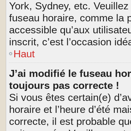
York, Sydney, etc. Veuillez
fuseau horaire, comme la p
accessible qu’aux utilisate
inscrit, c’est l’occasion idéa
Haut
J’ai modifié le fuseau hor
toujours pas correcte !
Si vous êtes certain(e) d’a
horaire et l’heure d’été ma
correcte, il est probable q