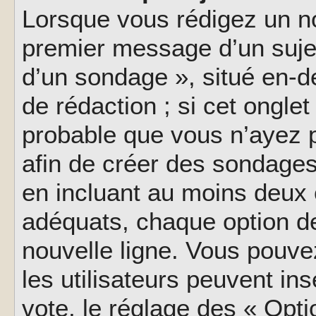
Lorsque vous rédigez un no
premier message d’un sujet,
d’un sondage », situé en-d
de rédaction ; si cet onglet 
probable que vous n’ayez 
afin de créer des sondages
en incluant au moins deux
adéquats, chaque option de
nouvelle ligne. Vous pouve
les utilisateurs peuvent ins
vote, le réglage des « Opti