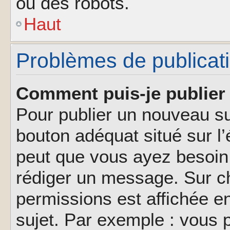
ou des robots.
Haut
Problèmes de publicat
Comment puis-je publier 
Pour publier un nouveau su
bouton adéquat situé sur l’
peut que vous ayez besoin 
rédiger un message. Sur ch
permissions est affichée e
sujet. Par exemple : vous