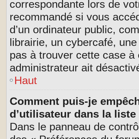
correspondante lors de vot
recommandé si vous accéde
d’un ordinateur public, c
librairie, un cybercafé, une
pas à trouver cette case à 
administrateur ait désactivé
Haut
Comment puis-je empêch
d’utilisateur dans la liste
Dans le panneau de contrôl