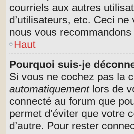
courriels aux autres utilis
d’utilisateurs, etc. Ceci ne
nous vous recommandons pa
Haut
Pourquoi suis-je déconn
Si vous ne cochez pas la 
automatiquement
lors de v
connecté au forum que pour
permet d’éviter que votre c
d’autre. Pour rester connec