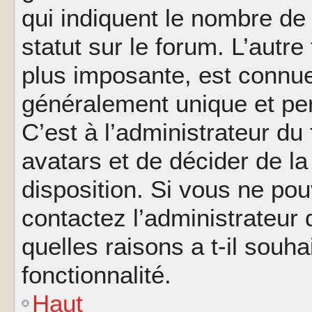
qui indiquent le nombre de
statut sur le forum. L’autr
plus imposante, est connue
généralement unique et per
C’est à l’administrateur du
avatars et de décider de la
disposition. Si vous ne pou
contactez l’administrateur
quelles raisons a t-il souha
fonctionnalité.
Haut