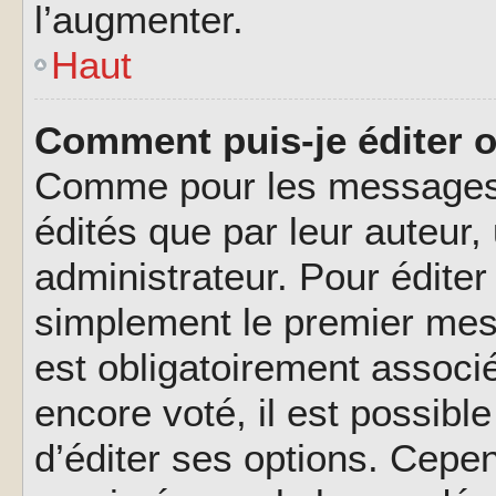
l’augmenter.
Haut
Comment puis-je éditer 
Comme pour les messages,
édités que par leur auteur
administrateur. Pour éditer
simplement le premier mes
est obligatoirement associé
encore voté, il est possib
d’éditer ses options. Cepen