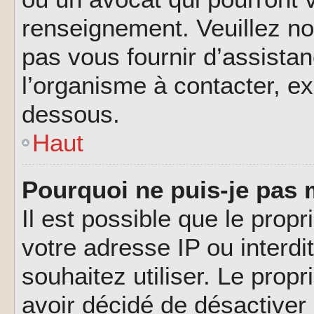
renseignement. Veuillez n
pas vous fournir d’assistan
l’organisme à contacter, ex
dessous.
Haut
Pourquoi ne puis-je pas 
Il est possible que le propri
votre adresse IP ou interdi
souhaitez utiliser. Le prop
avoir décidé de désactiver 