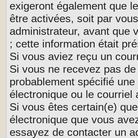
exigeront également que le
être activées, soit par vo
administrateur, avant que 
; cette information était pr
Si vous aviez reçu un courr
Si vous ne recevez pas de 
probablement spécifié une
électronique ou le courriel a
Si vous êtes certain(e) que
électronique que vous avez 
essayez de contacter un ad