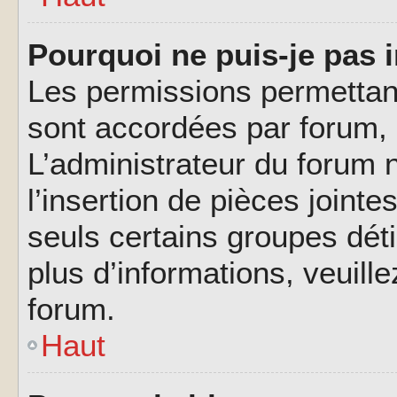
Pourquoi ne puis-je pas i
Les permissions permettant
sont accordées par forum, p
L’administrateur du forum n
l’insertion de pièces joint
seuls certains groupes déti
plus d’informations, veuill
forum.
Haut