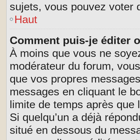
sujets, vous pouvez voter 
Haut
Comment puis-je éditer 
À moins que vous ne soyez
modérateur du forum, vous
que vos propres messages.
messages en cliquant le b
limite de temps après que l
Si quelqu’un a déjà répond
situé en dessous du messa