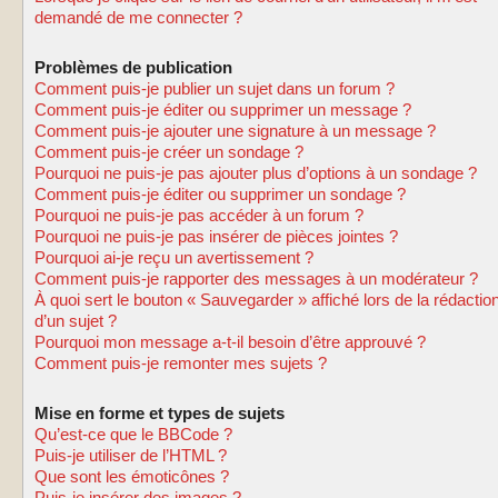
demandé de me connecter ?
Problèmes de publication
Comment puis-je publier un sujet dans un forum ?
Comment puis-je éditer ou supprimer un message ?
Comment puis-je ajouter une signature à un message ?
Comment puis-je créer un sondage ?
Pourquoi ne puis-je pas ajouter plus d’options à un sondage ?
Comment puis-je éditer ou supprimer un sondage ?
Pourquoi ne puis-je pas accéder à un forum ?
Pourquoi ne puis-je pas insérer de pièces jointes ?
Pourquoi ai-je reçu un avertissement ?
Comment puis-je rapporter des messages à un modérateur ?
À quoi sert le bouton « Sauvegarder » affiché lors de la rédactio
d’un sujet ?
Pourquoi mon message a-t-il besoin d’être approuvé ?
Comment puis-je remonter mes sujets ?
Mise en forme et types de sujets
Qu’est-ce que le BBCode ?
Puis-je utiliser de l’HTML ?
Que sont les émoticônes ?