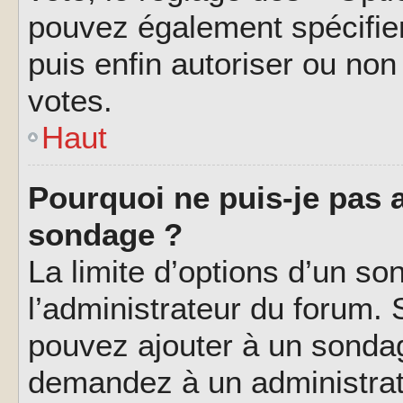
pouvez également spécifier
puis enfin autoriser ou non 
votes.
Haut
Pourquoi ne puis-je pas a
sondage ?
La limite d’options d’un so
l’administrateur du forum.
pouvez ajouter à un sondag
demandez à un administrate