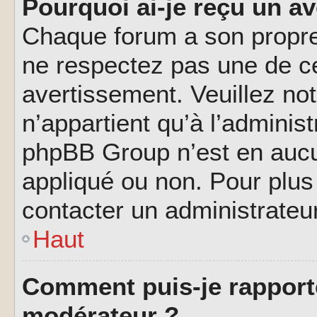
Pourquoi ai-je reçu un a
Chaque forum a son propre
ne respectez pas une de c
avertissement. Veuillez not
n’appartient qu’à l’adminis
phpBB Group n’est en aucu
appliqué ou non. Pour plus 
contacter un administrateu
Haut
Comment puis-je rapport
modérateur ?