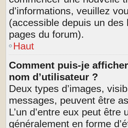
d’informations, veuillez vous
(accessible depuis un des l
pages du forum).
Haut
Comment puis-je affiche
nom d’utilisateur ?
Deux types d’images, visibl
messages, peuvent être ass
L’un d’entre eux peut être
généralement en forme d’ét