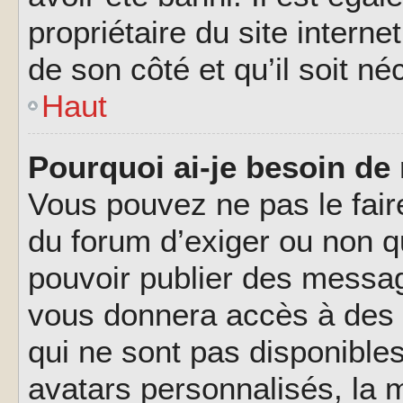
propriétaire du site interne
de son côté et qu’il soit né
Haut
Pourquoi ai-je besoin de 
Vous pouvez ne pas le faire,
du forum d’exiger ou non q
pouvoir publier des messag
vous donnera accès à des 
qui ne sont pas disponible
avatars personnalisés, la m