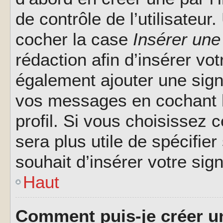
de contrôle de l’utilisateu
cocher la case
Insérer une
rédaction afin d’insérer vo
également ajouter une sign
vos messages en cochant l
profil. Si vous choisissez c
sera plus utile de spécifi
souhait d’insérer votre sig
Haut
Comment puis-je créer u