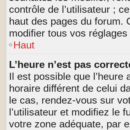
contrôle de l’utilisateur ; 
haut des pages du forum. 
modifier tous vos réglages
Haut
L’heure n’est pas correct
Il est possible que l’heure 
horaire différent de celui d
le cas, rendez-vous sur vo
l’utilisateur et modifiez le 
votre zone adéquate, par 