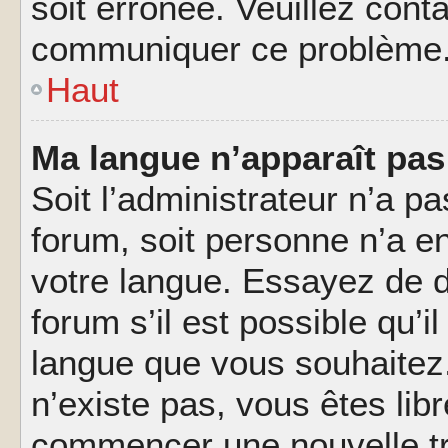
soit erronée. Veuillez conta
communiquer ce problème
Haut
Ma langue n’apparaît pas 
Soit l’administrateur n’a pa
forum, soit personne n’a en
votre langue. Essayez de 
forum s’il est possible qu’il
langue que vous souhaitez.
n’existe pas, vous êtes lib
commencer une nouvelle tr