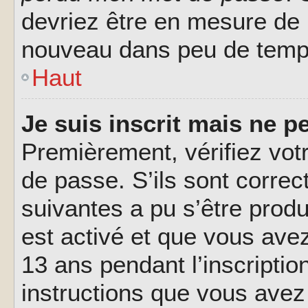
devriez être en mesure de
nouveau dans peu de temp
Haut
Je suis inscrit mais ne 
Premièrement, vérifiez votr
de passe. S’ils sont corre
suivantes a pu s’être prod
est activé et que vous ave
13 ans pendant l’inscriptio
instructions que vous avez