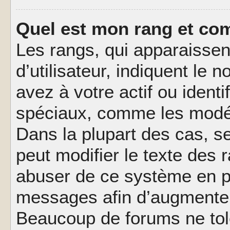
Quel est mon rang et com
Les rangs, qui apparaisse
d’utilisateur, indiquent l
avez à votre actif ou identif
spéciaux, comme les modér
Dans la plupart des cas, s
peut modifier le texte des
abuser de ce système en pu
messages afin d’augmenter 
Beaucoup de forums ne tolé