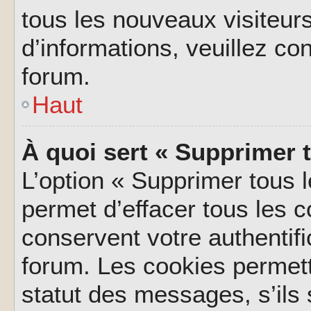
tous les nouveaux visiteurs
d’informations, veuillez co
forum.
Haut
À quoi sert « Supprimer 
L’option « Supprimer tous 
permet d’effacer tous les 
conservent votre authentifi
forum. Les cookies permett
statut des messages, s’ils s