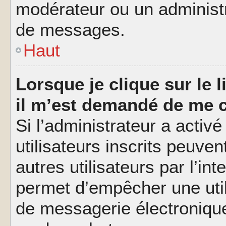
modérateur ou un administ
de messages.
Haut
Lorsque je clique sur le l
il m’est demandé de me 
Si l’administrateur a activé
utilisateurs inscrits peuve
autres utilisateurs par l’in
permet d’empêcher une util
de messagerie électroniqu