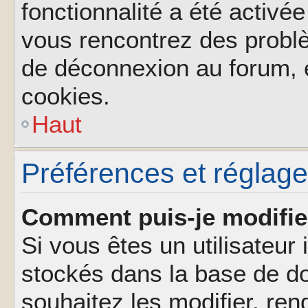
fonctionnalité a été activée
vous rencontrez des probl
de déconnexion au forum, 
cookies.
Haut
Préférences et réglages
Comment puis-je modifie
Si vous êtes un utilisateur 
stockés dans la base de d
souhaitez les modifier, re