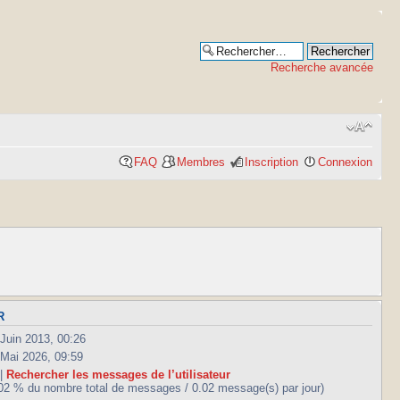
Recherche avancée
FAQ
Membres
Inscription
Connexion
R
 Juin 2013, 00:26
 Mai 2026, 09:59
 |
Rechercher les messages de l’utilisateur
.02 % du nombre total de messages / 0.02 message(s) par jour)