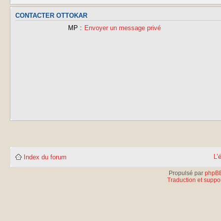
CONTACTER OTTOKAR
MP :
Envoyer un message privé
L’
Index du forum
Propulsé par
phpB
Traduction et suppor