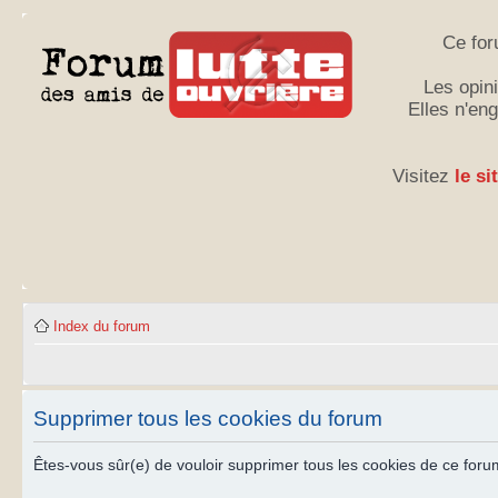
Ce for
Les opini
Elles n'en
Visitez
le si
Index du forum
Supprimer tous les cookies du forum
Êtes-vous sûr(e) de vouloir supprimer tous les cookies de ce foru