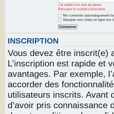
J’ai oublié mon mot de passe
Renvoyer le courriel d’activation
Me connecter automatiquement lor
Masquer mon statut en ligne lors d
INSCRIPTION
Vous devez être inscrit(e)
L’inscription est rapide et
avantages. Par exemple, l’
accorder des fonctionnalit
utilisateurs inscrits. Avant
d’avoir pris connaissance d