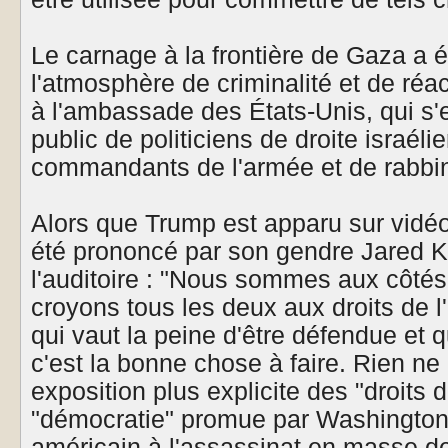
Le carnage à la frontière de Gaza a é
l'atmosphère de criminalité et de réa
à l'ambassade des États-Unis, qui s'
public de politiciens de droite israél
commandants de l'armée et de rabbin
Alors que Trump est apparu sur vidéo,
été prononcé par son gendre Jared K
l'auditoire : "Nous sommes aux côtés
croyons tous les deux aux droits de 
qui vaut la peine d'être défendue et
c'est la bonne chose à faire. Rien ne 
exposition plus explicite des "droits 
"démocratie" promue par Washington 
américain à l'assassinat en masse de