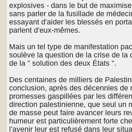
explosives - dans le but de maximiser
sans parler de la fusillade de médec
essayant d'aider les blessés en portan
parlent d'eux-mêmes.
Mais un tel type de manifestation pa
soulève la question de la crise de la 
de la " solution des deux États ".
Des centaines de milliers de Palestin
conclusion, après des décennies de 
promesses gaspillées par les différen
direction palestinienne, que seul un
de masse peut faire avancer leurs re
humeur est particulièrement forte che
l'avenir leur est refusé dans leur situa