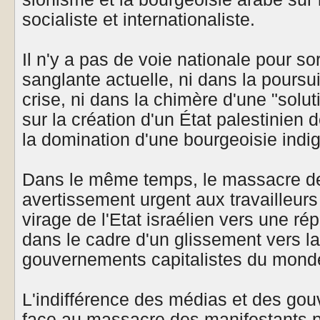
socialiste et internationaliste.
Il n'y a pas de voie nationale pour sor
sanglante actuelle, ni dans la poursui
crise, ni dans la chimère d'une "solu
sur la création d'un État palestinien
la domination d'une bourgeoisie ind
Dans le même temps, le massacre de
avertissement urgent aux travailleur
virage de l'Etat israélien vers une ré
dans le cadre d'un glissement vers la
gouvernements capitalistes du monde
L'indifférence des médias et des go
face au massacre des manifestants p