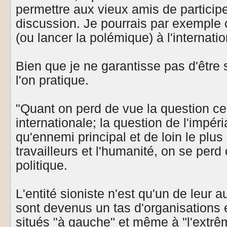
permettre aux vieux amis de particip
discussion. Je pourrais par exemple 
(ou lancer la polémique) à l'internatio
Bien que je ne garantisse pas d'être 
l'on pratique.
"Quant on perd de vue la question cen
internationale; la question de l'impér
qu'ennemi principal et de loin le plus
travailleurs et l'humanité, on se per
politique.
L'entité sioniste n'est qu'un de leur a
sont devenus un tas d'organisations e
situés "à gauche" et même à "l'extrê