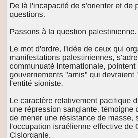
De là l'incapacité de s'orienter et de
questions.
Passons à la question palestinienne.
Le mot d'ordre, l'idée de ceux qui org
manifestations palestiniennes, s'adre
communuaté internationale, pointen
gouvernements "amis" qui devraient "
l'entité sioniste.
Le caractère relativement pacifique d
une répression sanglante, témoigne 
de mener une résistance de masse, 
l'occupation israélienne effective de 
Cisjordanie.