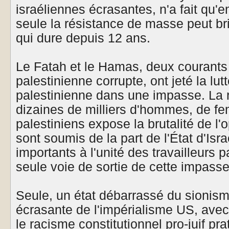
israéliennes écrasantes, n'a fait qu'e
seule la résistance de masse peut br
qui dure depuis 12 ans.
Le Fatah et le Hamas, deux courants
palestinienne corrupte, ont jeté la lutt
palestinienne dans une impasse. La 
dizaines de milliers d'hommes, de f
palestiniens expose la brutalité de l'o
sont soumis de la part de l'État d'Is
importants à l'unité des travailleurs p
seule voie de sortie de cette impasse
Seule, un état débarrassé du sionisme
écrasante de l'impérialisme US, avec
le racisme constitutionnel pro-juif prat