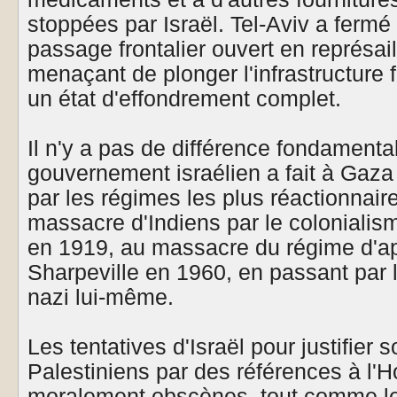
stoppées par Israël. Tel-Aviv a fermé
passage frontalier ouvert en représail
menaçant de plonger l'infrastructure f
un état d'effondrement complet.
Il n'y a pas de différence fondamenta
gouvernement israélien a fait à Gaza
par les régimes les plus réactionnaire
massacre d'Indiens par le colonialis
en 1919, au massacre du régime d'apa
Sharpeville en 1960, en passant par 
nazi lui-même.
Les tentatives d'Israël pour justifier
Palestiniens par des références à l'
moralement obscènes, tout comme les