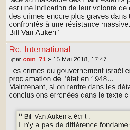
est une indication de leur volonté de 
des crimes encore plus graves dans t
confrontés à une résistance massive
Bill Van Auken"
Re: International
par
com_71
» 15 Mai 2018, 17:47
Les crimes du gouvernement israélie
proclamation de l'état en 1948...
Maintenant, si on rentre dans les détai
conclusions erronées dans le texte ci
Bill Van Auken a écrit :
Il n'y a pas de différence fondame