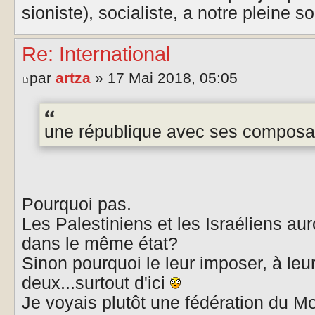
sioniste), socialiste, a notre pleine sol
Re: International
par
artza
» 17 Mai 2018, 05:05
une république avec ses composan
Pourquoi pas.
Les Palestiniens et les Israéliens aur
dans le même état?
Sinon pourquoi le leur imposer, à leur 
deux...surtout d'ici
Je voyais plutôt une fédération du Mo