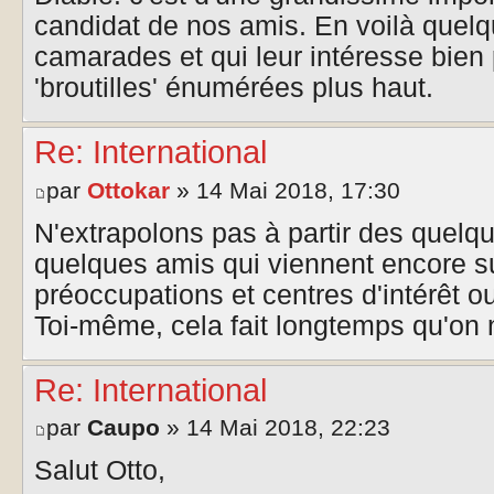
candidat de nos amis. En voilà quelqu
camarades et qui leur intéresse bien 
'broutilles' énumérées plus haut.
Re: International
par
Ottokar
» 14 Mai 2018, 17:30
N'extrapolons pas à partir des quelq
quelques amis qui viennent encore su
préoccupations et centres d'intérêt ou
Toi-même, cela fait longtemps qu'on n
Re: International
par
Caupo
» 14 Mai 2018, 22:23
Salut Otto,