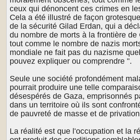
ceux qui dénoncent ces crimes en les 
Cela a été illustré de façon grotesque
de la sécurité Gilad Erdan, qui a décl
du nombre de morts à la frontière de 
tout comme le nombre de nazis morts
mondiale ne fait pas du nazisme qu
pouvez expliquer ou comprendre ".
Seule une société profondément mal
pourrait produire une telle comparais
désespérés de Gaza, emprisonnés par
dans un territoire où ils sont confro
de pauvreté de masse et de privations
La réalité est que l'occupation et la 
ont produit des conditions semblable