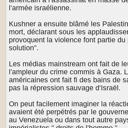
l'armée israélienne.
Kushner a ensuite blâmé les Palestin
mort, déclarant sous les applaudiss
provoquent la violence font partie du
solution".
Les médias mainstream ont fait de le
l'ampleur du crime commis à Gaza. L
américaines ont fait fi des bains de s
pas la répression sauvage d'Israël.
On peut facilement imaginer la réacti
avaient été perpétrés par le gouvern
au Venezuela ou dans tout autre pays
impérialistes " droits de l'homme ".