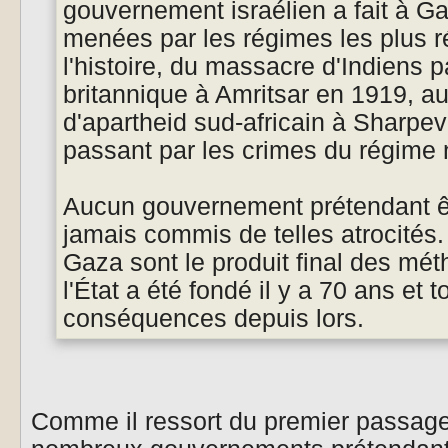
gouvernement israélien a fait à Ga
menées par les régimes les plus r
l'histoire, du massacre d'Indiens p
britannique à Amritsar en 1919, 
d'apartheid sud-africain à Sharpev
passant par les crimes du régime 
Aucun gouvernement prétendant ê
jamais commis de telles atrocités
Gaza sont le produit final des mét
l'État a été fondé il y a 70 ans et t
conséquences depuis lors.
Comme il ressort du premier passage 