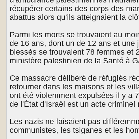
récupérer certains des corps des man
abattus alors qu'ils atteignaient la clô
Parmi les morts se trouvaient au moi
de 16 ans, dont un de 12 ans et une j
blessés se trouvaient 78 femmes et 2
ministère palestinien de la Santé à G
Ce massacre délibéré de réfugiés réc
retourner dans les maisons et les vill
ont été violemment expulsées il y a 
de l'État d'Israël est un acte crimine
Les nazis ne faisaient pas différemme
communistes, les tsiganes et les ho