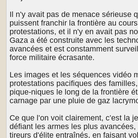
Il n'y avait pas de menace sérieuse 
puissent franchir la frontière au cour
protestations, et il n'y en avait pas n
Gaza a été construite avec les techno
avancées et est constamment surveil
force militaire écrasante.
Les images et les séquences vidéo m
protestations pacifiques des familles
pique-niques le long de la frontière 
carnage par une pluie de gaz lacrymo
Ce que l'on voit clairement, c'est la 
défiant les armes les plus avancées,
tireurs d'élite entraînés, en faisant v