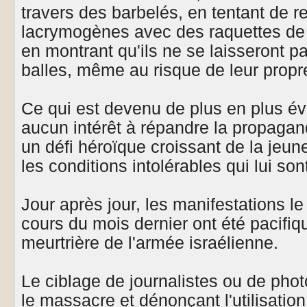
travers des barbelés, en tentant de 
lacrymogènes avec des raquettes de
en montrant qu'ils ne se laisseront pa
balles, même au risque de leur propre
Ce qui est devenu de plus en plus év
aucun intérêt à répandre la propagande
un défi héroïque croissant de la jeun
les conditions intolérables qui lui so
Jour après jour, les manifestations le
cours du mois dernier ont été pacifiq
meurtrière de l'armée israélienne.
Le ciblage de journalistes ou de ph
le massacre et dénonçant l'utilisatio