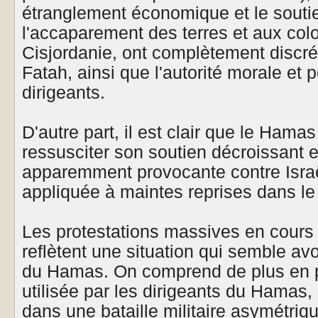
étranglement économique et le soutie
l'accaparement des terres et aux colo
Cisjordanie, ont complètement discréd
Fatah, ainsi que l'autorité morale et 
dirigeants.
D'autre part, il est clair que le Hamas
ressusciter son soutien décroissant e
apparemment provocante contre Israël
appliquée à maintes reprises dans le
Les protestations massives en cours 
reflètent une situation qui semble av
du Hamas. On comprend de plus en pl
utilisée par les dirigeants du Hamas,
dans une bataille militaire asymétriq