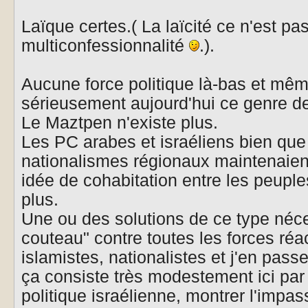
Laïque certes.( La laïcité ce n'est pas
multiconfessionnalité
.).
Aucune force politique là-bas et mêm
sérieusement aujourd'hui ce genre de
Le Maztpen n'existe plus.
Les PC arabes et israéliens bien que 
nationalismes régionaux maintenaient
idée de cohabitation entre les peuple
plus.
Une ou des solutions de ce type néce
couteau" contre toutes les forces réa
islamistes, nationalistes et j'en passe
ça consiste très modestement ici par 
politique israélienne, montrer l'impa