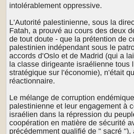
intolérablement oppressive.
L'Autorité palestinienne, sous la dire
Fatah, a prouvé au cours des deux d
de tout doute - que la prétention de c
palestinien indépendant sous le patr
accords d'Oslo et de Madrid (qui a la
la classe dirigeante israélienne tous l
stratégique sur l'économie), n'était q
réactionnaire.
Le mélange de corruption endémique de
palestinienne et leur engagement à co
israélien dans la répression du peuple
coopération en matière de sécurité a
précédemment qualifié de " sacré "), 