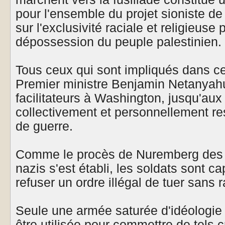
pour l'ensemble du projet sioniste de 
sur l'exclusivité raciale et religieuse 
dépossession du peuple palestinien.
Tous ceux qui sont impliqués dans c
Premier ministre Benjamin Netanyahu 
facilitateurs à Washington, jusqu'aux t
collectivement et personnellement r
de guerre.
Comme le procès de Nuremberg des c
nazis s'est établi, les soldats sont c
refuser un ordre illégal de tuer sans r
Seule une armée saturée d'idéologie r
être utilisée pour commettre de tels 