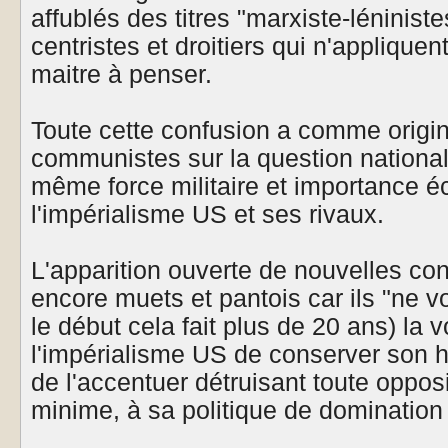
affublés des titres "marxiste-léniniste
centristes et droitiers qui n'appliquen
maitre à penser.
Toute cette confusion a comme origi
communistes sur la question nationale
même force militaire et importance 
l'impérialisme US et ses rivaux.
L'apparition ouverte de nouvelles con
encore muets et pantois car ils "ne v
le début cela fait plus de 20 ans) la v
l'impérialisme US de conserver son 
de l'accentuer détruisant toute opposit
minime, à sa politique de domination