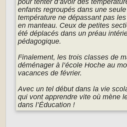
pour tenter d’avoir des températu
enfants regroupés dans une seule
température ne dépassant pas les 
en manteau. Ceux de petites sectio
été déplacés dans un préau intéri
pédagogique.
Finalement, les trois classes de m
déménager à l’école Hoche au mo
vacances de février.
Avec un tel début dans la vie scola
qui vont apprendre vite où mène
dans l’Éducation !