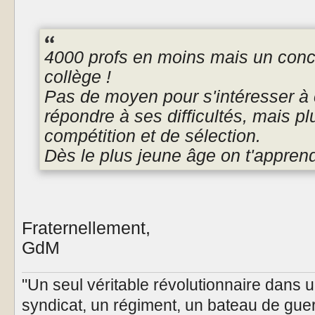
4000 profs en moins mais un conc
collège !
Pas de moyen pour s'intéresser à
répondre à ses difficultés, mais p
compétition et de sélection.
Dès le plus jeune âge on t'appren
Fraternellement,
GdM
"Un seul véritable révolutionnaire dans 
syndicat, un régiment, un bateau de guer