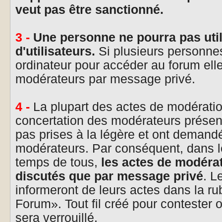
veut pas être sanctionné.
3 -
Une personne ne pourra pas uti
d'utilisateurs.
Si plusieurs personn
ordinateur pour accéder au forum elle
modérateurs par message privé.
4 -
La plupart des actes de modératio
concertation des modérateurs présen
pas prises à la légère et ont demand
modérateurs. Par conséquent, dans l
temps de tous,
les actes de modérat
discutés que par message privé
. L
informeront de leurs actes dans la r
Forum». Tout fil créé pour contester 
sera verrouillé.