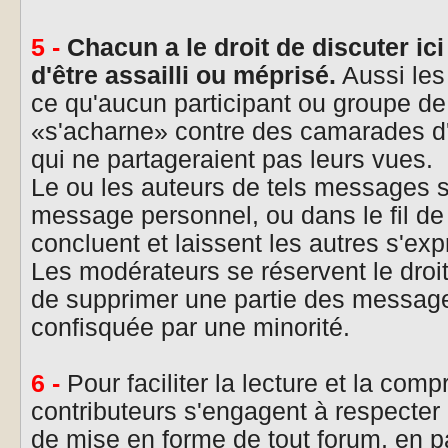
5 -
Chacun a le droit de discuter ic
d'être assailli ou méprisé.
Aussi les
ce qu'aucun participant ou groupe de
«s'acharne» contre des camarades d'
qui ne partageraient pas leurs vues.
Le ou les auteurs de tels messages 
message personnel, ou dans le fil de l
concluent et laissent les autres s'exp
Les modérateurs se réservent le droit 
de supprimer une partie des messages
confisquée par une minorité.
6 -
Pour faciliter la lecture et la com
contributeurs s'engagent à respecter
de mise en forme de tout forum, en pa