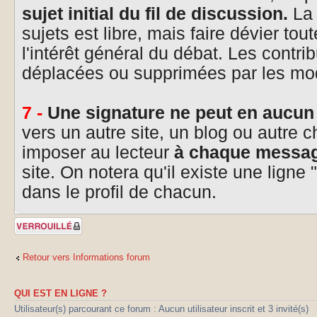
sujet initial du fil de discussion.
La 
sujets est libre, mais faire dévier tou
l'intérêt général du débat. Les contri
déplacées ou supprimées par les mo
7 -
Une signature ne peut en aucun
vers un autre site, un blog ou autre c
imposer au lecteur
à chaque messa
site. On notera qu'il existe une ligne
dans le profil de chacun.
Sujet verrouillé
Retour vers Informations forum
QUI EST EN LIGNE ?
Utilisateur(s) parcourant ce forum : Aucun utilisateur inscrit et 3 invité(s)