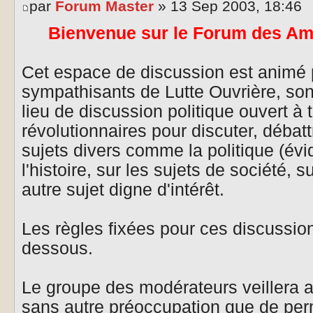
par
Forum Master
» 13 Sep 2003, 18:46
Bienvenue sur le Forum des Ami
Cet espace de discussion est animé p
sympathisants de Lutte Ouvrière, son 
lieu de discussion politique ouvert à 
révolutionnaires pour discuter, débat
sujets divers comme la politique (év
l'histoire, sur les sujets de société, su
autre sujet digne d'intérêt.
Les règles fixées pour ces discussion
dessous.
Le groupe des modérateurs veillera a
sans autre préoccupation que de perm