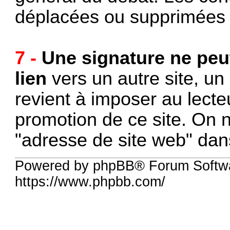
déplacées ou supprimées 
7 -
Une signature ne peu
lien
vers un autre site, un
revient à imposer au lect
promotion de ce site. On no
"adresse de site web" dans
Powered by phpBB® Forum Softw
https://www.phpbb.com/