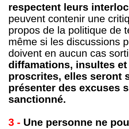
respectent leurs interlo
peuvent contenir une criti
propos de la politique de t
même si les discussions pe
doivent en aucun cas sorti
diffamations, insultes e
proscrites, elles seront
présenter des excuses s'
sanctionné.
3 -
Une personne ne pour