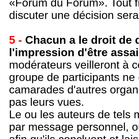
«Forum du Forum». Tout fi
discuter une décision sera 
5 -
Chacun a le droit de d
l'impression d'être assai
modérateurs veilleront à c
groupe de participants ne
camarades d'autres organi
pas leurs vues.
Le ou les auteurs de tels
par message personnel, ou 