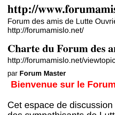
http://www.forumamis
Forum des amis de Lutte Ouvri
http://forumamislo.net/
Charte du Forum des a
http://forumamislo.net/viewtop
par
Forum Master
Bienvenue sur le Forum
Cet espace de discussion 