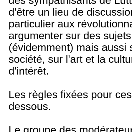
des sympathisants de Lutte
d'être un lieu de discussio
particulier aux révolutionn
argumenter sur des sujets
(évidemment) mais aussi sur
société, sur l'art et la cul
d'intérêt.
Les règles fixées pour ces
dessous.
Le groupe des modérateurs