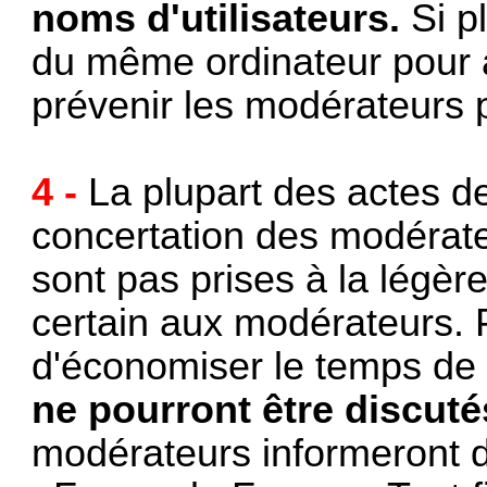
noms d'utilisateurs.
Si p
du même ordinateur pour 
prévenir les modérateurs 
4 -
La plupart des actes d
concertation des modérate
sont pas prises à la légè
certain aux modérateurs. 
d'économiser le temps de 
ne pourront être discut
modérateurs informeront d