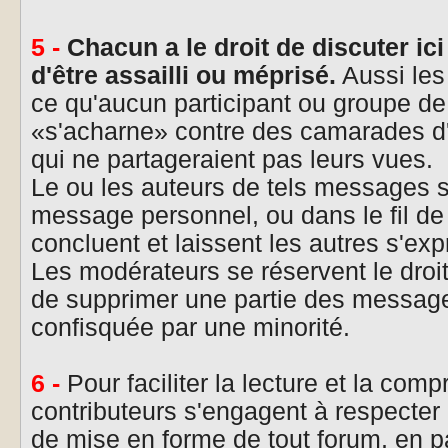
5 -
Chacun a le droit de discuter ic
d'être assailli ou méprisé.
Aussi les
ce qu'aucun participant ou groupe de
«s'acharne» contre des camarades d'
qui ne partageraient pas leurs vues.
Le ou les auteurs de tels messages 
message personnel, ou dans le fil de l
concluent et laissent les autres s'exp
Les modérateurs se réservent le droit 
de supprimer une partie des messages
confisquée par une minorité.
6 -
Pour faciliter la lecture et la com
contributeurs s'engagent à respecter
de mise en forme de tout forum, en pa