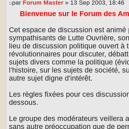
par
Forum Master
» 13 Sep 2003, 18:46
Bienvenue sur le Forum des Ami
Cet espace de discussion est animé p
sympathisants de Lutte Ouvrière, son 
lieu de discussion politique ouvert à 
révolutionnaires pour discuter, débat
sujets divers comme la politique (év
l'histoire, sur les sujets de société, su
autre sujet digne d'intérêt.
Les règles fixées pour ces discussion
dessous.
Le groupe des modérateurs veillera a
sans autre préoccupation que de perm