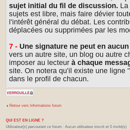
sujet initial du fil de discussion.
La 
sujets est libre, mais faire dévier tou
l'intérêt général du débat. Les contri
déplacées ou supprimées par les mo
7 -
Une signature ne peut en aucun
vers un autre site, un blog ou autre c
imposer au lecteur
à chaque messa
site. On notera qu'il existe une ligne
dans le profil de chacun.
Sujet verrouillé
Retour vers Informations forum
QUI EST EN LIGNE ?
Utilisateur(s) parcourant ce forum : Aucun utilisateur inscrit et 0 invité(s)