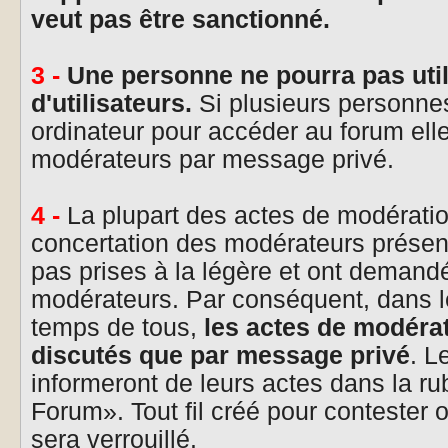
veut pas être sanctionné.
3 -
Une personne ne pourra pas uti
d'utilisateurs.
Si plusieurs personn
ordinateur pour accéder au forum elle
modérateurs par message privé.
4 -
La plupart des actes de modératio
concertation des modérateurs présen
pas prises à la légère et ont demand
modérateurs. Par conséquent, dans l
temps de tous,
les actes de modérat
discutés que par message privé
. L
informeront de leurs actes dans la r
Forum». Tout fil créé pour contester 
sera verrouillé.