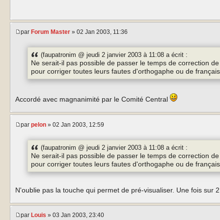
par
Forum Master
» 02 Jan 2003, 11:36
(faupatronim @ jeudi 2 janvier 2003 à 11:08 a écrit :
Ne serait-il pas possible de passer le temps de correction de
pour corriger toutes leurs fautes d'orthogaphe ou de français.
Accordé avec magnanimité par le Comité Central
par
pelon
» 02 Jan 2003, 12:59
(faupatronim @ jeudi 2 janvier 2003 à 11:08 a écrit :
Ne serait-il pas possible de passer le temps de correction de
pour corriger toutes leurs fautes d'orthogaphe ou de français.
N'oublie pas la touche qui permet de pré-visualiser. Une fois sur 
par
Louis
» 03 Jan 2003, 23:40