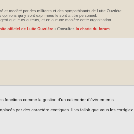
é et modéré par des militants et des sympathisants de Lutte Ouvrière.
 opinions qui y sont exprimées le sont à titre personnel.
agent que leurs auteurs, et en aucune manière cette organisation.
 site officiel de Lutte Ouvrière
• Consultez
la charte du forum
les fonctions comme la gestion d'un calendrier d'évènements.
lacés par des caractère exotiques. Il va falloir que vous les corrigiez.