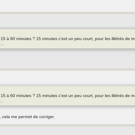
 15 à 60 minutes ? 15 minutes c'est un peu court, pour les illétrés de 
..
 15 à 60 minutes ? 15 minutes c'est un peu court, pour les illétrés de 
..
2, cela me permet de corriger.