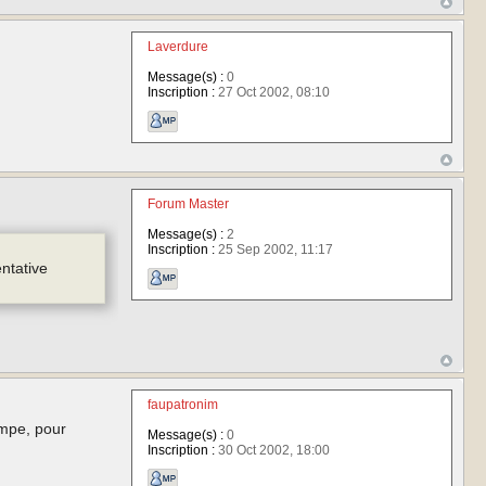
Laverdure
Message(s) :
0
Inscription :
27 Oct 2002, 08:10
Forum Master
Message(s) :
2
Inscription :
25 Sep 2002, 11:17
ntative
faupatronim
empe, pour
Message(s) :
0
Inscription :
30 Oct 2002, 18:00