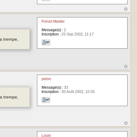
Forum Master
Message(s) :
2
Inscription :
25 Sep 2002, 11:17
ma trempe,
pelon
Message(s) :
33
Inscription :
30 Août 2002, 10:35
ma trempe,
Louis