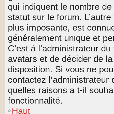
qui indiquent le nombre de
statut sur le forum. L’autr
plus imposante, est connue
généralement unique et per
C’est à l’administrateur du
avatars et de décider de la
disposition. Si vous ne pou
contactez l’administrateur
quelles raisons a t-il souha
fonctionnalité.
Haut