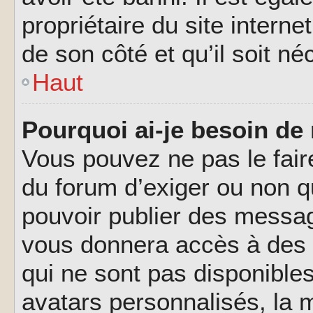
propriétaire du site interne
de son côté et qu’il soit né
Haut
Pourquoi ai-je besoin de 
Vous pouvez ne pas le faire,
du forum d’exiger ou non q
pouvoir publier des messag
vous donnera accès à des 
qui ne sont pas disponible
avatars personnalisés, la m