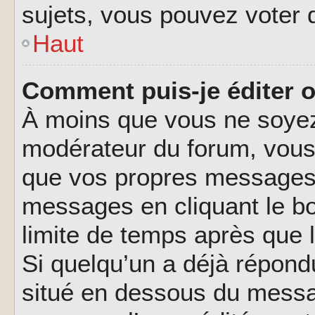
sujets, vous pouvez voter 
Haut
Comment puis-je éditer 
À moins que vous ne soyez
modérateur du forum, vous
que vos propres messages.
messages en cliquant le b
limite de temps après que l
Si quelqu’un a déjà répond
situé en dessous du messa