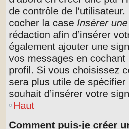
de contrôle de l’utilisateu
cocher la case
Insérer une
rédaction afin d’insérer vo
également ajouter une sign
vos messages en cochant l
profil. Si vous choisissez c
sera plus utile de spécifi
souhait d’insérer votre sig
Haut
Comment puis-je créer u