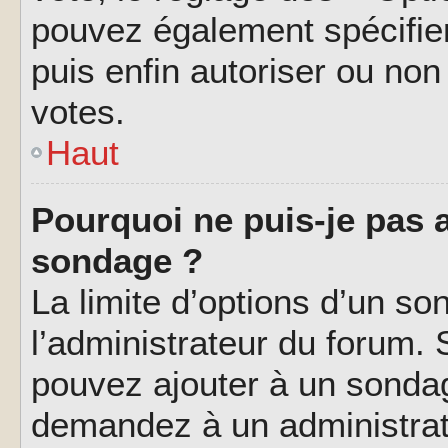
pouvez également spécifier
puis enfin autoriser ou non 
votes.
Haut
Pourquoi ne puis-je pas a
sondage ?
La limite d’options d’un so
l’administrateur du forum.
pouvez ajouter à un sondag
demandez à un administrate