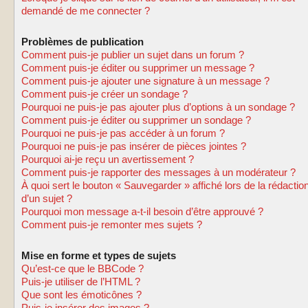
demandé de me connecter ?
Problèmes de publication
Comment puis-je publier un sujet dans un forum ?
Comment puis-je éditer ou supprimer un message ?
Comment puis-je ajouter une signature à un message ?
Comment puis-je créer un sondage ?
Pourquoi ne puis-je pas ajouter plus d’options à un sondage ?
Comment puis-je éditer ou supprimer un sondage ?
Pourquoi ne puis-je pas accéder à un forum ?
Pourquoi ne puis-je pas insérer de pièces jointes ?
Pourquoi ai-je reçu un avertissement ?
Comment puis-je rapporter des messages à un modérateur ?
À quoi sert le bouton « Sauvegarder » affiché lors de la rédactio
d’un sujet ?
Pourquoi mon message a-t-il besoin d’être approuvé ?
Comment puis-je remonter mes sujets ?
Mise en forme et types de sujets
Qu’est-ce que le BBCode ?
Puis-je utiliser de l’HTML ?
Que sont les émoticônes ?