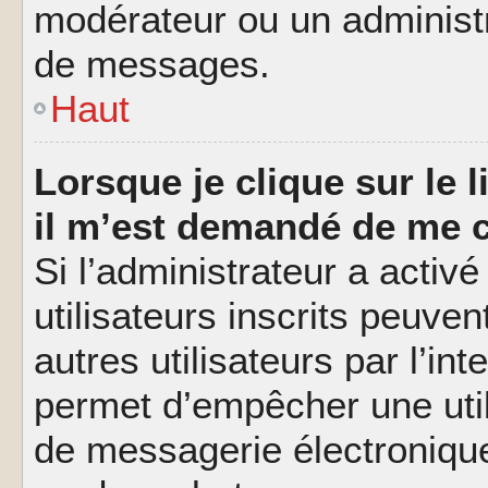
modérateur ou un administ
de messages.
Haut
Lorsque je clique sur le l
il m’est demandé de me 
Si l’administrateur a activé
utilisateurs inscrits peuve
autres utilisateurs par l’in
permet d’empêcher une util
de messagerie électroniqu