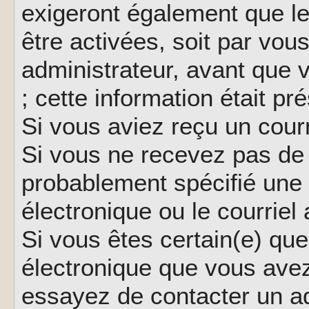
exigeront également que le
être activées, soit par vo
administrateur, avant que 
; cette information était pr
Si vous aviez reçu un courr
Si vous ne recevez pas de 
probablement spécifié une
électronique ou le courriel a
Si vous êtes certain(e) que
électronique que vous avez 
essayez de contacter un ad