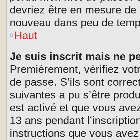
devriez être en mesure de
nouveau dans peu de temp
Haut
Je suis inscrit mais ne 
Premièrement, vérifiez votr
de passe. S’ils sont corre
suivantes a pu s’être prod
est activé et que vous ave
13 ans pendant l’inscriptio
instructions que vous avez