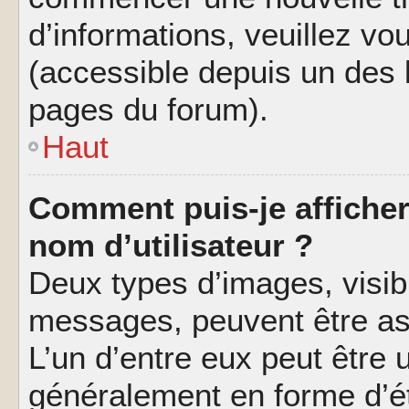
d’informations, veuillez vous
(accessible depuis un des l
pages du forum).
Haut
Comment puis-je affiche
nom d’utilisateur ?
Deux types d’images, visibl
messages, peuvent être ass
L’un d’entre eux peut être
généralement en forme d’ét