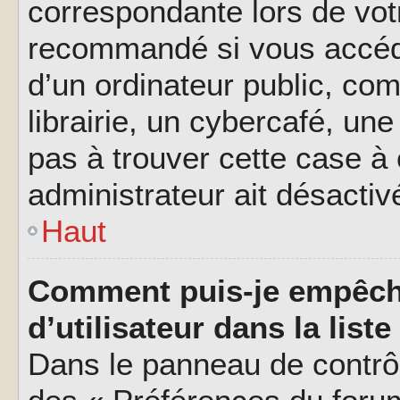
correspondante lors de vot
recommandé si vous accéde
d’un ordinateur public, c
librairie, un cybercafé, une
pas à trouver cette case à 
administrateur ait désactivé
Haut
Comment puis-je empêch
d’utilisateur dans la liste
Dans le panneau de contrôl