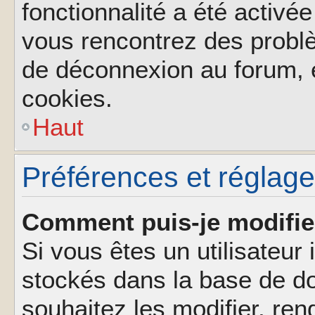
fonctionnalité a été activée
vous rencontrez des probl
de déconnexion au forum, 
cookies.
Haut
Préférences et réglages
Comment puis-je modifie
Si vous êtes un utilisateur 
stockés dans la base de d
souhaitez les modifier, re