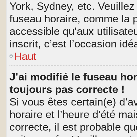
York, Sydney, etc. Veuillez
fuseau horaire, comme la p
accessible qu’aux utilisate
inscrit, c’est l’occasion idéa
Haut
J’ai modifié le fuseau hor
toujours pas correcte !
Si vous êtes certain(e) d’a
horaire et l’heure d’été ma
correcte, il est probable q