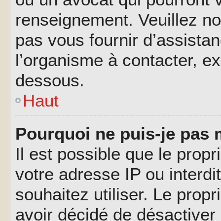
renseignement. Veuillez n
pas vous fournir d’assistan
l’organisme à contacter, ex
dessous.
Haut
Pourquoi ne puis-je pas 
Il est possible que le propri
votre adresse IP ou interdi
souhaitez utiliser. Le prop
avoir décidé de désactiver 