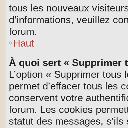
tous les nouveaux visiteurs
d’informations, veuillez co
forum.
Haut
À quoi sert « Supprimer 
L’option « Supprimer tous 
permet d’effacer tous les 
conservent votre authentifi
forum. Les cookies permett
statut des messages, s’ils s