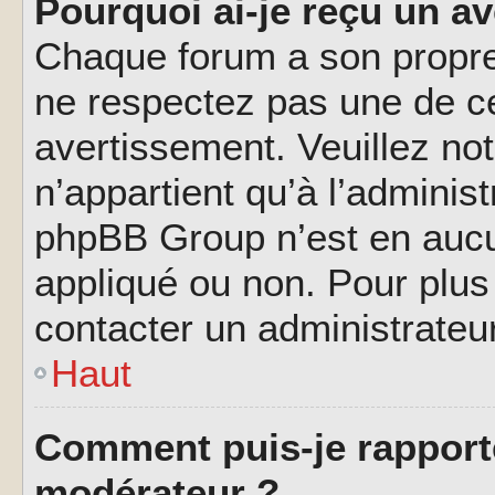
Pourquoi ai-je reçu un a
Chaque forum a son propre
ne respectez pas une de c
avertissement. Veuillez not
n’appartient qu’à l’adminis
phpBB Group n’est en aucu
appliqué ou non. Pour plus 
contacter un administrateu
Haut
Comment puis-je rapport
modérateur ?