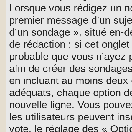
Lorsque vous rédigez un no
premier message d’un sujet,
d’un sondage », situé en-d
de rédaction ; si cet onglet 
probable que vous n’ayez 
afin de créer des sondages
en incluant au moins deux
adéquats, chaque option de
nouvelle ligne. Vous pouve
les utilisateurs peuvent ins
vote, le réglage des « Opti