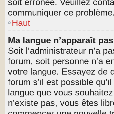
soit erronée. Veuillez conta
communiquer ce problème
Haut
Ma langue n’apparaît pas 
Soit l’administrateur n’a pa
forum, soit personne n’a en
votre langue. Essayez de 
forum s’il est possible qu’il
langue que vous souhaitez.
n’existe pas, vous êtes lib
commencer une nouvelle tr