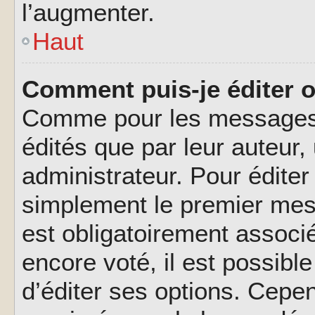
l’augmenter.
Haut
Comment puis-je éditer 
Comme pour les messages,
édités que par leur auteur
administrateur. Pour éditer
simplement le premier mes
est obligatoirement associé
encore voté, il est possib
d’éditer ses options. Cepen