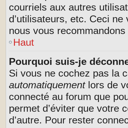
courriels aux autres utilis
d’utilisateurs, etc. Ceci ne
nous vous recommandons pa
Haut
Pourquoi suis-je déconn
Si vous ne cochez pas la 
automatiquement
lors de v
connecté au forum que pour
permet d’éviter que votre c
d’autre. Pour rester connec