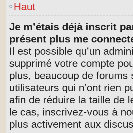
Haut
Je m’étais déjà inscrit p
présent plus me connecte
Il est possible qu’un admin
supprimé votre compte pou
plus, beaucoup de forums 
utilisateurs qui n’ont rien 
afin de réduire la taille de
le cas, inscrivez-vous à n
plus activement aux discus