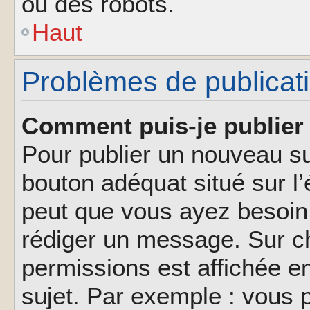
ou des robots.
Haut
Problèmes de publicat
Comment puis-je publier 
Pour publier un nouveau su
bouton adéquat situé sur l’
peut que vous ayez besoin 
rédiger un message. Sur ch
permissions est affichée e
sujet. Par exemple : vous