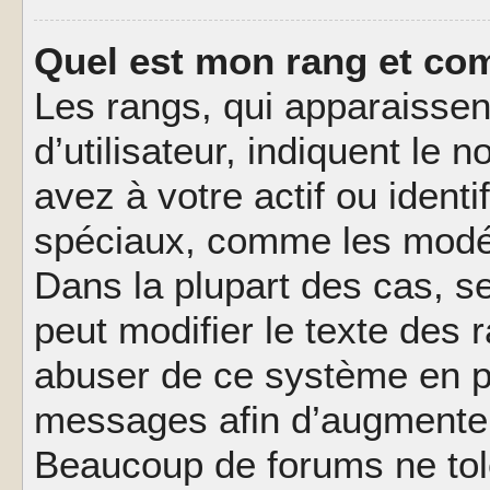
Quel est mon rang et com
Les rangs, qui apparaisse
d’utilisateur, indiquent l
avez à votre actif ou identif
spéciaux, comme les modér
Dans la plupart des cas, s
peut modifier le texte des
abuser de ce système en pu
messages afin d’augmenter 
Beaucoup de forums ne tolé