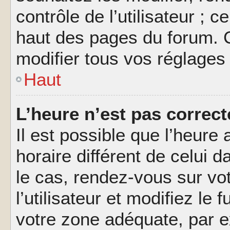
contrôle de l’utilisateur ; 
haut des pages du forum. 
modifier tous vos réglages
Haut
L’heure n’est pas correct
Il est possible que l’heure 
horaire différent de celui d
le cas, rendez-vous sur vo
l’utilisateur et modifiez le 
votre zone adéquate, par 