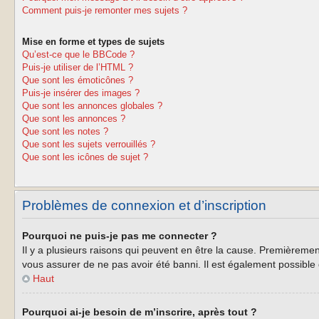
Comment puis-je remonter mes sujets ?
Mise en forme et types de sujets
Qu’est-ce que le BBCode ?
Puis-je utiliser de l’HTML ?
Que sont les émoticônes ?
Puis-je insérer des images ?
Que sont les annonces globales ?
Que sont les annonces ?
Que sont les notes ?
Que sont les sujets verrouillés ?
Que sont les icônes de sujet ?
Problèmes de connexion et d’inscription
Pourquoi ne puis-je pas me connecter ?
Il y a plusieurs raisons qui peuvent en être la cause. Premièrement
vous assurer de ne pas avoir été banni. Il est également possible qu
Haut
Pourquoi ai-je besoin de m’inscrire, après tout ?