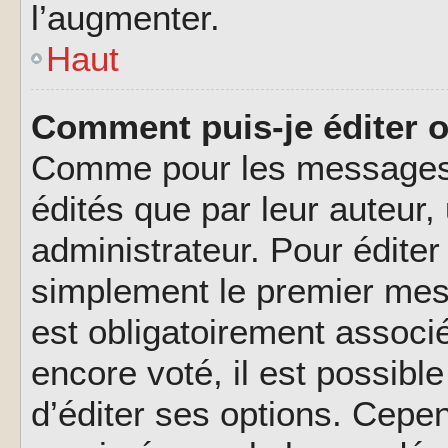
l’augmenter.
Haut
Comment puis-je éditer 
Comme pour les messages,
édités que par leur auteur
administrateur. Pour éditer
simplement le premier mes
est obligatoirement associé
encore voté, il est possib
d’éditer ses options. Cepen