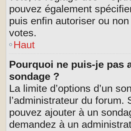
pouvez également spécifier
puis enfin autoriser ou non 
votes.
Haut
Pourquoi ne puis-je pas a
sondage ?
La limite d’options d’un so
l’administrateur du forum.
pouvez ajouter à un sondag
demandez à un administrate