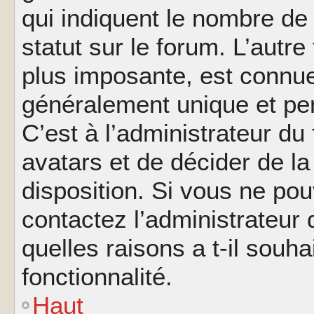
qui indiquent le nombre de
statut sur le forum. L’autr
plus imposante, est connue
généralement unique et per
C’est à l’administrateur du
avatars et de décider de la
disposition. Si vous ne pou
contactez l’administrateur
quelles raisons a t-il souha
fonctionnalité.
Haut