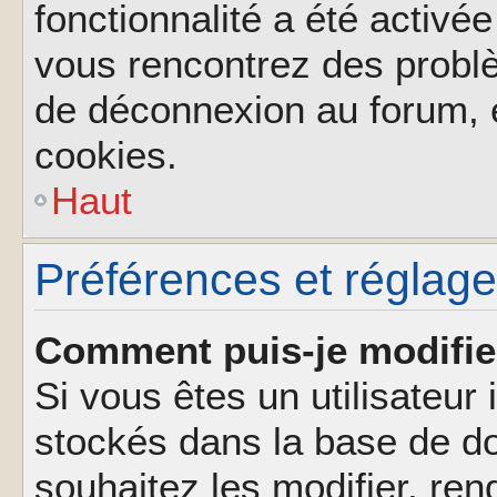
fonctionnalité a été activée
vous rencontrez des probl
de déconnexion au forum, 
cookies.
Haut
Préférences et réglages
Comment puis-je modifie
Si vous êtes un utilisateur 
stockés dans la base de d
souhaitez les modifier, re