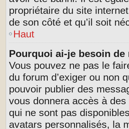
propriétaire du site interne
de son côté et qu’il soit né
Haut
Pourquoi ai-je besoin de 
Vous pouvez ne pas le faire,
du forum d’exiger ou non q
pouvoir publier des messag
vous donnera accès à des 
qui ne sont pas disponible
avatars personnalisés, la m