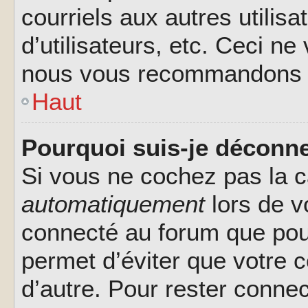
courriels aux autres utilis
d’utilisateurs, etc. Ceci ne
nous vous recommandons pa
Haut
Pourquoi suis-je déconn
Si vous ne cochez pas la 
automatiquement
lors de v
connecté au forum que pour
permet d’éviter que votre c
d’autre. Pour rester connec