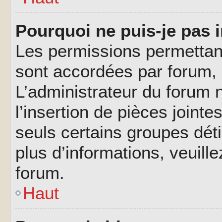
Pourquoi ne puis-je pas i
Les permissions permettant
sont accordées par forum, p
L’administrateur du forum n
l’insertion de pièces joint
seuls certains groupes déti
plus d’informations, veuill
forum.
Haut