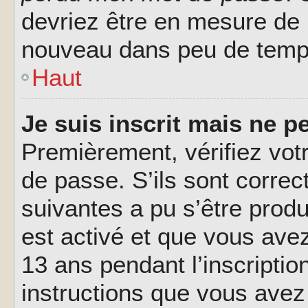
devriez être en mesure de
nouveau dans peu de temp
Haut
Je suis inscrit mais ne 
Premièrement, vérifiez votr
de passe. S’ils sont corre
suivantes a pu s’être prod
est activé et que vous ave
13 ans pendant l’inscriptio
instructions que vous avez