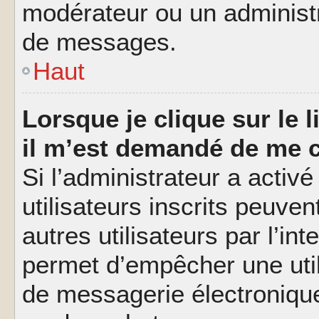
modérateur ou un administ
de messages.
Haut
Lorsque je clique sur le l
il m’est demandé de me 
Si l’administrateur a activé
utilisateurs inscrits peuve
autres utilisateurs par l’in
permet d’empêcher une util
de messagerie électroniqu