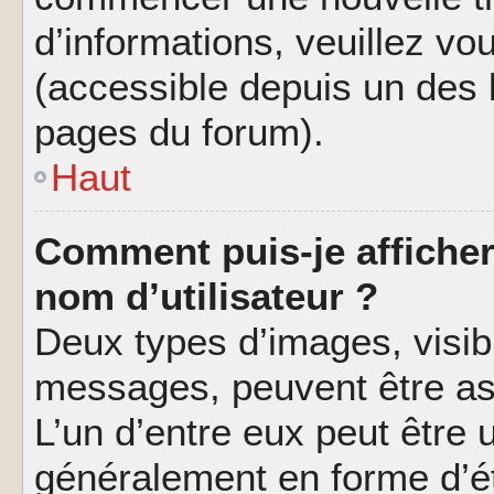
d’informations, veuillez vous
(accessible depuis un des l
pages du forum).
Haut
Comment puis-je affiche
nom d’utilisateur ?
Deux types d’images, visibl
messages, peuvent être ass
L’un d’entre eux peut être
généralement en forme d’ét