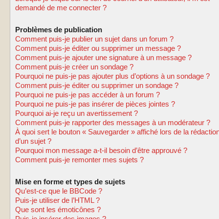
demandé de me connecter ?
Problèmes de publication
Comment puis-je publier un sujet dans un forum ?
Comment puis-je éditer ou supprimer un message ?
Comment puis-je ajouter une signature à un message ?
Comment puis-je créer un sondage ?
Pourquoi ne puis-je pas ajouter plus d’options à un sondage ?
Comment puis-je éditer ou supprimer un sondage ?
Pourquoi ne puis-je pas accéder à un forum ?
Pourquoi ne puis-je pas insérer de pièces jointes ?
Pourquoi ai-je reçu un avertissement ?
Comment puis-je rapporter des messages à un modérateur ?
À quoi sert le bouton « Sauvegarder » affiché lors de la rédactio
d’un sujet ?
Pourquoi mon message a-t-il besoin d’être approuvé ?
Comment puis-je remonter mes sujets ?
Mise en forme et types de sujets
Qu’est-ce que le BBCode ?
Puis-je utiliser de l’HTML ?
Que sont les émoticônes ?