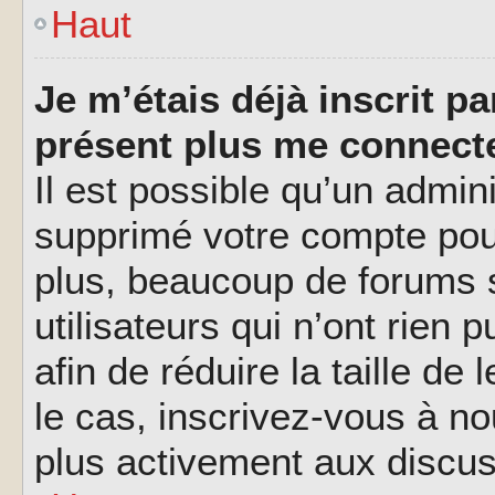
Haut
Je m’étais déjà inscrit p
présent plus me connecte
Il est possible qu’un admin
supprimé votre compte pou
plus, beaucoup de forums 
utilisateurs qui n’ont rien 
afin de réduire la taille de
le cas, inscrivez-vous à n
plus activement aux discus