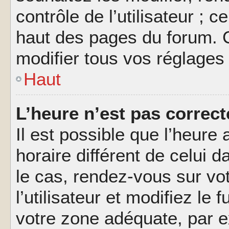
contrôle de l’utilisateur ; 
haut des pages du forum. 
modifier tous vos réglages
Haut
L’heure n’est pas correct
Il est possible que l’heure 
horaire différent de celui d
le cas, rendez-vous sur vo
l’utilisateur et modifiez le 
votre zone adéquate, par 