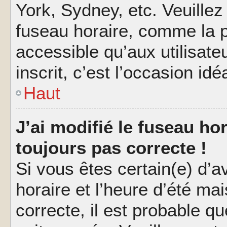
York, Sydney, etc. Veuillez
fuseau horaire, comme la p
accessible qu’aux utilisate
inscrit, c’est l’occasion idéa
Haut
J’ai modifié le fuseau hor
toujours pas correcte !
Si vous êtes certain(e) d’a
horaire et l’heure d’été ma
correcte, il est probable q