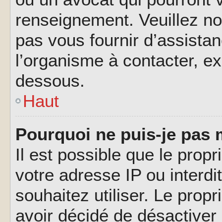
renseignement. Veuillez n
pas vous fournir d’assistan
l’organisme à contacter, ex
dessous.
Haut
Pourquoi ne puis-je pas 
Il est possible que le propri
votre adresse IP ou interdi
souhaitez utiliser. Le prop
avoir décidé de désactiver 