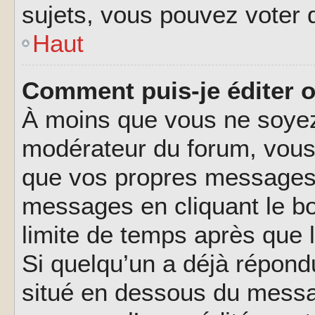
sujets, vous pouvez voter 
Haut
Comment puis-je éditer 
À moins que vous ne soyez
modérateur du forum, vous
que vos propres messages.
messages en cliquant le b
limite de temps après que l
Si quelqu’un a déjà répond
situé en dessous du messa