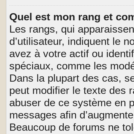
Quel est mon rang et com
Les rangs, qui apparaisse
d’utilisateur, indiquent l
avez à votre actif ou identif
spéciaux, comme les modér
Dans la plupart des cas, s
peut modifier le texte des
abuser de ce système en pu
messages afin d’augmenter 
Beaucoup de forums ne tolé