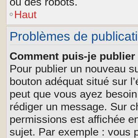
ou des robots.
Haut
Problèmes de publicat
Comment puis-je publier 
Pour publier un nouveau su
bouton adéquat situé sur l’
peut que vous ayez besoin 
rédiger un message. Sur ch
permissions est affichée e
sujet. Par exemple : vous