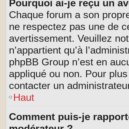
Pourquoi ai-je reçu un a
Chaque forum a son propre
ne respectez pas une de c
avertissement. Veuillez not
n’appartient qu’à l’adminis
phpBB Group n’est en aucu
appliqué ou non. Pour plus 
contacter un administrateu
Haut
Comment puis-je rapport
modérateur ?