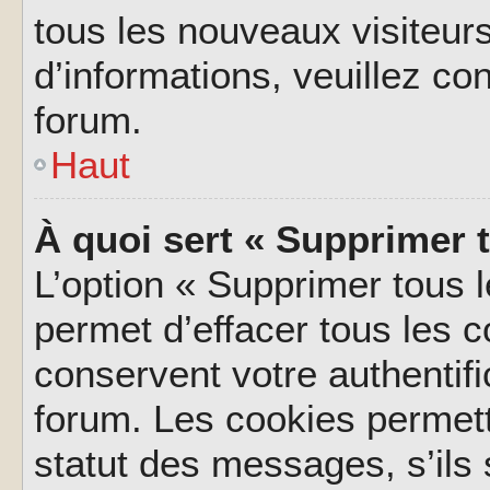
tous les nouveaux visiteurs
d’informations, veuillez co
forum.
Haut
À quoi sert « Supprimer 
L’option « Supprimer tous 
permet d’effacer tous les 
conservent votre authentifi
forum. Les cookies permett
statut des messages, s’ils s