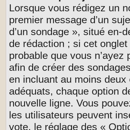
Lorsque vous rédigez un no
premier message d’un sujet,
d’un sondage », situé en-d
de rédaction ; si cet onglet 
probable que vous n’ayez 
afin de créer des sondages
en incluant au moins deux
adéquats, chaque option de
nouvelle ligne. Vous pouve
les utilisateurs peuvent ins
vote, le réglage des « Opti