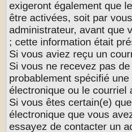
exigeront également que le
être activées, soit par vo
administrateur, avant que 
; cette information était pr
Si vous aviez reçu un courr
Si vous ne recevez pas de 
probablement spécifié une
électronique ou le courriel a
Si vous êtes certain(e) que
électronique que vous avez 
essayez de contacter un ad