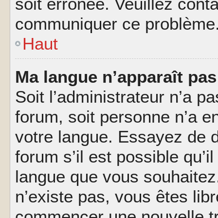
soit erronée. Veuillez conta
communiquer ce problème
Haut
Ma langue n’apparaît pas 
Soit l’administrateur n’a pa
forum, soit personne n’a en
votre langue. Essayez de 
forum s’il est possible qu’il
langue que vous souhaitez.
n’existe pas, vous êtes lib
commencer une nouvelle tr