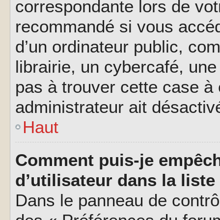
correspondante lors de vot
recommandé si vous accéde
d’un ordinateur public, c
librairie, un cybercafé, une
pas à trouver cette case à 
administrateur ait désactivé
Haut
Comment puis-je empêch
d’utilisateur dans la liste
Dans le panneau de contrôl