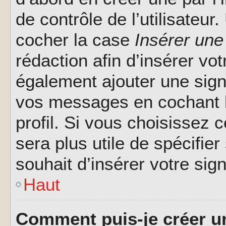
de contrôle de l’utilisateu
cocher la case
Insérer une
rédaction afin d’insérer vo
également ajouter une sign
vos messages en cochant l
profil. Si vous choisissez c
sera plus utile de spécifi
souhait d’insérer votre sig
Haut
Comment puis-je créer u