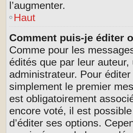
l’augmenter.
Haut
Comment puis-je éditer 
Comme pour les messages,
édités que par leur auteur
administrateur. Pour éditer
simplement le premier mes
est obligatoirement associé
encore voté, il est possib
d’éditer ses options. Cepen