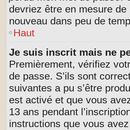
devriez être en mesure de
nouveau dans peu de temp
Haut
Je suis inscrit mais ne 
Premièrement, vérifiez votr
de passe. S’ils sont corre
suivantes a pu s’être prod
est activé et que vous ave
13 ans pendant l’inscriptio
instructions que vous avez