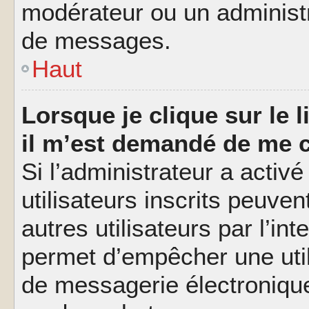
modérateur ou un administ
de messages.
Haut
Lorsque je clique sur le l
il m’est demandé de me 
Si l’administrateur a activé
utilisateurs inscrits peuve
autres utilisateurs par l’in
permet d’empêcher une util
de messagerie électroniqu