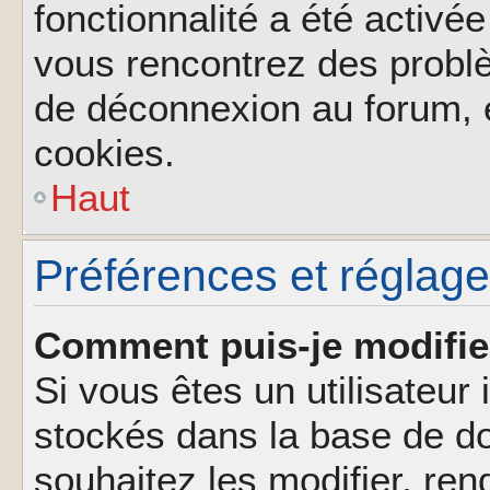
fonctionnalité a été activée
vous rencontrez des probl
de déconnexion au forum, 
cookies.
Haut
Préférences et réglages
Comment puis-je modifie
Si vous êtes un utilisateur 
stockés dans la base de d
souhaitez les modifier, re