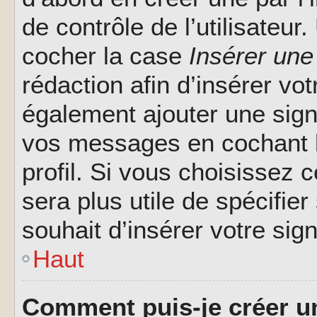
de contrôle de l’utilisateu
cocher la case
Insérer une
rédaction afin d’insérer vo
également ajouter une sign
vos messages en cochant l
profil. Si vous choisissez c
sera plus utile de spécifi
souhait d’insérer votre sig
Haut
Comment puis-je créer u