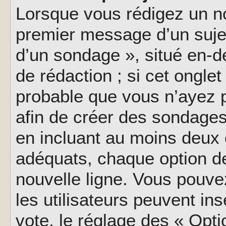
Lorsque vous rédigez un no
premier message d’un sujet,
d’un sondage », situé en-d
de rédaction ; si cet onglet 
probable que vous n’ayez 
afin de créer des sondages
en incluant au moins deux
adéquats, chaque option de
nouvelle ligne. Vous pouve
les utilisateurs peuvent ins
vote, le réglage des « Opti