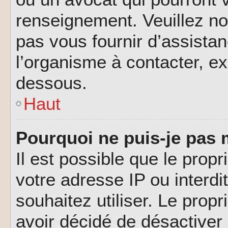
renseignement. Veuillez n
pas vous fournir d’assistan
l’organisme à contacter, ex
dessous.
Haut
Pourquoi ne puis-je pas 
Il est possible que le propri
votre adresse IP ou interdi
souhaitez utiliser. Le prop
avoir décidé de désactiver 