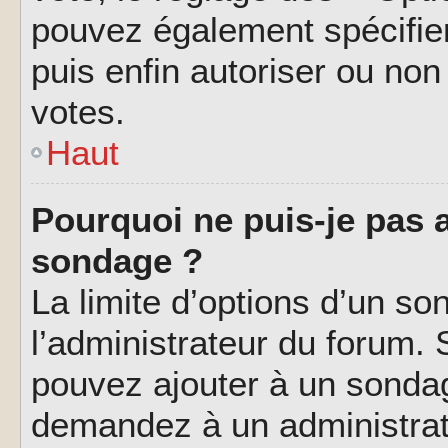
pouvez également spécifier
puis enfin autoriser ou non 
votes.
Haut
Pourquoi ne puis-je pas a
sondage ?
La limite d’options d’un so
l’administrateur du forum.
pouvez ajouter à un sondag
demandez à un administrate