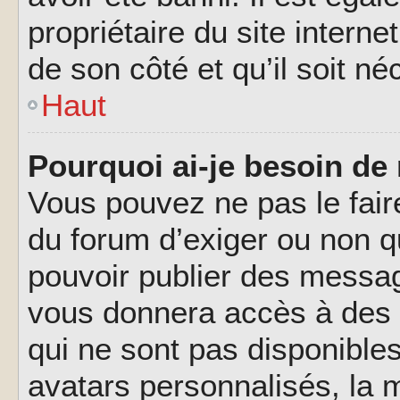
propriétaire du site interne
de son côté et qu’il soit né
Haut
Pourquoi ai-je besoin de 
Vous pouvez ne pas le faire,
du forum d’exiger ou non q
pouvoir publier des messag
vous donnera accès à des 
qui ne sont pas disponible
avatars personnalisés, la m