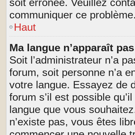
soit erronée. Veuillez conta
communiquer ce problème
Haut
Ma langue n’apparaît pas 
Soit l’administrateur n’a pa
forum, soit personne n’a en
votre langue. Essayez de 
forum s’il est possible qu’il
langue que vous souhaitez.
n’existe pas, vous êtes lib
commencer une nouvelle tr