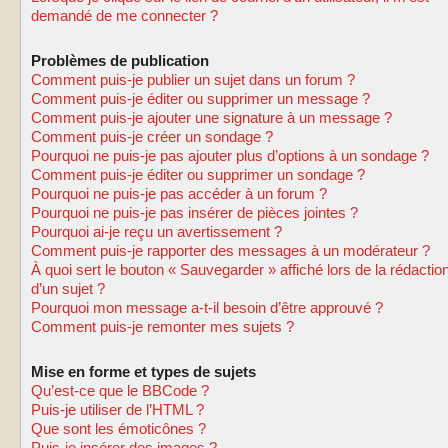
demandé de me connecter ?
Problèmes de publication
Comment puis-je publier un sujet dans un forum ?
Comment puis-je éditer ou supprimer un message ?
Comment puis-je ajouter une signature à un message ?
Comment puis-je créer un sondage ?
Pourquoi ne puis-je pas ajouter plus d’options à un sondage ?
Comment puis-je éditer ou supprimer un sondage ?
Pourquoi ne puis-je pas accéder à un forum ?
Pourquoi ne puis-je pas insérer de pièces jointes ?
Pourquoi ai-je reçu un avertissement ?
Comment puis-je rapporter des messages à un modérateur ?
À quoi sert le bouton « Sauvegarder » affiché lors de la rédactio
d’un sujet ?
Pourquoi mon message a-t-il besoin d’être approuvé ?
Comment puis-je remonter mes sujets ?
Mise en forme et types de sujets
Qu’est-ce que le BBCode ?
Puis-je utiliser de l’HTML ?
Que sont les émoticônes ?