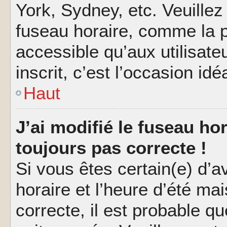
York, Sydney, etc. Veuillez
fuseau horaire, comme la p
accessible qu’aux utilisate
inscrit, c’est l’occasion idéa
Haut
J’ai modifié le fuseau hor
toujours pas correcte !
Si vous êtes certain(e) d’a
horaire et l’heure d’été ma
correcte, il est probable q