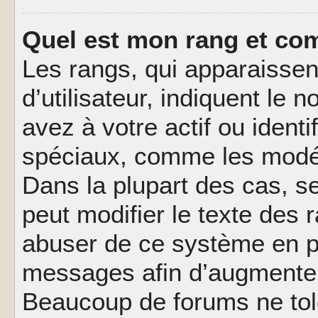
Quel est mon rang et com
Les rangs, qui apparaisse
d’utilisateur, indiquent l
avez à votre actif ou identif
spéciaux, comme les modér
Dans la plupart des cas, s
peut modifier le texte des
abuser de ce système en pu
messages afin d’augmenter 
Beaucoup de forums ne tolé