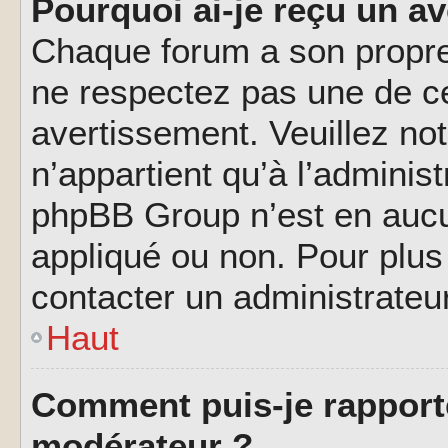
Pourquoi ai-je reçu un a
Chaque forum a son propre
ne respectez pas une de c
avertissement. Veuillez not
n’appartient qu’à l’adminis
phpBB Group n’est en aucu
appliqué ou non. Pour plus 
contacter un administrateu
Haut
Comment puis-je rapport
modérateur ?