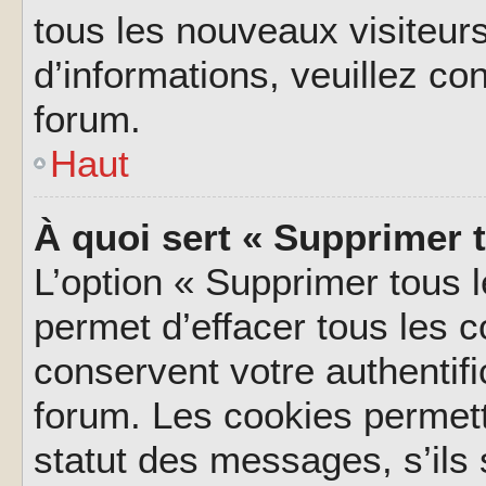
tous les nouveaux visiteurs
d’informations, veuillez co
forum.
Haut
À quoi sert « Supprimer 
L’option « Supprimer tous 
permet d’effacer tous les 
conservent votre authentifi
forum. Les cookies permett
statut des messages, s’ils s