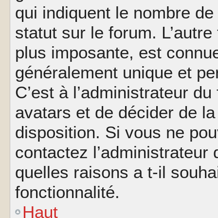
qui indiquent le nombre de
statut sur le forum. L’autr
plus imposante, est connue
généralement unique et per
C’est à l’administrateur du
avatars et de décider de la
disposition. Si vous ne pou
contactez l’administrateur
quelles raisons a t-il souha
fonctionnalité.
Haut