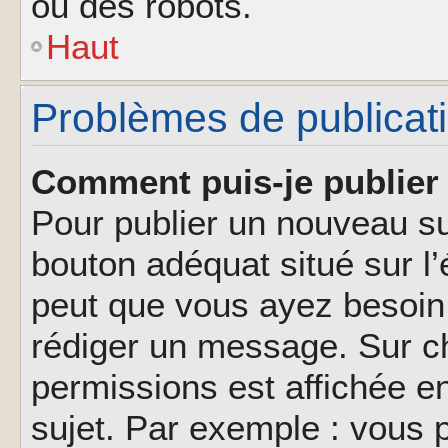
ou des robots.
Haut
Problèmes de publicat
Comment puis-je publier 
Pour publier un nouveau su
bouton adéquat situé sur l’
peut que vous ayez besoin 
rédiger un message. Sur ch
permissions est affichée e
sujet. Par exemple : vous