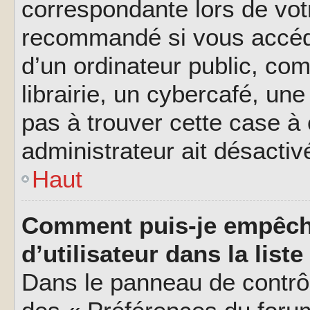
correspondante lors de vot
recommandé si vous accéde
d’un ordinateur public, c
librairie, un cybercafé, une
pas à trouver cette case à 
administrateur ait désactivé
Haut
Comment puis-je empêch
d’utilisateur dans la liste
Dans le panneau de contrôl