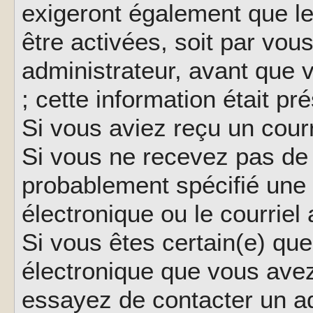
exigeront également que le
être activées, soit par vo
administrateur, avant que 
; cette information était pr
Si vous aviez reçu un courr
Si vous ne recevez pas de 
probablement spécifié une
électronique ou le courriel a
Si vous êtes certain(e) que
électronique que vous avez 
essayez de contacter un ad