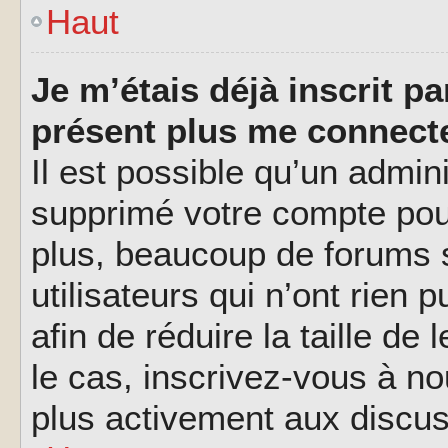
Haut
Je m’étais déjà inscrit p
présent plus me connecte
Il est possible qu’un admin
supprimé votre compte pou
plus, beaucoup de forums 
utilisateurs qui n’ont rien 
afin de réduire la taille de
le cas, inscrivez-vous à n
plus activement aux discus