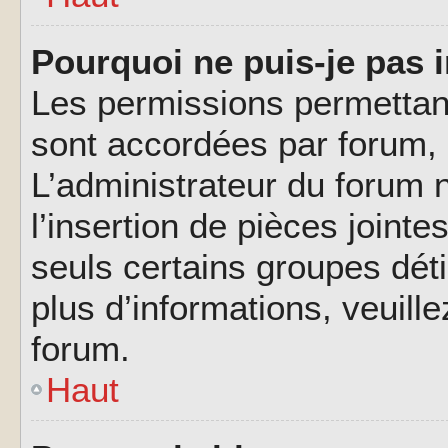
Pourquoi ne puis-je pas i
Les permissions permettant
sont accordées par forum, p
L’administrateur du forum n
l’insertion de pièces joint
seuls certains groupes déti
plus d’informations, veuill
forum.
Haut