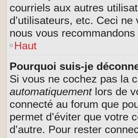
courriels aux autres utilis
d’utilisateurs, etc. Ceci ne
nous vous recommandons pa
Haut
Pourquoi suis-je déconn
Si vous ne cochez pas la 
automatiquement
lors de v
connecté au forum que pour
permet d’éviter que votre c
d’autre. Pour rester connec