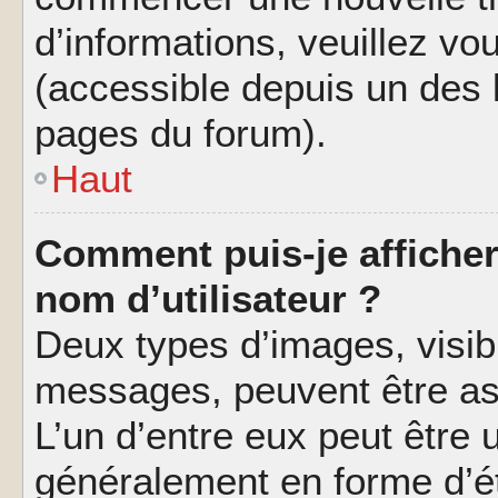
d’informations, veuillez vous
(accessible depuis un des l
pages du forum).
Haut
Comment puis-je affiche
nom d’utilisateur ?
Deux types d’images, visibl
messages, peuvent être ass
L’un d’entre eux peut être
généralement en forme d’ét