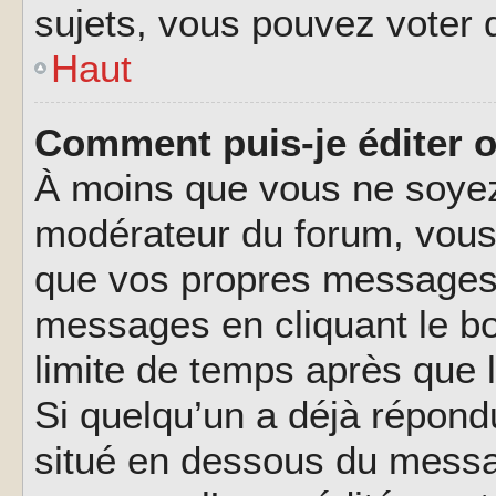
sujets, vous pouvez voter 
Haut
Comment puis-je éditer 
À moins que vous ne soyez
modérateur du forum, vous
que vos propres messages.
messages en cliquant le b
limite de temps après que l
Si quelqu’un a déjà répond
situé en dessous du messa