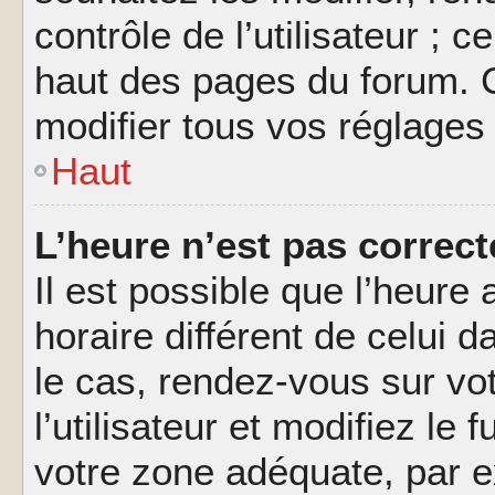
contrôle de l’utilisateur ; 
haut des pages du forum. 
modifier tous vos réglages
Haut
L’heure n’est pas correct
Il est possible que l’heure 
horaire différent de celui d
le cas, rendez-vous sur vo
l’utilisateur et modifiez le 
votre zone adéquate, par 