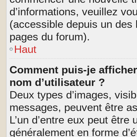
d’informations, veuillez vous
(accessible depuis un des l
pages du forum).
Haut
Comment puis-je affiche
nom d’utilisateur ?
Deux types d’images, visibl
messages, peuvent être ass
L’un d’entre eux peut être
généralement en forme d’ét