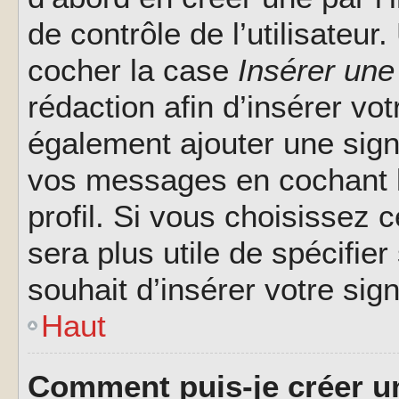
de contrôle de l’utilisateu
cocher la case
Insérer une
rédaction afin d’insérer vo
également ajouter une sign
vos messages en cochant l
profil. Si vous choisissez c
sera plus utile de spécifi
souhait d’insérer votre sig
Haut
Comment puis-je créer u