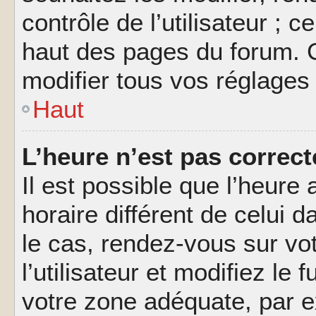
contrôle de l’utilisateur ; 
haut des pages du forum. 
modifier tous vos réglages
Haut
L’heure n’est pas correct
Il est possible que l’heure 
horaire différent de celui d
le cas, rendez-vous sur vo
l’utilisateur et modifiez le 
votre zone adéquate, par 