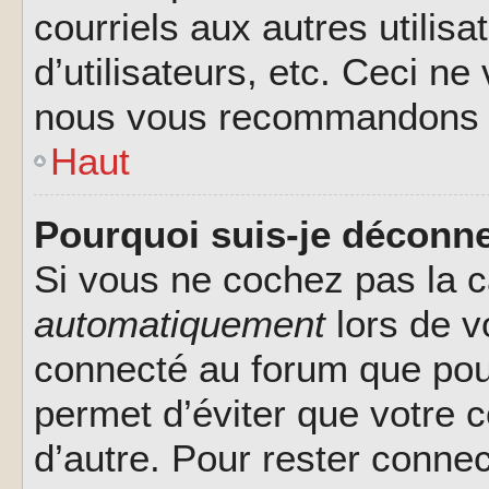
courriels aux autres utilis
d’utilisateurs, etc. Ceci ne
nous vous recommandons pa
Haut
Pourquoi suis-je déconn
Si vous ne cochez pas la 
automatiquement
lors de v
connecté au forum que pour
permet d’éviter que votre c
d’autre. Pour rester connec