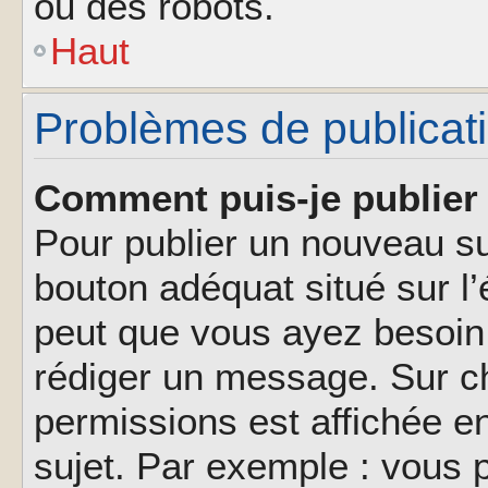
ou des robots.
Haut
Problèmes de publicat
Comment puis-je publier 
Pour publier un nouveau su
bouton adéquat situé sur l’
peut que vous ayez besoin 
rédiger un message. Sur ch
permissions est affichée e
sujet. Par exemple : vous