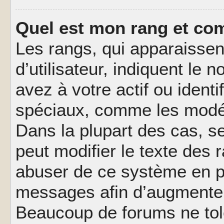
Quel est mon rang et com
Les rangs, qui apparaisse
d’utilisateur, indiquent l
avez à votre actif ou identif
spéciaux, comme les modér
Dans la plupart des cas, s
peut modifier le texte des
abuser de ce système en pu
messages afin d’augmenter 
Beaucoup de forums ne tolé