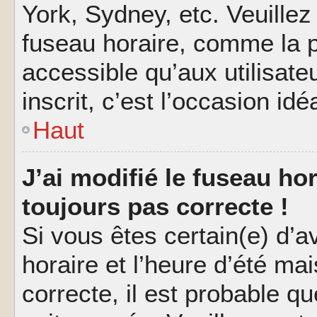
York, Sydney, etc. Veuillez
fuseau horaire, comme la p
accessible qu’aux utilisate
inscrit, c’est l’occasion idéa
Haut
J’ai modifié le fuseau hor
toujours pas correcte !
Si vous êtes certain(e) d’a
horaire et l’heure d’été ma
correcte, il est probable q