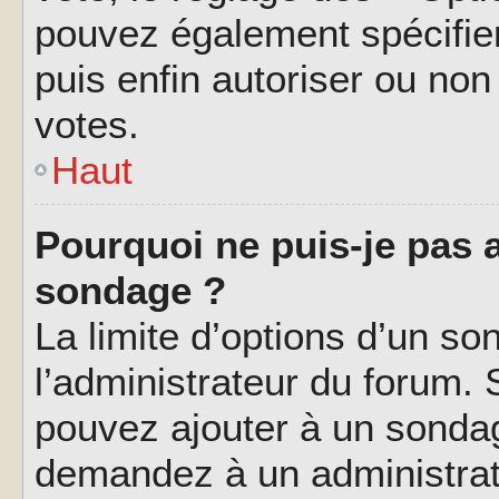
pouvez également spécifier
puis enfin autoriser ou non 
votes.
Haut
Pourquoi ne puis-je pas a
sondage ?
La limite d’options d’un so
l’administrateur du forum.
pouvez ajouter à un sondag
demandez à un administrate