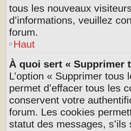
tous les nouveaux visiteurs
d’informations, veuillez co
forum.
Haut
À quoi sert « Supprimer 
L’option « Supprimer tous 
permet d’effacer tous les 
conservent votre authentifi
forum. Les cookies permett
statut des messages, s’ils s