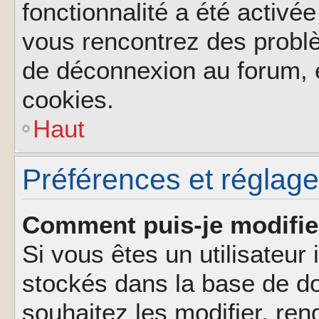
fonctionnalité a été activée
vous rencontrez des probl
de déconnexion au forum, 
cookies.
Haut
Préférences et réglages
Comment puis-je modifie
Si vous êtes un utilisateur 
stockés dans la base de d
souhaitez les modifier, re