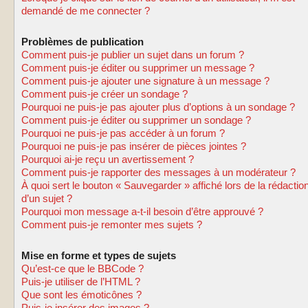
demandé de me connecter ?
Problèmes de publication
Comment puis-je publier un sujet dans un forum ?
Comment puis-je éditer ou supprimer un message ?
Comment puis-je ajouter une signature à un message ?
Comment puis-je créer un sondage ?
Pourquoi ne puis-je pas ajouter plus d’options à un sondage ?
Comment puis-je éditer ou supprimer un sondage ?
Pourquoi ne puis-je pas accéder à un forum ?
Pourquoi ne puis-je pas insérer de pièces jointes ?
Pourquoi ai-je reçu un avertissement ?
Comment puis-je rapporter des messages à un modérateur ?
À quoi sert le bouton « Sauvegarder » affiché lors de la rédactio
d’un sujet ?
Pourquoi mon message a-t-il besoin d’être approuvé ?
Comment puis-je remonter mes sujets ?
Mise en forme et types de sujets
Qu’est-ce que le BBCode ?
Puis-je utiliser de l’HTML ?
Que sont les émoticônes ?