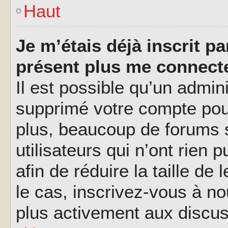
Haut
Je m’étais déjà inscrit p
présent plus me connecte
Il est possible qu’un admin
supprimé votre compte pou
plus, beaucoup de forums 
utilisateurs qui n’ont rien 
afin de réduire la taille de
le cas, inscrivez-vous à n
plus activement aux discus