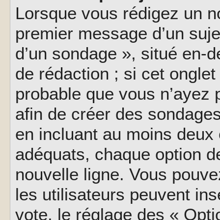
Lorsque vous rédigez un no
premier message d’un sujet,
d’un sondage », situé en-d
de rédaction ; si cet onglet 
probable que vous n’ayez 
afin de créer des sondages
en incluant au moins deux
adéquats, chaque option de
nouvelle ligne. Vous pouve
les utilisateurs peuvent ins
vote, le réglage des « Opti