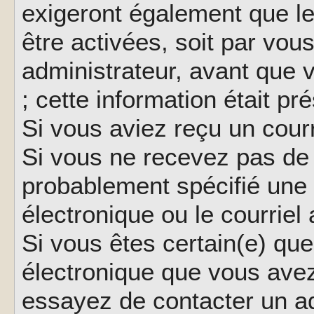
exigeront également que le
être activées, soit par vo
administrateur, avant que 
; cette information était pr
Si vous aviez reçu un courr
Si vous ne recevez pas de 
probablement spécifié une
électronique ou le courriel a
Si vous êtes certain(e) que
électronique que vous avez 
essayez de contacter un ad