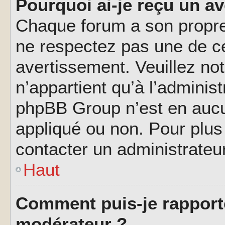
Pourquoi ai-je reçu un a
Chaque forum a son propre
ne respectez pas une de c
avertissement. Veuillez not
n’appartient qu’à l’adminis
phpBB Group n’est en aucu
appliqué ou non. Pour plus 
contacter un administrateu
Haut
Comment puis-je rapport
modérateur ?