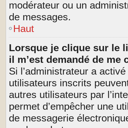
modérateur ou un administ
de messages.
Haut
Lorsque je clique sur le l
il m’est demandé de me 
Si l’administrateur a activé
utilisateurs inscrits peuve
autres utilisateurs par l’in
permet d’empêcher une util
de messagerie électroniqu