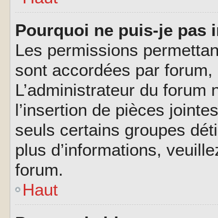
Pourquoi ne puis-je pas i
Les permissions permettant
sont accordées par forum, p
L’administrateur du forum n
l’insertion de pièces joint
seuls certains groupes déti
plus d’informations, veuill
forum.
Haut