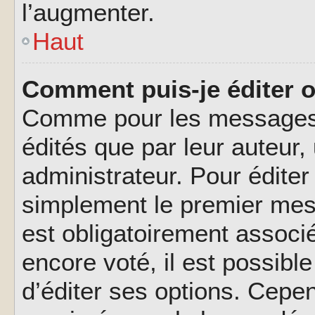
l’augmenter.
Haut
Comment puis-je éditer 
Comme pour les messages,
édités que par leur auteur
administrateur. Pour éditer
simplement le premier mes
est obligatoirement associé
encore voté, il est possib
d’éditer ses options. Cepen