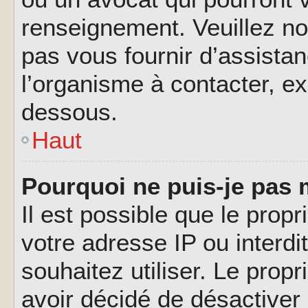
renseignement. Veuillez n
pas vous fournir d’assistan
l’organisme à contacter, ex
dessous.
Haut
Pourquoi ne puis-je pas 
Il est possible que le propri
votre adresse IP ou interdi
souhaitez utiliser. Le prop
avoir décidé de désactiver 