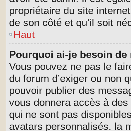
propriétaire du site interne
de son côté et qu’il soit né
Haut
Pourquoi ai-je besoin de 
Vous pouvez ne pas le faire,
du forum d’exiger ou non q
pouvoir publier des messag
vous donnera accès à des 
qui ne sont pas disponible
avatars personnalisés, la m