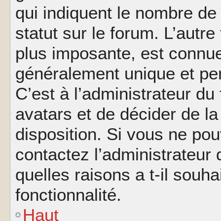
qui indiquent le nombre de
statut sur le forum. L’autr
plus imposante, est connue
généralement unique et per
C’est à l’administrateur du
avatars et de décider de la
disposition. Si vous ne pou
contactez l’administrateur
quelles raisons a t-il souha
fonctionnalité.
Haut