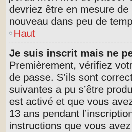
devriez être en mesure de
nouveau dans peu de temp
Haut
Je suis inscrit mais ne 
Premièrement, vérifiez votr
de passe. S’ils sont corre
suivantes a pu s’être prod
est activé et que vous ave
13 ans pendant l’inscriptio
instructions que vous avez