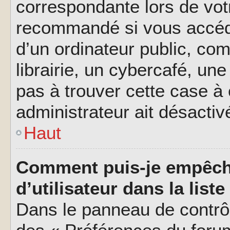
correspondante lors de vot
recommandé si vous accéde
d’un ordinateur public, c
librairie, un cybercafé, une
pas à trouver cette case à 
administrateur ait désactivé
Haut
Comment puis-je empêch
d’utilisateur dans la liste
Dans le panneau de contrôl