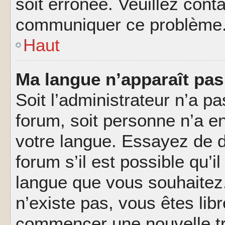
soit erronée. Veuillez conta
communiquer ce problème
Haut
Ma langue n’apparaît pas 
Soit l’administrateur n’a pa
forum, soit personne n’a en
votre langue. Essayez de 
forum s’il est possible qu’il
langue que vous souhaitez.
n’existe pas, vous êtes lib
commencer une nouvelle tr