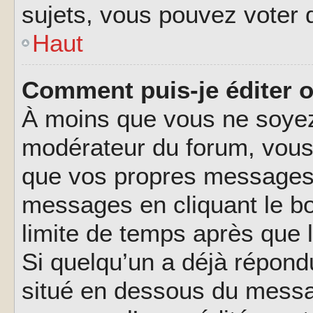
sujets, vous pouvez voter 
Haut
Comment puis-je éditer 
À moins que vous ne soyez
modérateur du forum, vous
que vos propres messages.
messages en cliquant le b
limite de temps après que l
Si quelqu’un a déjà répond
situé en dessous du messa