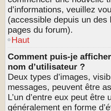
d’informations, veuillez vous
(accessible depuis un des l
pages du forum).
Haut
Comment puis-je affiche
nom d’utilisateur ?
Deux types d’images, visibl
messages, peuvent être ass
L’un d’entre eux peut être
généralement en forme d’ét