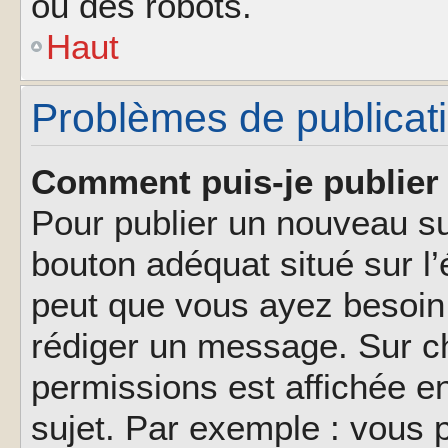
ou des robots.
Haut
Problèmes de publicat
Comment puis-je publier 
Pour publier un nouveau su
bouton adéquat situé sur l’
peut que vous ayez besoin 
rédiger un message. Sur ch
permissions est affichée e
sujet. Par exemple : vous