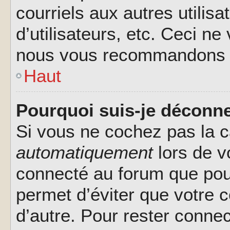
courriels aux autres utilis
d’utilisateurs, etc. Ceci ne
nous vous recommandons pa
Haut
Pourquoi suis-je déconn
Si vous ne cochez pas la 
automatiquement
lors de v
connecté au forum que pour
permet d’éviter que votre c
d’autre. Pour rester connec