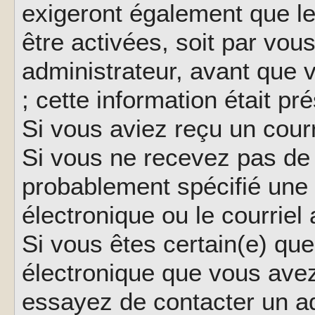
exigeront également que le
être activées, soit par vo
administrateur, avant que 
; cette information était pr
Si vous aviez reçu un courr
Si vous ne recevez pas de 
probablement spécifié une
électronique ou le courriel a
Si vous êtes certain(e) que
électronique que vous avez 
essayez de contacter un ad