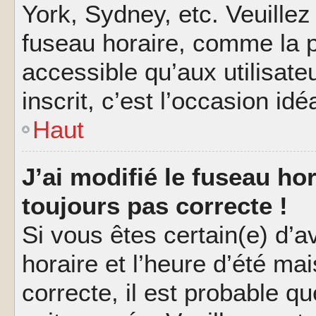
York, Sydney, etc. Veuillez
fuseau horaire, comme la p
accessible qu’aux utilisate
inscrit, c’est l’occasion idéa
Haut
J’ai modifié le fuseau hor
toujours pas correcte !
Si vous êtes certain(e) d’a
horaire et l’heure d’été ma
correcte, il est probable q