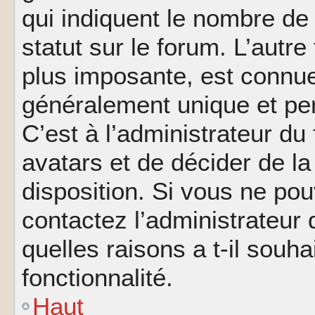
qui indiquent le nombre de
statut sur le forum. L’autr
plus imposante, est connue
généralement unique et per
C’est à l’administrateur du
avatars et de décider de la
disposition. Si vous ne pou
contactez l’administrateur
quelles raisons a t-il souha
fonctionnalité.
Haut