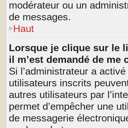
modérateur ou un administ
de messages.
Haut
Lorsque je clique sur le l
il m’est demandé de me 
Si l’administrateur a activé
utilisateurs inscrits peuve
autres utilisateurs par l’in
permet d’empêcher une util
de messagerie électroniqu