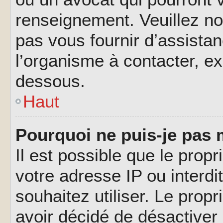
renseignement. Veuillez n
pas vous fournir d’assistan
l’organisme à contacter, ex
dessous.
Haut
Pourquoi ne puis-je pas 
Il est possible que le propri
votre adresse IP ou interdi
souhaitez utiliser. Le prop
avoir décidé de désactiver 