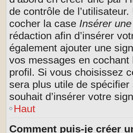
de contrôle de l’utilisateu
cocher la case
Insérer une
rédaction afin d’insérer vo
également ajouter une sign
vos messages en cochant l
profil. Si vous choisissez c
sera plus utile de spécifi
souhait d’insérer votre sig
Haut
Comment puis-je créer u