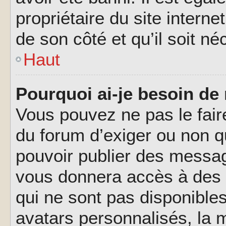
propriétaire du site interne
de son côté et qu’il soit né
Haut
Pourquoi ai-je besoin de 
Vous pouvez ne pas le faire,
du forum d’exiger ou non q
pouvoir publier des messag
vous donnera accès à des 
qui ne sont pas disponible
avatars personnalisés, la m