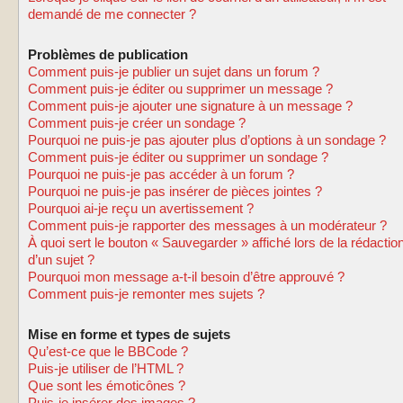
demandé de me connecter ?
Problèmes de publication
Comment puis-je publier un sujet dans un forum ?
Comment puis-je éditer ou supprimer un message ?
Comment puis-je ajouter une signature à un message ?
Comment puis-je créer un sondage ?
Pourquoi ne puis-je pas ajouter plus d’options à un sondage ?
Comment puis-je éditer ou supprimer un sondage ?
Pourquoi ne puis-je pas accéder à un forum ?
Pourquoi ne puis-je pas insérer de pièces jointes ?
Pourquoi ai-je reçu un avertissement ?
Comment puis-je rapporter des messages à un modérateur ?
À quoi sert le bouton « Sauvegarder » affiché lors de la rédactio
d’un sujet ?
Pourquoi mon message a-t-il besoin d’être approuvé ?
Comment puis-je remonter mes sujets ?
Mise en forme et types de sujets
Qu’est-ce que le BBCode ?
Puis-je utiliser de l’HTML ?
Que sont les émoticônes ?