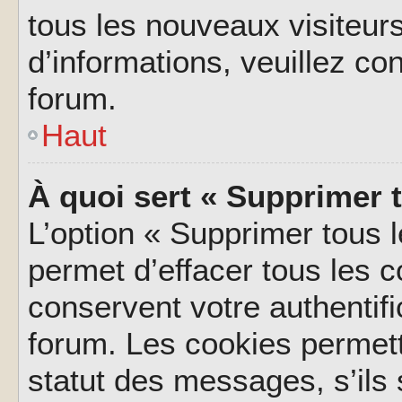
tous les nouveaux visiteurs
d’informations, veuillez co
forum.
Haut
À quoi sert « Supprimer 
L’option « Supprimer tous 
permet d’effacer tous les 
conservent votre authentifi
forum. Les cookies permett
statut des messages, s’ils s