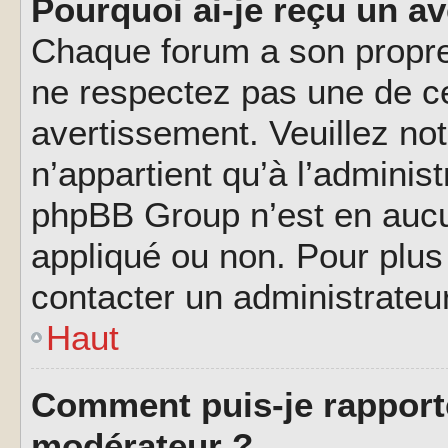
Pourquoi ai-je reçu un a
Chaque forum a son propre
ne respectez pas une de c
avertissement. Veuillez not
n’appartient qu’à l’adminis
phpBB Group n’est en aucu
appliqué ou non. Pour plus 
contacter un administrateu
Haut
Comment puis-je rapport
modérateur ?