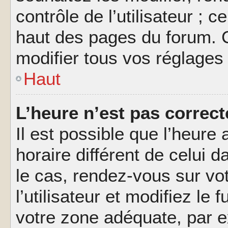
contrôle de l’utilisateur ; 
haut des pages du forum. 
modifier tous vos réglages
Haut
L’heure n’est pas correct
Il est possible que l’heure 
horaire différent de celui d
le cas, rendez-vous sur vo
l’utilisateur et modifiez le 
votre zone adéquate, par 