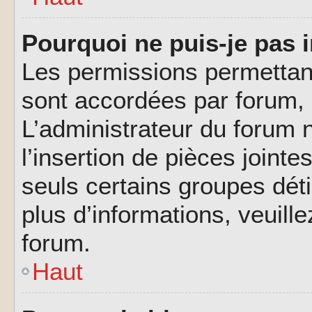
Pourquoi ne puis-je pas i
Les permissions permettant
sont accordées par forum, p
L’administrateur du forum n
l’insertion de pièces joint
seuls certains groupes déti
plus d’informations, veuill
forum.
Haut