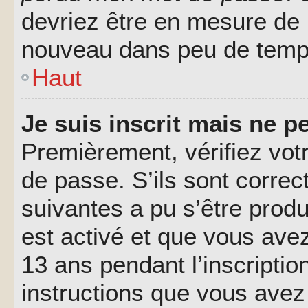
devriez être en mesure de
nouveau dans peu de temp
Haut
Je suis inscrit mais ne 
Premièrement, vérifiez votr
de passe. S’ils sont corre
suivantes a pu s’être prod
est activé et que vous ave
13 ans pendant l’inscriptio
instructions que vous avez