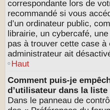
correspondante lors de vot
recommandé si vous accéde
d’un ordinateur public, c
librairie, un cybercafé, une
pas à trouver cette case à 
administrateur ait désactivé
Haut
Comment puis-je empêch
d’utilisateur dans la liste
Dans le panneau de contrôl