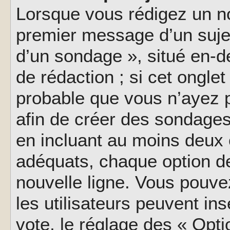
Lorsque vous rédigez un no
premier message d’un sujet,
d’un sondage », situé en-d
de rédaction ; si cet onglet 
probable que vous n’ayez 
afin de créer des sondages
en incluant au moins deux
adéquats, chaque option de
nouvelle ligne. Vous pouve
les utilisateurs peuvent ins
vote, le réglage des « Opti