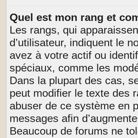
Quel est mon rang et com
Les rangs, qui apparaisse
d’utilisateur, indiquent l
avez à votre actif ou identif
spéciaux, comme les modér
Dans la plupart des cas, s
peut modifier le texte des
abuser de ce système en pu
messages afin d’augmenter 
Beaucoup de forums ne tolé