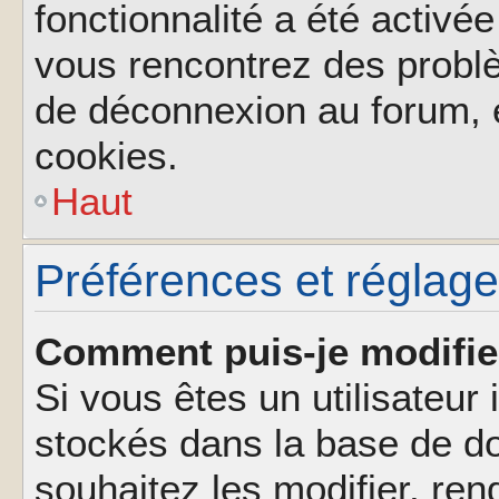
fonctionnalité a été activée
vous rencontrez des probl
de déconnexion au forum, 
cookies.
Haut
Préférences et réglages
Comment puis-je modifie
Si vous êtes un utilisateur 
stockés dans la base de d
souhaitez les modifier, re