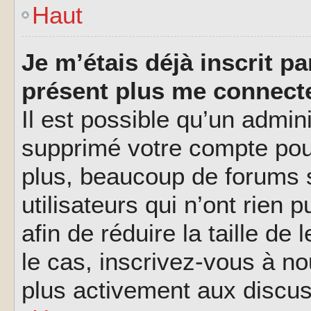
Haut
Je m’étais déjà inscrit p
présent plus me connecte
Il est possible qu’un admin
supprimé votre compte pou
plus, beaucoup de forums 
utilisateurs qui n’ont rien 
afin de réduire la taille de
le cas, inscrivez-vous à n
plus activement aux discus