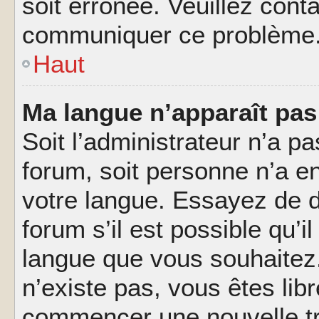
soit erronée. Veuillez conta
communiquer ce problème
Haut
Ma langue n’apparaît pas 
Soit l’administrateur n’a pa
forum, soit personne n’a en
votre langue. Essayez de 
forum s’il est possible qu’il
langue que vous souhaitez.
n’existe pas, vous êtes lib
commencer une nouvelle tr