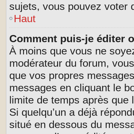
sujets, vous pouvez voter 
Haut
Comment puis-je éditer 
À moins que vous ne soyez
modérateur du forum, vous
que vos propres messages.
messages en cliquant le b
limite de temps après que l
Si quelqu’un a déjà répond
situé en dessous du messa