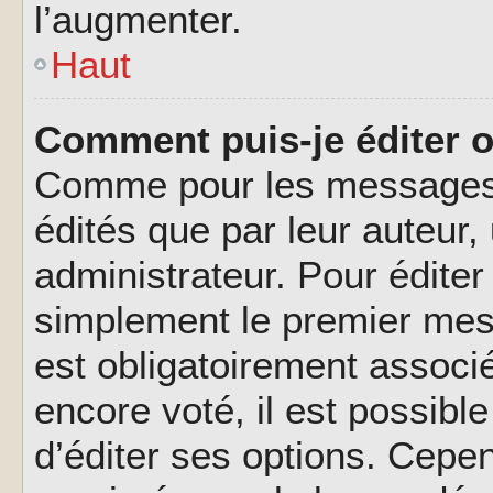
l’augmenter.
Haut
Comment puis-je éditer 
Comme pour les messages,
édités que par leur auteur
administrateur. Pour éditer
simplement le premier mes
est obligatoirement associé
encore voté, il est possib
d’éditer ses options. Cepen