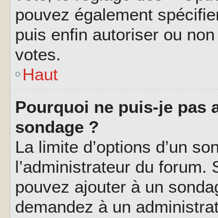
pouvez également spécifier
puis enfin autoriser ou non 
votes.
Haut
Pourquoi ne puis-je pas a
sondage ?
La limite d’options d’un so
l’administrateur du forum.
pouvez ajouter à un sondag
demandez à un administrate