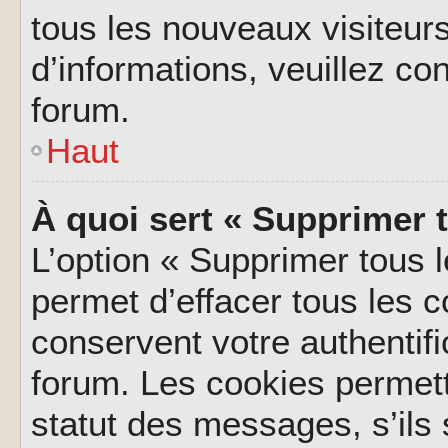
tous les nouveaux visiteurs
d’informations, veuillez co
forum.
Haut
À quoi sert « Supprimer 
L’option « Supprimer tous 
permet d’effacer tous les 
conservent votre authentifi
forum. Les cookies permett
statut des messages, s’ils s