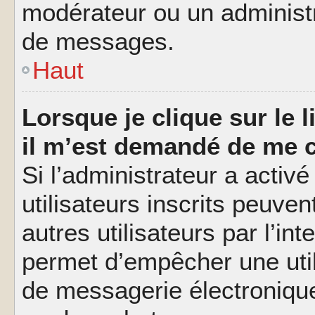
modérateur ou un administ
de messages.
Haut
Lorsque je clique sur le l
il m’est demandé de me 
Si l’administrateur a activé
utilisateurs inscrits peuve
autres utilisateurs par l’in
permet d’empêcher une util
de messagerie électroniqu