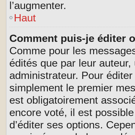
l’augmenter.
Haut
Comment puis-je éditer 
Comme pour les messages,
édités que par leur auteur
administrateur. Pour éditer
simplement le premier mes
est obligatoirement associé
encore voté, il est possib
d’éditer ses options. Cepen