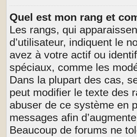
Quel est mon rang et com
Les rangs, qui apparaisse
d’utilisateur, indiquent l
avez à votre actif ou identif
spéciaux, comme les modér
Dans la plupart des cas, s
peut modifier le texte des
abuser de ce système en pu
messages afin d’augmenter 
Beaucoup de forums ne tolé