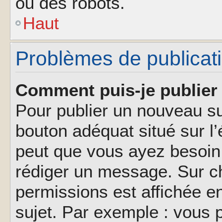
ou des robots.
Haut
Problèmes de publicat
Comment puis-je publier 
Pour publier un nouveau su
bouton adéquat situé sur l’
peut que vous ayez besoin 
rédiger un message. Sur ch
permissions est affichée e
sujet. Par exemple : vous