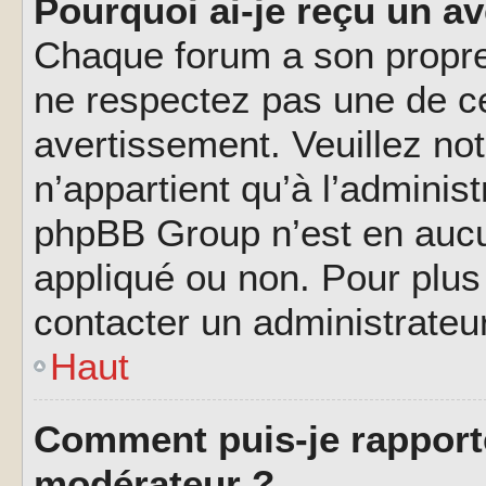
Pourquoi ai-je reçu un a
Chaque forum a son propre
ne respectez pas une de c
avertissement. Veuillez not
n’appartient qu’à l’adminis
phpBB Group n’est en aucu
appliqué ou non. Pour plus 
contacter un administrateu
Haut
Comment puis-je rapport
modérateur ?