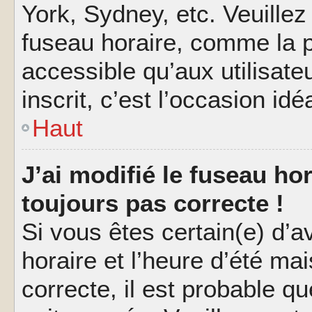
York, Sydney, etc. Veuillez
fuseau horaire, comme la p
accessible qu’aux utilisate
inscrit, c’est l’occasion idéa
Haut
J’ai modifié le fuseau hor
toujours pas correcte !
Si vous êtes certain(e) d’a
horaire et l’heure d’été ma
correcte, il est probable q