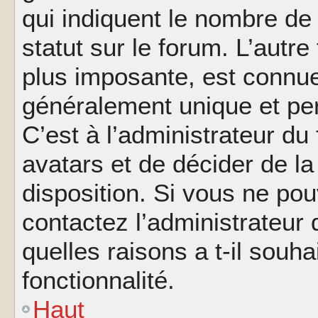
qui indiquent le nombre de
statut sur le forum. L’autr
plus imposante, est connue
généralement unique et per
C’est à l’administrateur du
avatars et de décider de la
disposition. Si vous ne pou
contactez l’administrateur
quelles raisons a t-il souha
fonctionnalité.
Haut