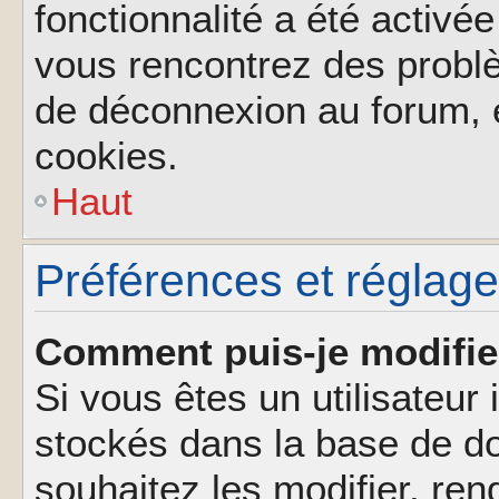
fonctionnalité a été activée
vous rencontrez des probl
de déconnexion au forum, 
cookies.
Haut
Préférences et réglages
Comment puis-je modifie
Si vous êtes un utilisateur 
stockés dans la base de d
souhaitez les modifier, re