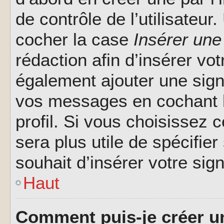
de contrôle de l’utilisateu
cocher la case
Insérer une
rédaction afin d’insérer vo
également ajouter une sign
vos messages en cochant l
profil. Si vous choisissez c
sera plus utile de spécifi
souhait d’insérer votre sig
Haut
Comment puis-je créer u