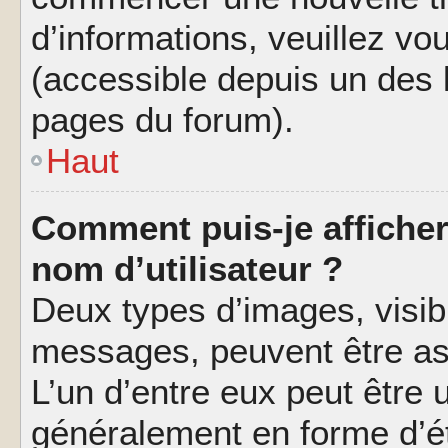
d’informations, veuillez vous
(accessible depuis un des l
pages du forum).
Haut
Comment puis-je affiche
nom d’utilisateur ?
Deux types d’images, visibl
messages, peuvent être ass
L’un d’entre eux peut être
généralement en forme d’ét