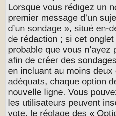
Lorsque vous rédigez un no
premier message d’un sujet,
d’un sondage », situé en-d
de rédaction ; si cet onglet 
probable que vous n’ayez 
afin de créer des sondages
en incluant au moins deux
adéquats, chaque option de
nouvelle ligne. Vous pouve
les utilisateurs peuvent ins
vote, le réglage des « Opti