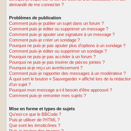
demandé de me connecter ?
Problèmes de publication
Comment puis-je publier un sujet dans un forum ?
Comment puis-je éditer ou supprimer un message ?
Comment puis-je ajouter une signature à un message ?
Comment puis-je créer un sondage ?
Pourquoi ne puis-je pas ajouter plus d’options à un sondage ?
Comment puis-je éditer ou supprimer un sondage ?
Pourquoi ne puis-je pas accéder à un forum ?
Pourquoi ne puis-je pas insérer de pièces jointes ?
Pourquoi ai-je reçu un avertissement ?
Comment puis-je rapporter des messages à un modérateur ?
À quoi sert le bouton « Sauvegarder » affiché lors de la rédactio
d’un sujet ?
Pourquoi mon message a-t-il besoin d’être approuvé ?
Comment puis-je remonter mes sujets ?
Mise en forme et types de sujets
Qu’est-ce que le BBCode ?
Puis-je utiliser de l’HTML ?
Que sont les émoticônes ?