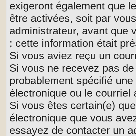
exigeront également que le
être activées, soit par vo
administrateur, avant que 
; cette information était pr
Si vous aviez reçu un courr
Si vous ne recevez pas de 
probablement spécifié une
électronique ou le courriel a
Si vous êtes certain(e) que
électronique que vous avez 
essayez de contacter un ad