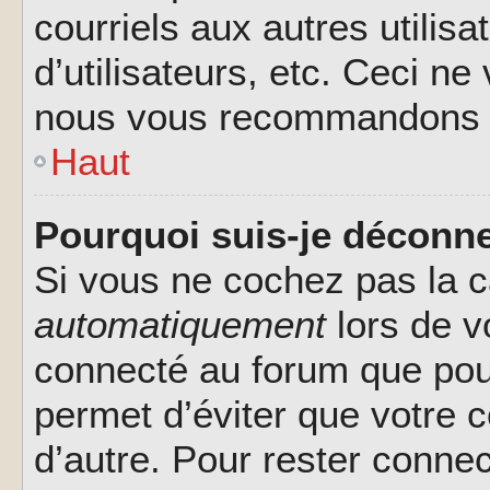
courriels aux autres utilis
d’utilisateurs, etc. Ceci ne
nous vous recommandons pa
Haut
Pourquoi suis-je déconn
Si vous ne cochez pas la 
automatiquement
lors de v
connecté au forum que pour
permet d’éviter que votre c
d’autre. Pour rester connec