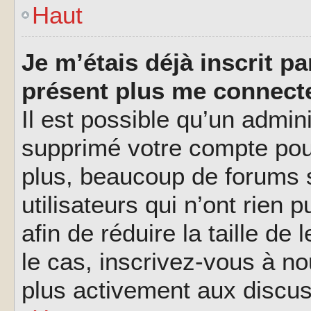
Haut
Je m’étais déjà inscrit p
présent plus me connecte
Il est possible qu’un admin
supprimé votre compte pou
plus, beaucoup de forums 
utilisateurs qui n’ont rien 
afin de réduire la taille de
le cas, inscrivez-vous à n
plus activement aux discus