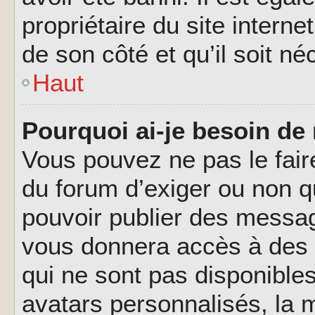
propriétaire du site interne
de son côté et qu’il soit né
Haut
Pourquoi ai-je besoin de 
Vous pouvez ne pas le faire,
du forum d’exiger ou non q
pouvoir publier des messag
vous donnera accès à des 
qui ne sont pas disponible
avatars personnalisés, la m