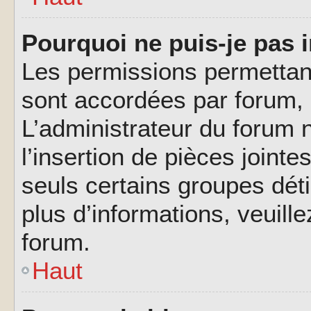
Pourquoi ne puis-je pas i
Les permissions permettant
sont accordées par forum, p
L’administrateur du forum n
l’insertion de pièces joint
seuls certains groupes déti
plus d’informations, veuill
forum.
Haut