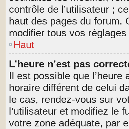
contrôle de l’utilisateur ; 
haut des pages du forum. 
modifier tous vos réglages
Haut
L’heure n’est pas correct
Il est possible que l’heure 
horaire différent de celui d
le cas, rendez-vous sur vo
l’utilisateur et modifiez le 
votre zone adéquate, par 