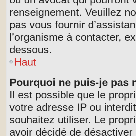
renseignement. Veuillez n
pas vous fournir d’assistan
l’organisme à contacter, ex
dessous.
Haut
Pourquoi ne puis-je pas 
Il est possible que le propri
votre adresse IP ou interdi
souhaitez utiliser. Le prop
avoir décidé de désactiver 