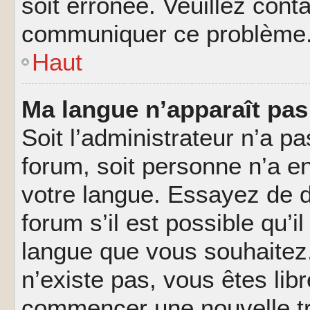
soit erronée. Veuillez conta
communiquer ce problème
Haut
Ma langue n’apparaît pas 
Soit l’administrateur n’a pa
forum, soit personne n’a en
votre langue. Essayez de 
forum s’il est possible qu’il
langue que vous souhaitez.
n’existe pas, vous êtes lib
commencer une nouvelle tr