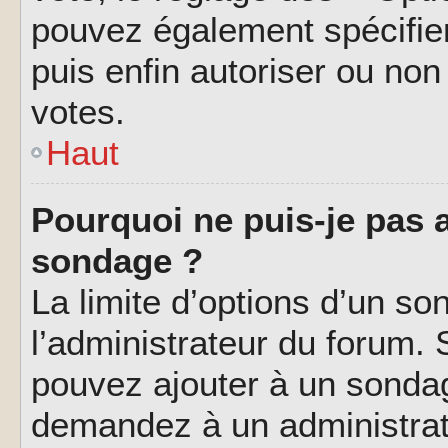
pouvez également spécifier
puis enfin autoriser ou non 
votes.
Haut
Pourquoi ne puis-je pas a
sondage ?
La limite d’options d’un so
l’administrateur du forum.
pouvez ajouter à un sondag
demandez à un administrate