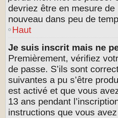
devriez être en mesure de
nouveau dans peu de temp
Haut
Je suis inscrit mais ne 
Premièrement, vérifiez votr
de passe. S’ils sont corre
suivantes a pu s’être prod
est activé et que vous ave
13 ans pendant l’inscriptio
instructions que vous avez