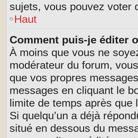
sujets, vous pouvez voter 
Haut
Comment puis-je éditer 
À moins que vous ne soyez
modérateur du forum, vous
que vos propres messages.
messages en cliquant le b
limite de temps après que l
Si quelqu’un a déjà répond
situé en dessous du messa