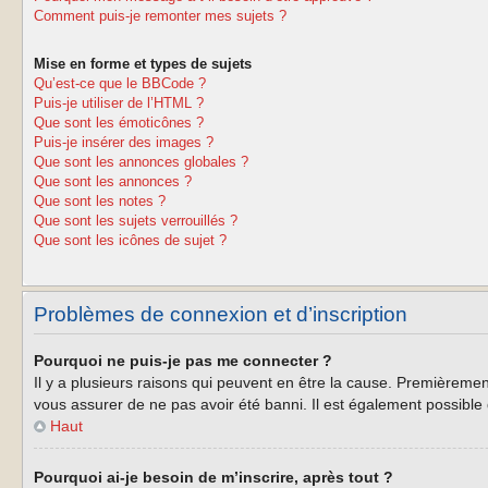
Comment puis-je remonter mes sujets ?
Mise en forme et types de sujets
Qu’est-ce que le BBCode ?
Puis-je utiliser de l’HTML ?
Que sont les émoticônes ?
Puis-je insérer des images ?
Que sont les annonces globales ?
Que sont les annonces ?
Que sont les notes ?
Que sont les sujets verrouillés ?
Que sont les icônes de sujet ?
Problèmes de connexion et d’inscription
Pourquoi ne puis-je pas me connecter ?
Il y a plusieurs raisons qui peuvent en être la cause. Premièrement
vous assurer de ne pas avoir été banni. Il est également possible qu
Haut
Pourquoi ai-je besoin de m’inscrire, après tout ?