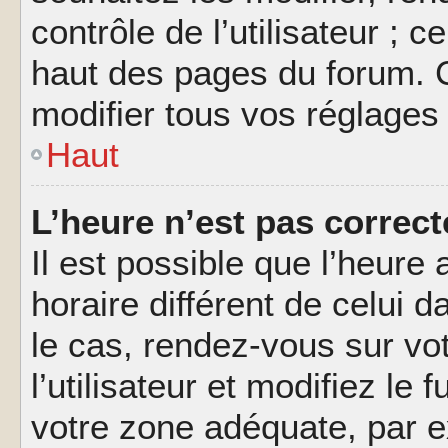
contrôle de l’utilisateur ; 
haut des pages du forum. 
modifier tous vos réglages
Haut
L’heure n’est pas correct
Il est possible que l’heure 
horaire différent de celui d
le cas, rendez-vous sur vo
l’utilisateur et modifiez le 
votre zone adéquate, par 