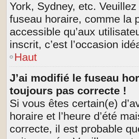
York, Sydney, etc. Veuillez
fuseau horaire, comme la p
accessible qu’aux utilisate
inscrit, c’est l’occasion idéa
Haut
J’ai modifié le fuseau hor
toujours pas correcte !
Si vous êtes certain(e) d’a
horaire et l’heure d’été ma
correcte, il est probable q