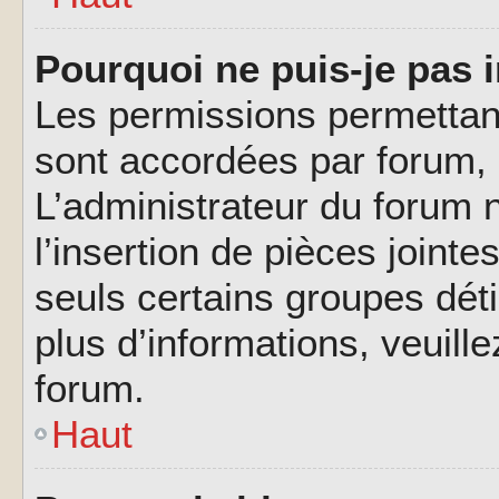
Pourquoi ne puis-je pas i
Les permissions permettant
sont accordées par forum, p
L’administrateur du forum n
l’insertion de pièces joint
seuls certains groupes déti
plus d’informations, veuill
forum.
Haut