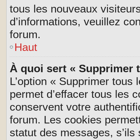
tous les nouveaux visiteurs
d’informations, veuillez co
forum.
Haut
À quoi sert « Supprimer 
L’option « Supprimer tous 
permet d’effacer tous les 
conservent votre authentifi
forum. Les cookies permett
statut des messages, s’ils s