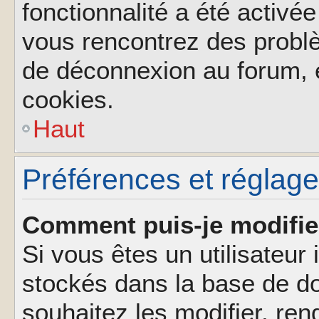
fonctionnalité a été activée
vous rencontrez des probl
de déconnexion au forum, 
cookies.
Haut
Préférences et réglages
Comment puis-je modifie
Si vous êtes un utilisateur 
stockés dans la base de d
souhaitez les modifier, re