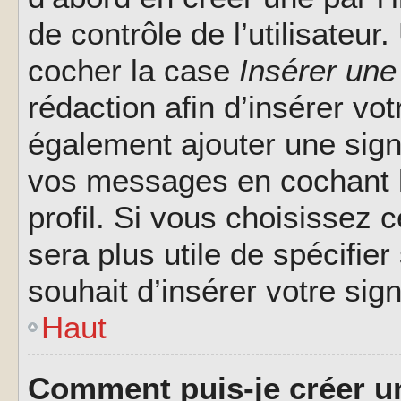
de contrôle de l’utilisateu
cocher la case
Insérer une
rédaction afin d’insérer vo
également ajouter une sign
vos messages en cochant l
profil. Si vous choisissez c
sera plus utile de spécifi
souhait d’insérer votre sig
Haut
Comment puis-je créer u