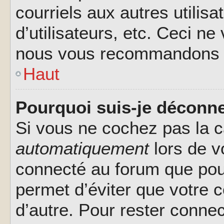
courriels aux autres utilis
d’utilisateurs, etc. Ceci ne
nous vous recommandons pa
Haut
Pourquoi suis-je déconn
Si vous ne cochez pas la 
automatiquement
lors de v
connecté au forum que pour
permet d’éviter que votre c
d’autre. Pour rester connec