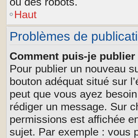
ou des robots.
Haut
Problèmes de publicat
Comment puis-je publier 
Pour publier un nouveau su
bouton adéquat situé sur l’
peut que vous ayez besoin 
rédiger un message. Sur ch
permissions est affichée e
sujet. Par exemple : vous