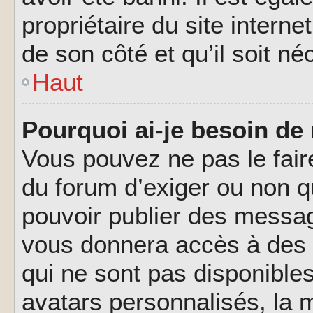
propriétaire du site interne
de son côté et qu’il soit né
Haut
Pourquoi ai-je besoin de 
Vous pouvez ne pas le faire,
du forum d’exiger ou non q
pouvoir publier des messag
vous donnera accès à des 
qui ne sont pas disponible
avatars personnalisés, la m