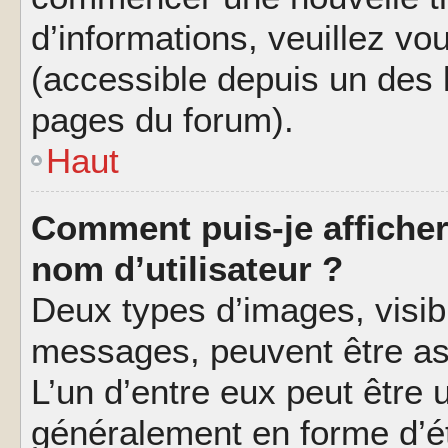
d’informations, veuillez vous
(accessible depuis un des l
pages du forum).
Haut
Comment puis-je affiche
nom d’utilisateur ?
Deux types d’images, visibl
messages, peuvent être ass
L’un d’entre eux peut être
généralement en forme d’ét