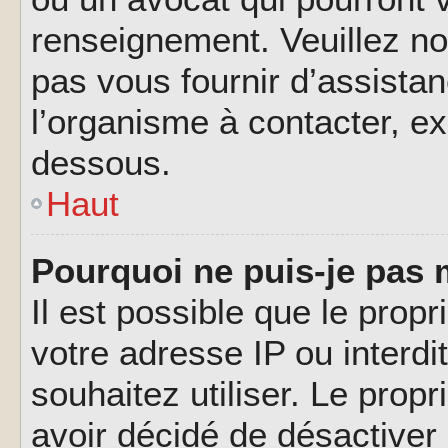
renseignement. Veuillez n
pas vous fournir d’assistan
l’organisme à contacter, ex
dessous.
Haut
Pourquoi ne puis-je pas 
Il est possible que le propri
votre adresse IP ou interdi
souhaitez utiliser. Le prop
avoir décidé de désactiver 