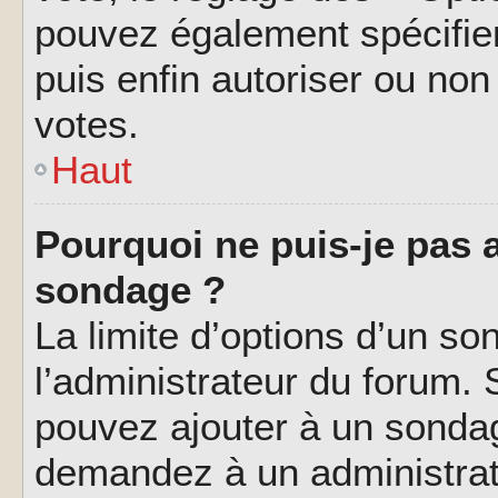
pouvez également spécifier
puis enfin autoriser ou non 
votes.
Haut
Pourquoi ne puis-je pas a
sondage ?
La limite d’options d’un so
l’administrateur du forum.
pouvez ajouter à un sondag
demandez à un administrate