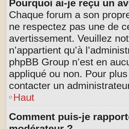
Pourquoi ai-je reçu un a
Chaque forum a son propre
ne respectez pas une de c
avertissement. Veuillez not
n’appartient qu’à l’adminis
phpBB Group n’est en aucu
appliqué ou non. Pour plus 
contacter un administrateu
Haut
Comment puis-je rapport
modérateur ?