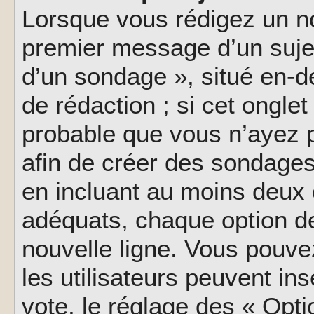
Lorsque vous rédigez un no
premier message d’un sujet,
d’un sondage », situé en-d
de rédaction ; si cet onglet 
probable que vous n’ayez 
afin de créer des sondages
en incluant au moins deux
adéquats, chaque option de
nouvelle ligne. Vous pouve
les utilisateurs peuvent ins
vote, le réglage des « Opti