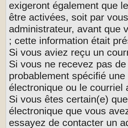
exigeront également que le
être activées, soit par vo
administrateur, avant que 
; cette information était pr
Si vous aviez reçu un courr
Si vous ne recevez pas de 
probablement spécifié une
électronique ou le courriel a
Si vous êtes certain(e) que
électronique que vous avez 
essayez de contacter un ad