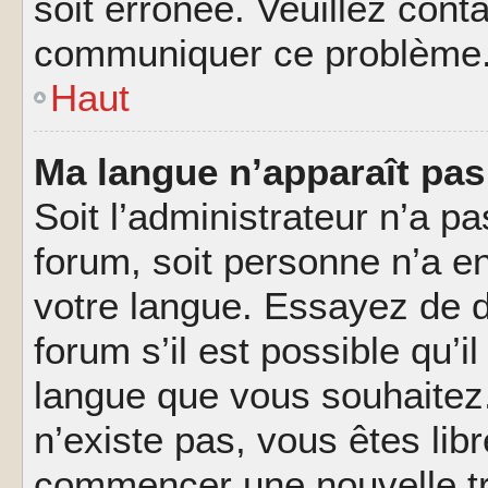
soit erronée. Veuillez conta
communiquer ce problème
Haut
Ma langue n’apparaît pas 
Soit l’administrateur n’a pa
forum, soit personne n’a en
votre langue. Essayez de 
forum s’il est possible qu’il
langue que vous souhaitez.
n’existe pas, vous êtes lib
commencer une nouvelle tr