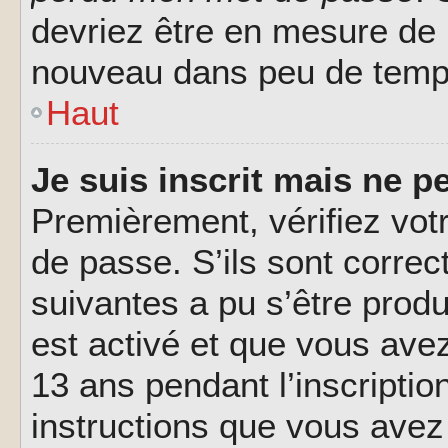
devriez être en mesure de
nouveau dans peu de temp
Haut
Je suis inscrit mais ne 
Premièrement, vérifiez votr
de passe. S’ils sont corre
suivantes a pu s’être prod
est activé et que vous ave
13 ans pendant l’inscriptio
instructions que vous avez