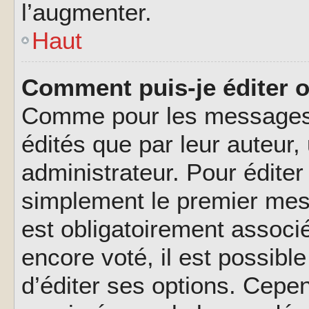
l’augmenter.
Haut
Comment puis-je éditer 
Comme pour les messages,
édités que par leur auteur
administrateur. Pour éditer
simplement le premier mes
est obligatoirement associé
encore voté, il est possib
d’éditer ses options. Cepen