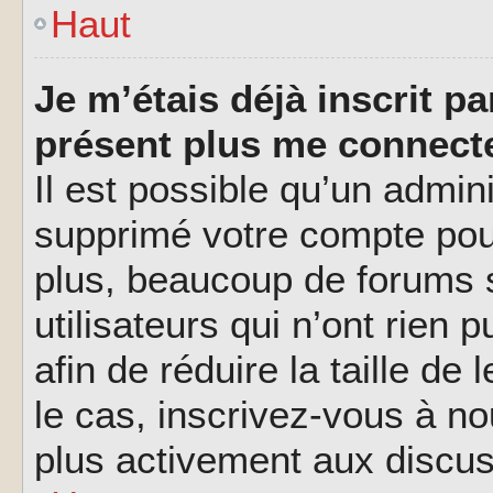
Haut
Je m’étais déjà inscrit p
présent plus me connecte
Il est possible qu’un admin
supprimé votre compte pou
plus, beaucoup de forums 
utilisateurs qui n’ont rien 
afin de réduire la taille de
le cas, inscrivez-vous à n
plus activement aux discus