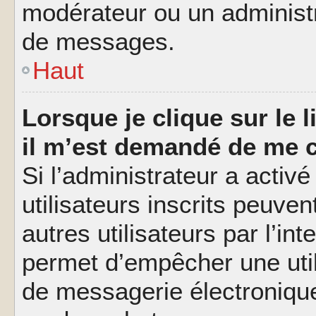
modérateur ou un administ
de messages.
Haut
Lorsque je clique sur le l
il m’est demandé de me 
Si l’administrateur a activé
utilisateurs inscrits peuve
autres utilisateurs par l’in
permet d’empêcher une util
de messagerie électroniqu