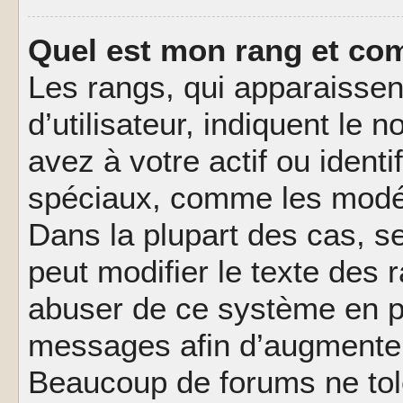
Quel est mon rang et com
Les rangs, qui apparaisse
d’utilisateur, indiquent l
avez à votre actif ou identif
spéciaux, comme les modér
Dans la plupart des cas, s
peut modifier le texte des
abuser de ce système en pu
messages afin d’augmenter 
Beaucoup de forums ne tolé