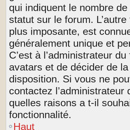
qui indiquent le nombre de
statut sur le forum. L’autr
plus imposante, est connue
généralement unique et per
C’est à l’administrateur du
avatars et de décider de la
disposition. Si vous ne pou
contactez l’administrateur
quelles raisons a t-il souha
fonctionnalité.
Haut