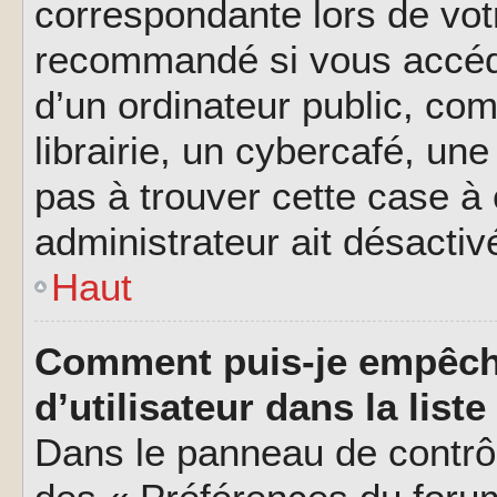
correspondante lors de vot
recommandé si vous accéde
d’un ordinateur public, c
librairie, un cybercafé, une
pas à trouver cette case à 
administrateur ait désactivé
Haut
Comment puis-je empêch
d’utilisateur dans la liste
Dans le panneau de contrôl