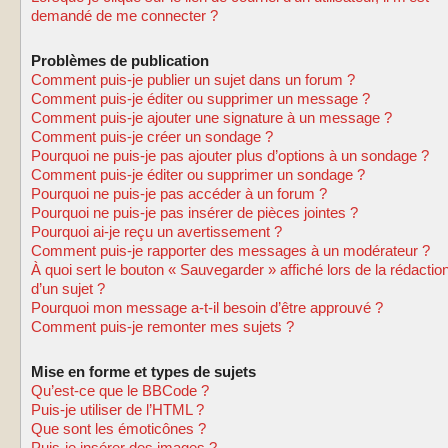
demandé de me connecter ?
Problèmes de publication
Comment puis-je publier un sujet dans un forum ?
Comment puis-je éditer ou supprimer un message ?
Comment puis-je ajouter une signature à un message ?
Comment puis-je créer un sondage ?
Pourquoi ne puis-je pas ajouter plus d’options à un sondage ?
Comment puis-je éditer ou supprimer un sondage ?
Pourquoi ne puis-je pas accéder à un forum ?
Pourquoi ne puis-je pas insérer de pièces jointes ?
Pourquoi ai-je reçu un avertissement ?
Comment puis-je rapporter des messages à un modérateur ?
À quoi sert le bouton « Sauvegarder » affiché lors de la rédactio
d’un sujet ?
Pourquoi mon message a-t-il besoin d’être approuvé ?
Comment puis-je remonter mes sujets ?
Mise en forme et types de sujets
Qu’est-ce que le BBCode ?
Puis-je utiliser de l’HTML ?
Que sont les émoticônes ?