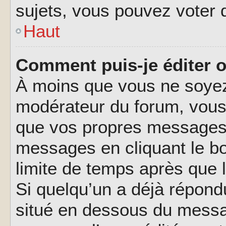
sujets, vous pouvez voter 
Haut
Comment puis-je éditer 
À moins que vous ne soyez
modérateur du forum, vous
que vos propres messages.
messages en cliquant le b
limite de temps après que l
Si quelqu’un a déjà répond
situé en dessous du messa