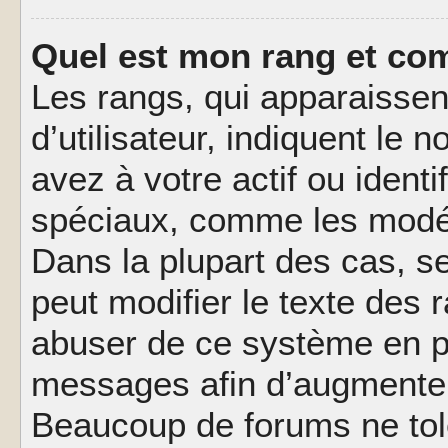
Quel est mon rang et com
Les rangs, qui apparaisse
d’utilisateur, indiquent l
avez à votre actif ou identif
spéciaux, comme les modér
Dans la plupart des cas, s
peut modifier le texte des
abuser de ce système en pu
messages afin d’augmenter 
Beaucoup de forums ne tolé