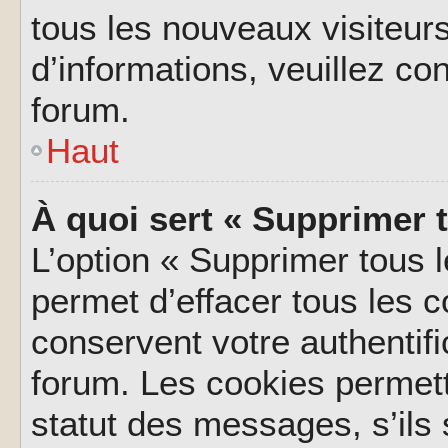
tous les nouveaux visiteurs
d’informations, veuillez co
forum.
Haut
À quoi sert « Supprimer 
L’option « Supprimer tous 
permet d’effacer tous les 
conservent votre authentifi
forum. Les cookies permett
statut des messages, s’ils s