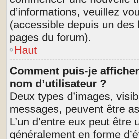
d’informations, veuillez vous
(accessible depuis un des l
pages du forum).
Haut
Comment puis-je affiche
nom d’utilisateur ?
Deux types d’images, visibl
messages, peuvent être ass
L’un d’entre eux peut être
généralement en forme d’ét