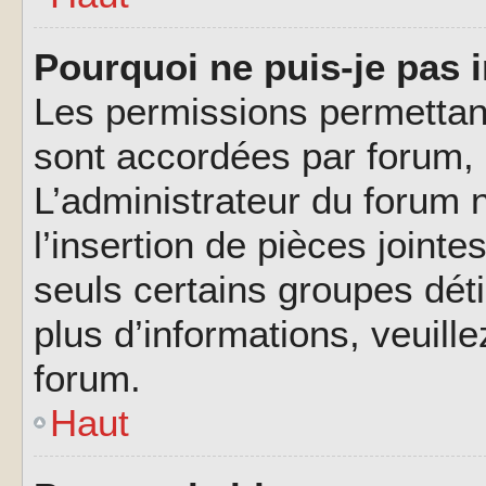
Pourquoi ne puis-je pas i
Les permissions permettant
sont accordées par forum, p
L’administrateur du forum n
l’insertion de pièces joint
seuls certains groupes déti
plus d’informations, veuill
forum.
Haut