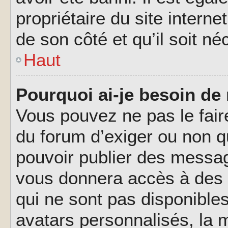
propriétaire du site interne
de son côté et qu’il soit né
Haut
Pourquoi ai-je besoin de 
Vous pouvez ne pas le faire,
du forum d’exiger ou non q
pouvoir publier des messag
vous donnera accès à des 
qui ne sont pas disponible
avatars personnalisés, la m