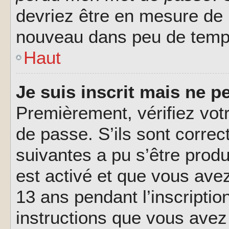
devriez être en mesure de
nouveau dans peu de temp
Haut
Je suis inscrit mais ne 
Premièrement, vérifiez votr
de passe. S’ils sont corre
suivantes a pu s’être prod
est activé et que vous ave
13 ans pendant l’inscriptio
instructions que vous avez