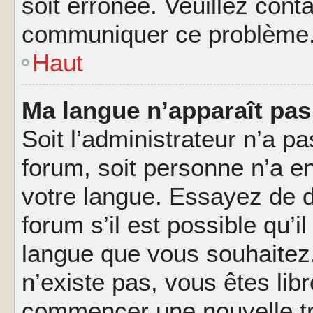
soit erronée. Veuillez conta
communiquer ce problème
Haut
Ma langue n’apparaît pas 
Soit l’administrateur n’a pa
forum, soit personne n’a en
votre langue. Essayez de 
forum s’il est possible qu’il
langue que vous souhaitez.
n’existe pas, vous êtes lib
commencer une nouvelle tr