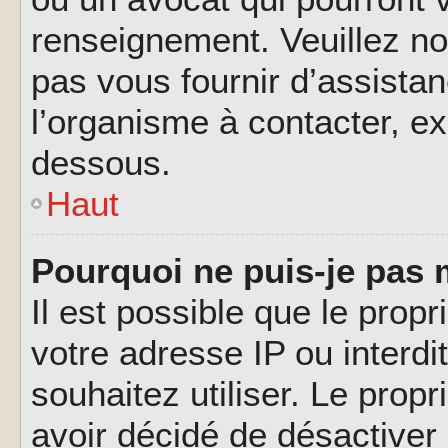
renseignement. Veuillez n
pas vous fournir d’assistan
l’organisme à contacter, ex
dessous.
Haut
Pourquoi ne puis-je pas 
Il est possible que le propri
votre adresse IP ou interdi
souhaitez utiliser. Le prop
avoir décidé de désactiver 