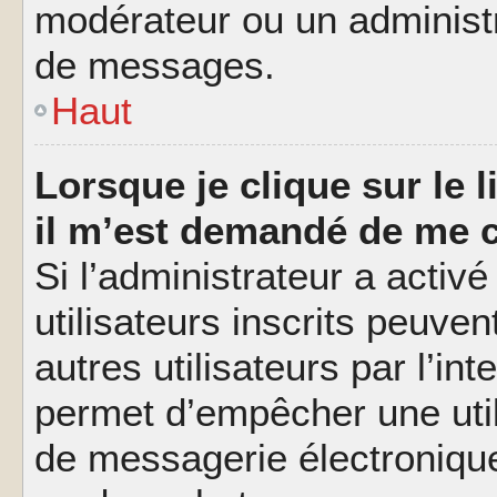
modérateur ou un administ
de messages.
Haut
Lorsque je clique sur le l
il m’est demandé de me 
Si l’administrateur a activé
utilisateurs inscrits peuve
autres utilisateurs par l’in
permet d’empêcher une util
de messagerie électroniqu