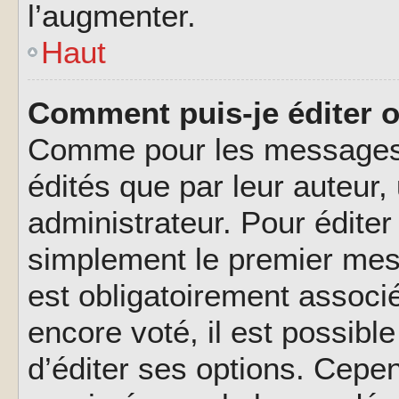
l’augmenter.
Haut
Comment puis-je éditer 
Comme pour les messages,
édités que par leur auteur
administrateur. Pour éditer
simplement le premier mes
est obligatoirement associé
encore voté, il est possib
d’éditer ses options. Cepen