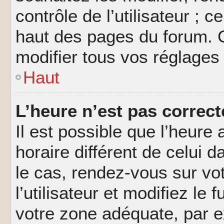
contrôle de l’utilisateur ; 
haut des pages du forum. 
modifier tous vos réglages
Haut
L’heure n’est pas correct
Il est possible que l’heure 
horaire différent de celui d
le cas, rendez-vous sur vo
l’utilisateur et modifiez le 
votre zone adéquate, par 