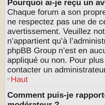
Pourquoi ai-je reçu un a
Chaque forum a son propre
ne respectez pas une de c
avertissement. Veuillez not
n’appartient qu’à l’adminis
phpBB Group n’est en aucu
appliqué ou non. Pour plus 
contacter un administrateu
Haut
Comment puis-je rapport
modérateur ?