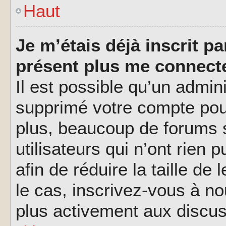
Haut
Je m’étais déjà inscrit p
présent plus me connecte
Il est possible qu’un admin
supprimé votre compte pou
plus, beaucoup de forums 
utilisateurs qui n’ont rien 
afin de réduire la taille de
le cas, inscrivez-vous à n
plus activement aux discus