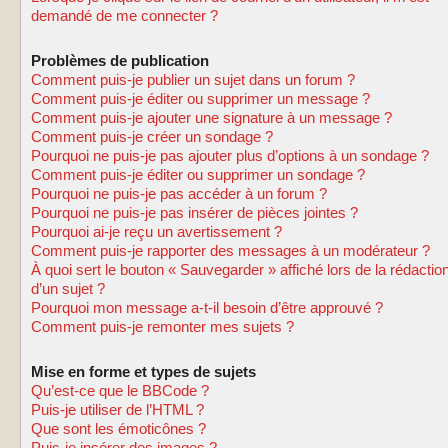
demandé de me connecter ?
Problèmes de publication
Comment puis-je publier un sujet dans un forum ?
Comment puis-je éditer ou supprimer un message ?
Comment puis-je ajouter une signature à un message ?
Comment puis-je créer un sondage ?
Pourquoi ne puis-je pas ajouter plus d’options à un sondage ?
Comment puis-je éditer ou supprimer un sondage ?
Pourquoi ne puis-je pas accéder à un forum ?
Pourquoi ne puis-je pas insérer de pièces jointes ?
Pourquoi ai-je reçu un avertissement ?
Comment puis-je rapporter des messages à un modérateur ?
À quoi sert le bouton « Sauvegarder » affiché lors de la rédactio
d’un sujet ?
Pourquoi mon message a-t-il besoin d’être approuvé ?
Comment puis-je remonter mes sujets ?
Mise en forme et types de sujets
Qu’est-ce que le BBCode ?
Puis-je utiliser de l’HTML ?
Que sont les émoticônes ?