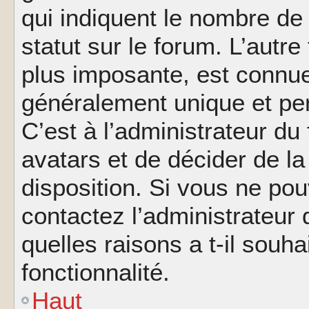
qui indiquent le nombre de
statut sur le forum. L’autr
plus imposante, est connue
généralement unique et per
C’est à l’administrateur du
avatars et de décider de la
disposition. Si vous ne pou
contactez l’administrateur
quelles raisons a t-il souha
fonctionnalité.
Haut