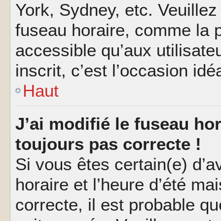
York, Sydney, etc. Veuillez
fuseau horaire, comme la p
accessible qu’aux utilisate
inscrit, c’est l’occasion idéa
Haut
J’ai modifié le fuseau hor
toujours pas correcte !
Si vous êtes certain(e) d’a
horaire et l’heure d’été ma
correcte, il est probable q