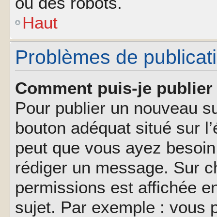
ou des robots.
Haut
Problèmes de publicat
Comment puis-je publier 
Pour publier un nouveau su
bouton adéquat situé sur l’
peut que vous ayez besoin 
rédiger un message. Sur ch
permissions est affichée e
sujet. Par exemple : vous