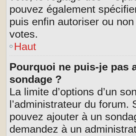
pouvez également spécifier
puis enfin autoriser ou non 
votes.
Haut
Pourquoi ne puis-je pas a
sondage ?
La limite d’options d’un so
l’administrateur du forum.
pouvez ajouter à un sondag
demandez à un administrate