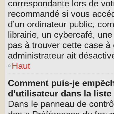
correspondante lors de vot
recommandé si vous accéde
d’un ordinateur public, c
librairie, un cybercafé, une
pas à trouver cette case à 
administrateur ait désactivé
Haut
Comment puis-je empêch
d’utilisateur dans la liste
Dans le panneau de contrôl