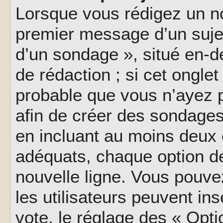
Lorsque vous rédigez un no
premier message d’un sujet,
d’un sondage », situé en-d
de rédaction ; si cet onglet 
probable que vous n’ayez 
afin de créer des sondages
en incluant au moins deux
adéquats, chaque option de
nouvelle ligne. Vous pouve
les utilisateurs peuvent ins
vote, le réglage des « Opti