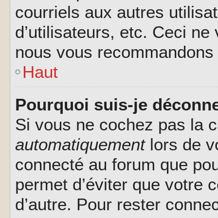
courriels aux autres utilis
d’utilisateurs, etc. Ceci ne
nous vous recommandons pa
Haut
Pourquoi suis-je déconn
Si vous ne cochez pas la 
automatiquement
lors de v
connecté au forum que pour
permet d’éviter que votre c
d’autre. Pour rester connec