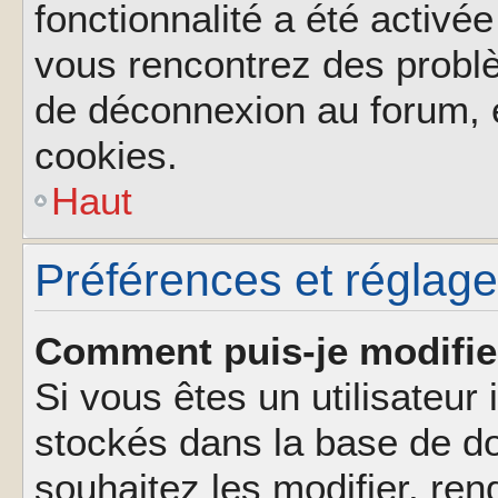
fonctionnalité a été activée
vous rencontrez des probl
de déconnexion au forum, 
cookies.
Haut
Préférences et réglages
Comment puis-je modifie
Si vous êtes un utilisateur 
stockés dans la base de d
souhaitez les modifier, re