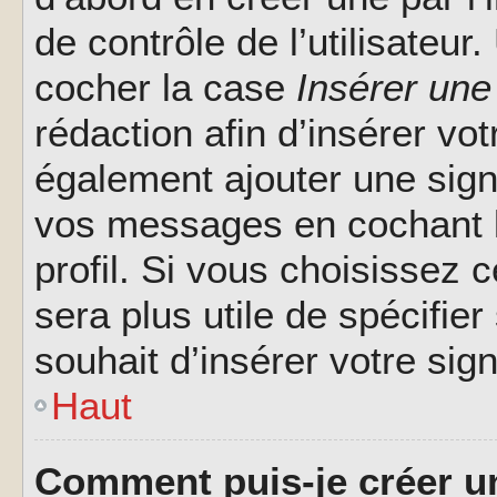
de contrôle de l’utilisateu
cocher la case
Insérer une
rédaction afin d’insérer vo
également ajouter une sign
vos messages en cochant l
profil. Si vous choisissez c
sera plus utile de spécifi
souhait d’insérer votre sig
Haut
Comment puis-je créer u