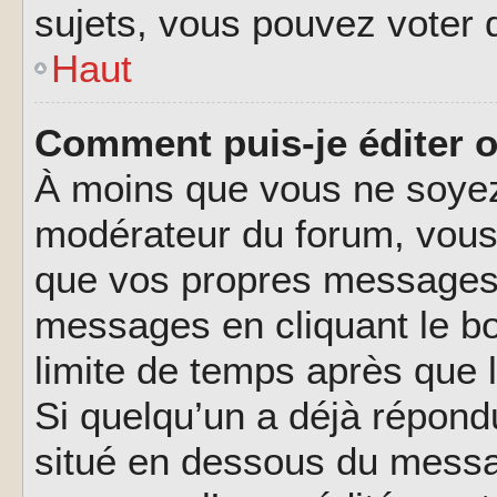
sujets, vous pouvez voter 
Haut
Comment puis-je éditer 
À moins que vous ne soyez
modérateur du forum, vous
que vos propres messages.
messages en cliquant le b
limite de temps après que l
Si quelqu’un a déjà répond
situé en dessous du messa