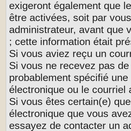
exigeront également que le
être activées, soit par vo
administrateur, avant que 
; cette information était pr
Si vous aviez reçu un courr
Si vous ne recevez pas de 
probablement spécifié une
électronique ou le courriel a
Si vous êtes certain(e) que
électronique que vous avez 
essayez de contacter un ad