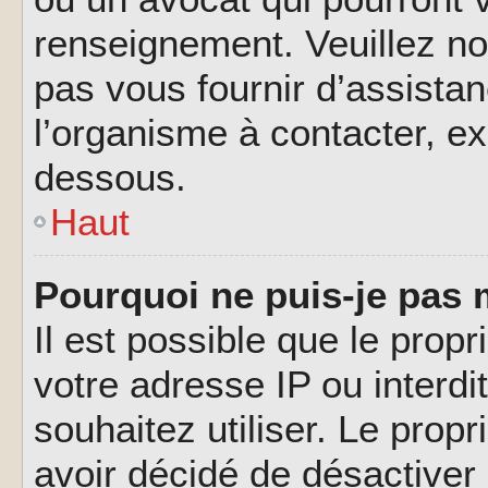
renseignement. Veuillez n
pas vous fournir d’assistan
l’organisme à contacter, ex
dessous.
Haut
Pourquoi ne puis-je pas 
Il est possible que le propri
votre adresse IP ou interdi
souhaitez utiliser. Le prop
avoir décidé de désactiver 