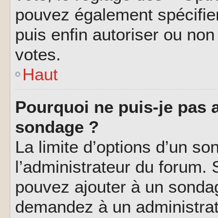
pouvez également spécifier
puis enfin autoriser ou non 
votes.
Haut
Pourquoi ne puis-je pas a
sondage ?
La limite d’options d’un so
l’administrateur du forum.
pouvez ajouter à un sondag
demandez à un administrate