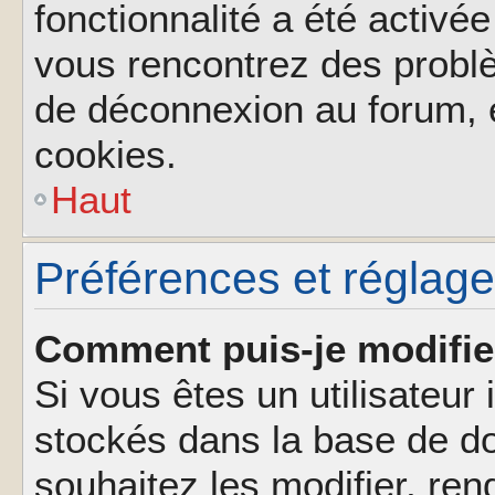
fonctionnalité a été activée
vous rencontrez des probl
de déconnexion au forum, 
cookies.
Haut
Préférences et réglages
Comment puis-je modifie
Si vous êtes un utilisateur 
stockés dans la base de d
souhaitez les modifier, re