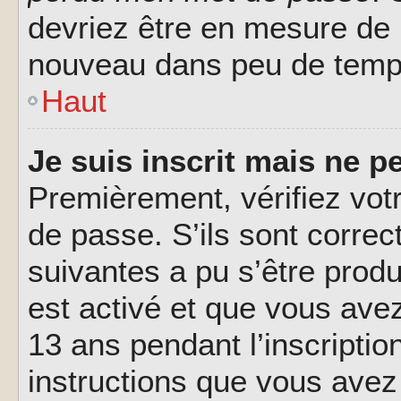
devriez être en mesure de
nouveau dans peu de temp
Haut
Je suis inscrit mais ne 
Premièrement, vérifiez votr
de passe. S’ils sont corre
suivantes a pu s’être prod
est activé et que vous ave
13 ans pendant l’inscriptio
instructions que vous avez