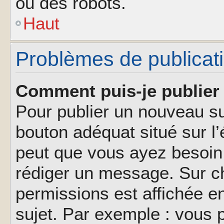
ou des robots.
Haut
Problèmes de publicat
Comment puis-je publier 
Pour publier un nouveau su
bouton adéquat situé sur l’
peut que vous ayez besoin 
rédiger un message. Sur ch
permissions est affichée e
sujet. Par exemple : vous