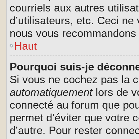
courriels aux autres utilis
d’utilisateurs, etc. Ceci ne
nous vous recommandons pa
Haut
Pourquoi suis-je déconn
Si vous ne cochez pas la 
automatiquement
lors de v
connecté au forum que pour
permet d’éviter que votre c
d’autre. Pour rester connec