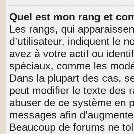
Quel est mon rang et com
Les rangs, qui apparaisse
d’utilisateur, indiquent l
avez à votre actif ou identif
spéciaux, comme les modér
Dans la plupart des cas, s
peut modifier le texte des
abuser de ce système en pu
messages afin d’augmenter 
Beaucoup de forums ne tolé