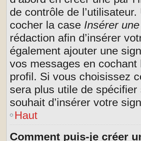
de contrôle de l’utilisateu
cocher la case
Insérer une
rédaction afin d’insérer vo
également ajouter une sign
vos messages en cochant l
profil. Si vous choisissez c
sera plus utile de spécifi
souhait d’insérer votre sig
Haut
Comment puis-je créer u