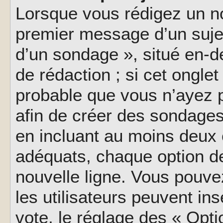
Lorsque vous rédigez un no
premier message d’un sujet,
d’un sondage », situé en-d
de rédaction ; si cet onglet 
probable que vous n’ayez 
afin de créer des sondages
en incluant au moins deux
adéquats, chaque option de
nouvelle ligne. Vous pouve
les utilisateurs peuvent ins
vote, le réglage des « Opti