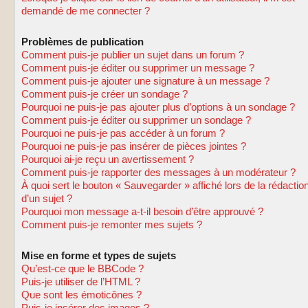
demandé de me connecter ?
Problèmes de publication
Comment puis-je publier un sujet dans un forum ?
Comment puis-je éditer ou supprimer un message ?
Comment puis-je ajouter une signature à un message ?
Comment puis-je créer un sondage ?
Pourquoi ne puis-je pas ajouter plus d’options à un sondage ?
Comment puis-je éditer ou supprimer un sondage ?
Pourquoi ne puis-je pas accéder à un forum ?
Pourquoi ne puis-je pas insérer de pièces jointes ?
Pourquoi ai-je reçu un avertissement ?
Comment puis-je rapporter des messages à un modérateur ?
À quoi sert le bouton « Sauvegarder » affiché lors de la rédactio
d’un sujet ?
Pourquoi mon message a-t-il besoin d’être approuvé ?
Comment puis-je remonter mes sujets ?
Mise en forme et types de sujets
Qu’est-ce que le BBCode ?
Puis-je utiliser de l’HTML ?
Que sont les émoticônes ?