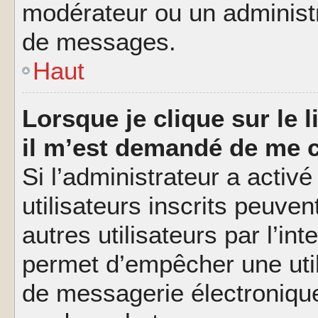
modérateur ou un administ
de messages.
Haut
Lorsque je clique sur le l
il m’est demandé de me 
Si l’administrateur a activé
utilisateurs inscrits peuve
autres utilisateurs par l’in
permet d’empêcher une util
de messagerie électroniqu