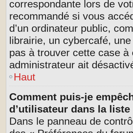
correspondante lors de vot
recommandé si vous accéde
d’un ordinateur public, c
librairie, un cybercafé, une
pas à trouver cette case à 
administrateur ait désactivé
Haut
Comment puis-je empêch
d’utilisateur dans la liste
Dans le panneau de contrôl