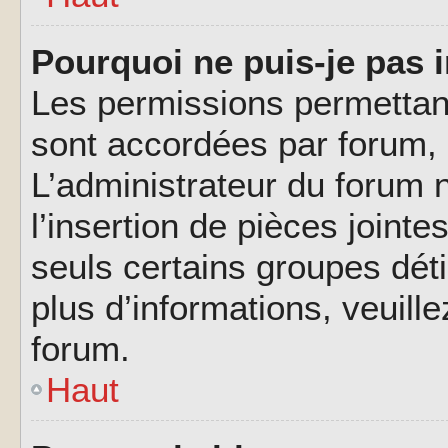
Pourquoi ne puis-je pas i
Les permissions permettant
sont accordées par forum, p
L’administrateur du forum n
l’insertion de pièces joint
seuls certains groupes déti
plus d’informations, veuill
forum.
Haut