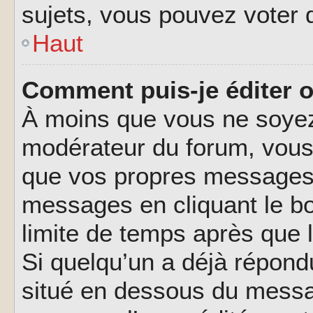
sujets, vous pouvez voter 
Haut
Comment puis-je éditer 
À moins que vous ne soyez
modérateur du forum, vous
que vos propres messages.
messages en cliquant le b
limite de temps après que l
Si quelqu’un a déjà répond
situé en dessous du messa