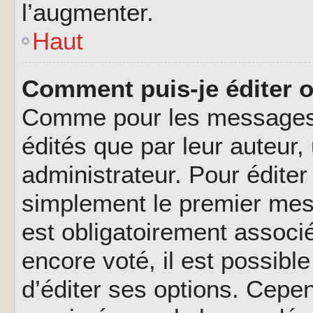
l’augmenter.
Haut
Comment puis-je éditer 
Comme pour les messages,
édités que par leur auteur
administrateur. Pour éditer
simplement le premier mes
est obligatoirement associé
encore voté, il est possib
d’éditer ses options. Cepen