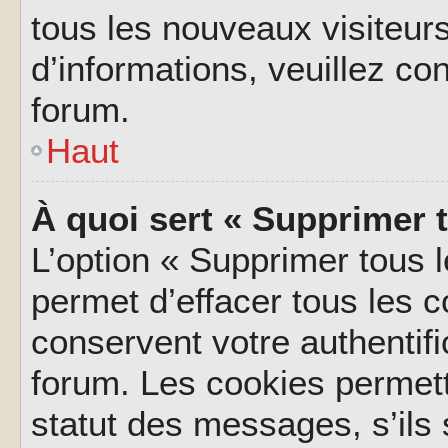
tous les nouveaux visiteurs
d’informations, veuillez co
forum.
Haut
À quoi sert « Supprimer 
L’option « Supprimer tous 
permet d’effacer tous les 
conservent votre authentifi
forum. Les cookies permett
statut des messages, s’ils s