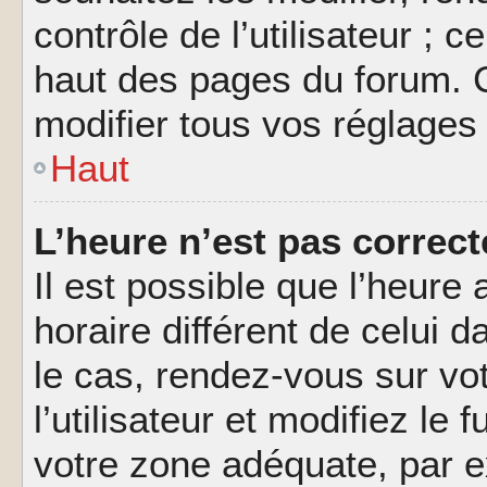
contrôle de l’utilisateur ; 
haut des pages du forum. 
modifier tous vos réglages
Haut
L’heure n’est pas correct
Il est possible que l’heure 
horaire différent de celui d
le cas, rendez-vous sur vo
l’utilisateur et modifiez le 
votre zone adéquate, par 