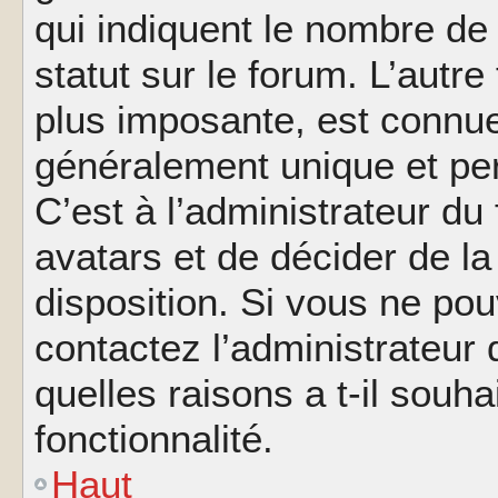
qui indiquent le nombre de
statut sur le forum. L’autr
plus imposante, est connue
généralement unique et per
C’est à l’administrateur du
avatars et de décider de la
disposition. Si vous ne pou
contactez l’administrateur
quelles raisons a t-il souha
fonctionnalité.
Haut