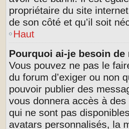
propriétaire du site interne
de son côté et qu’il soit né
Haut
Pourquoi ai-je besoin de 
Vous pouvez ne pas le faire,
du forum d’exiger ou non q
pouvoir publier des messag
vous donnera accès à des 
qui ne sont pas disponible
avatars personnalisés, la m