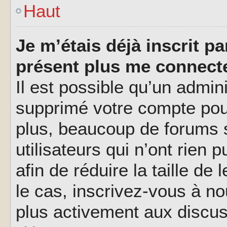
Haut
Je m’étais déjà inscrit p
présent plus me connecte
Il est possible qu’un admin
supprimé votre compte pou
plus, beaucoup de forums 
utilisateurs qui n’ont rien 
afin de réduire la taille de
le cas, inscrivez-vous à n
plus activement aux discus