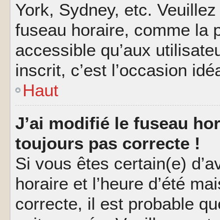
York, Sydney, etc. Veuillez
fuseau horaire, comme la p
accessible qu’aux utilisate
inscrit, c’est l’occasion idéa
Haut
J’ai modifié le fuseau hor
toujours pas correcte !
Si vous êtes certain(e) d’a
horaire et l’heure d’été ma
correcte, il est probable q