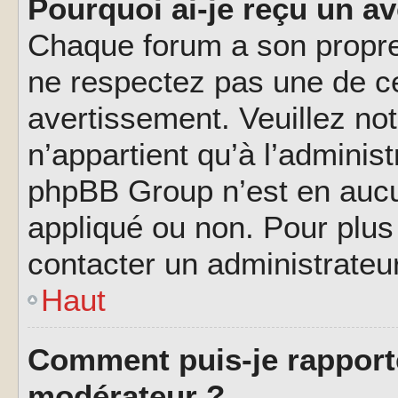
Pourquoi ai-je reçu un a
Chaque forum a son propre
ne respectez pas une de c
avertissement. Veuillez not
n’appartient qu’à l’adminis
phpBB Group n’est en aucu
appliqué ou non. Pour plus 
contacter un administrateu
Haut
Comment puis-je rapport
modérateur ?