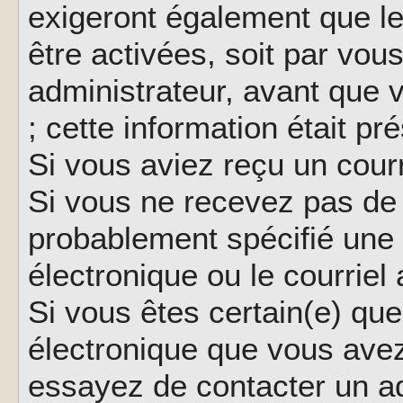
exigeront également que le
être activées, soit par vo
administrateur, avant que 
; cette information était pr
Si vous aviez reçu un courr
Si vous ne recevez pas de 
probablement spécifié une
électronique ou le courriel a
Si vous êtes certain(e) que
électronique que vous avez 
essayez de contacter un ad