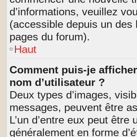
d’informations, veuillez vous
(accessible depuis un des l
pages du forum).
Haut
Comment puis-je affiche
nom d’utilisateur ?
Deux types d’images, visibl
messages, peuvent être ass
L’un d’entre eux peut être
généralement en forme d’ét