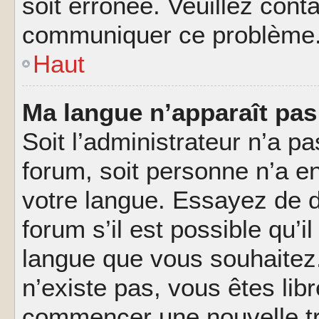
soit erronée. Veuillez conta
communiquer ce problème
Haut
Ma langue n’apparaît pas 
Soit l’administrateur n’a pa
forum, soit personne n’a en
votre langue. Essayez de 
forum s’il est possible qu’il
langue que vous souhaitez.
n’existe pas, vous êtes lib
commencer une nouvelle tr