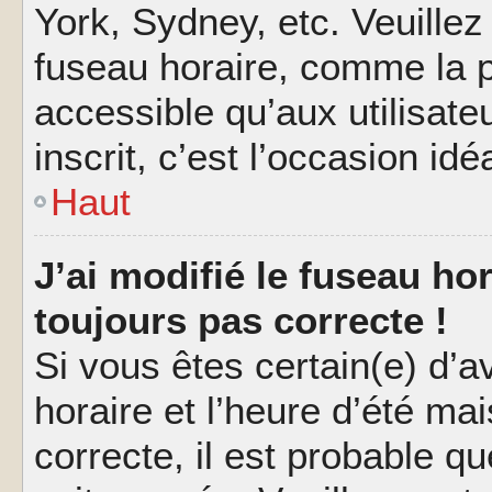
York, Sydney, etc. Veuillez
fuseau horaire, comme la p
accessible qu’aux utilisate
inscrit, c’est l’occasion idéa
Haut
J’ai modifié le fuseau hor
toujours pas correcte !
Si vous êtes certain(e) d’a
horaire et l’heure d’été ma
correcte, il est probable q