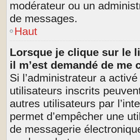
modérateur ou un administ
de messages.
Haut
Lorsque je clique sur le l
il m’est demandé de me 
Si l’administrateur a activé
utilisateurs inscrits peuve
autres utilisateurs par l’in
permet d’empêcher une util
de messagerie électroniqu