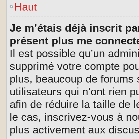
Haut
Je m’étais déjà inscrit p
présent plus me connecte
Il est possible qu’un admin
supprimé votre compte pou
plus, beaucoup de forums 
utilisateurs qui n’ont rien 
afin de réduire la taille de
le cas, inscrivez-vous à n
plus activement aux discus