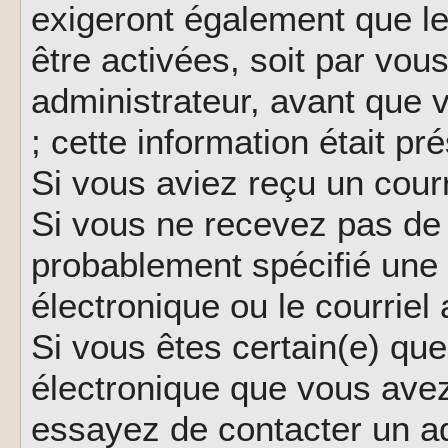
exigeront également que le
être activées, soit par vo
administrateur, avant que 
; cette information était pr
Si vous aviez reçu un courr
Si vous ne recevez pas de 
probablement spécifié une
électronique ou le courriel a
Si vous êtes certain(e) que
électronique que vous avez 
essayez de contacter un ad