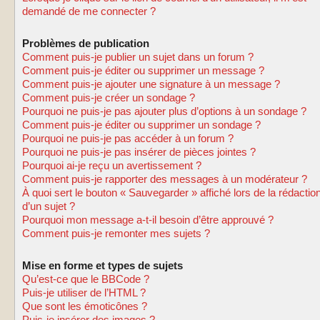
demandé de me connecter ?
Problèmes de publication
Comment puis-je publier un sujet dans un forum ?
Comment puis-je éditer ou supprimer un message ?
Comment puis-je ajouter une signature à un message ?
Comment puis-je créer un sondage ?
Pourquoi ne puis-je pas ajouter plus d’options à un sondage ?
Comment puis-je éditer ou supprimer un sondage ?
Pourquoi ne puis-je pas accéder à un forum ?
Pourquoi ne puis-je pas insérer de pièces jointes ?
Pourquoi ai-je reçu un avertissement ?
Comment puis-je rapporter des messages à un modérateur ?
À quoi sert le bouton « Sauvegarder » affiché lors de la rédactio
d’un sujet ?
Pourquoi mon message a-t-il besoin d’être approuvé ?
Comment puis-je remonter mes sujets ?
Mise en forme et types de sujets
Qu’est-ce que le BBCode ?
Puis-je utiliser de l’HTML ?
Que sont les émoticônes ?