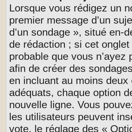
Lorsque vous rédigez un no
premier message d’un sujet,
d’un sondage », situé en-d
de rédaction ; si cet onglet 
probable que vous n’ayez 
afin de créer des sondages
en incluant au moins deux
adéquats, chaque option de
nouvelle ligne. Vous pouve
les utilisateurs peuvent ins
vote, le réglage des « Opti