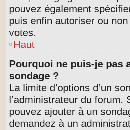
pouvez également spécifier
puis enfin autoriser ou non 
votes.
Haut
Pourquoi ne puis-je pas a
sondage ?
La limite d’options d’un so
l’administrateur du forum.
pouvez ajouter à un sondag
demandez à un administrate