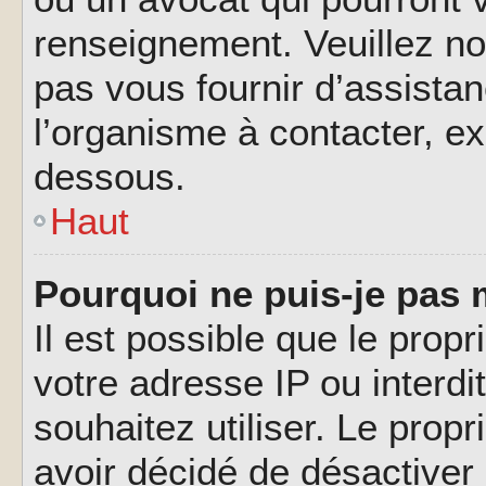
renseignement. Veuillez n
pas vous fournir d’assistan
l’organisme à contacter, ex
dessous.
Haut
Pourquoi ne puis-je pas 
Il est possible que le propri
votre adresse IP ou interdi
souhaitez utiliser. Le prop
avoir décidé de désactiver 