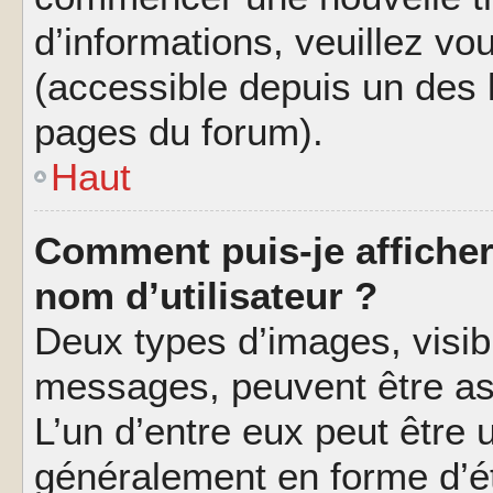
d’informations, veuillez vous
(accessible depuis un des l
pages du forum).
Haut
Comment puis-je affiche
nom d’utilisateur ?
Deux types d’images, visibl
messages, peuvent être ass
L’un d’entre eux peut être
généralement en forme d’ét