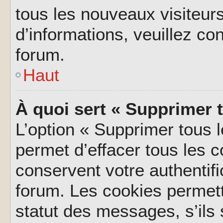
tous les nouveaux visiteurs
d’informations, veuillez co
forum.
Haut
À quoi sert « Supprimer 
L’option « Supprimer tous 
permet d’effacer tous les 
conservent votre authentifi
forum. Les cookies permett
statut des messages, s’ils s