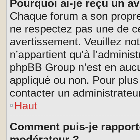
Pourquoi ai-je reçu un a
Chaque forum a son propre
ne respectez pas une de c
avertissement. Veuillez not
n’appartient qu’à l’adminis
phpBB Group n’est en aucu
appliqué ou non. Pour plus 
contacter un administrateu
Haut
Comment puis-je rapport
modérateur ?