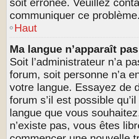
soit erronée. Veuillez conta
communiquer ce problème
Haut
Ma langue n’apparaît pas 
Soit l’administrateur n’a pa
forum, soit personne n’a en
votre langue. Essayez de 
forum s’il est possible qu’il
langue que vous souhaitez.
n’existe pas, vous êtes lib
commencer une nouvelle tr