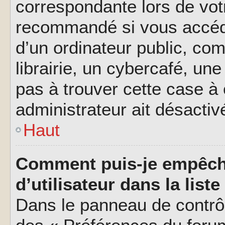
correspondante lors de vot
recommandé si vous accéde
d’un ordinateur public, c
librairie, un cybercafé, une
pas à trouver cette case à 
administrateur ait désactivé
Haut
Comment puis-je empêch
d’utilisateur dans la liste
Dans le panneau de contrôl