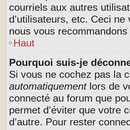
courriels aux autres utilis
d’utilisateurs, etc. Ceci ne
nous vous recommandons pa
Haut
Pourquoi suis-je déconn
Si vous ne cochez pas la 
automatiquement
lors de v
connecté au forum que pour
permet d’éviter que votre c
d’autre. Pour rester connec