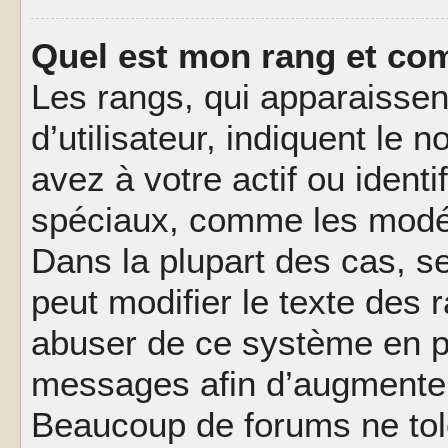
Quel est mon rang et com
Les rangs, qui apparaisse
d’utilisateur, indiquent l
avez à votre actif ou identif
spéciaux, comme les modér
Dans la plupart des cas, s
peut modifier le texte des
abuser de ce système en pu
messages afin d’augmenter 
Beaucoup de forums ne tolé