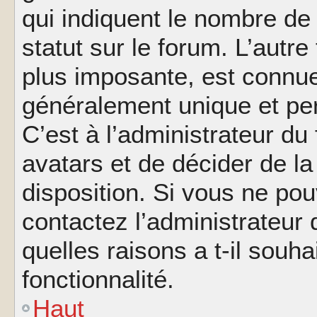
qui indiquent le nombre de
statut sur le forum. L’autr
plus imposante, est connue
généralement unique et per
C’est à l’administrateur du
avatars et de décider de la
disposition. Si vous ne pou
contactez l’administrateur
quelles raisons a t-il souha
fonctionnalité.
Haut