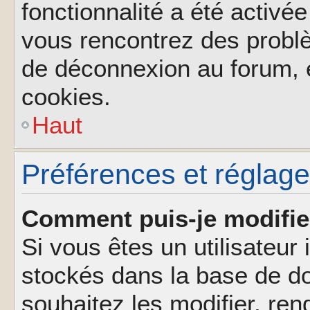
fonctionnalité a été activée
vous rencontrez des probl
de déconnexion au forum, 
cookies.
Haut
Préférences et réglages
Comment puis-je modifie
Si vous êtes un utilisateur 
stockés dans la base de d
souhaitez les modifier, re