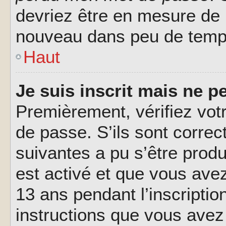
devriez être en mesure de
nouveau dans peu de temp
Haut
Je suis inscrit mais ne 
Premièrement, vérifiez votr
de passe. S’ils sont corre
suivantes a pu s’être prod
est activé et que vous ave
13 ans pendant l’inscriptio
instructions que vous avez