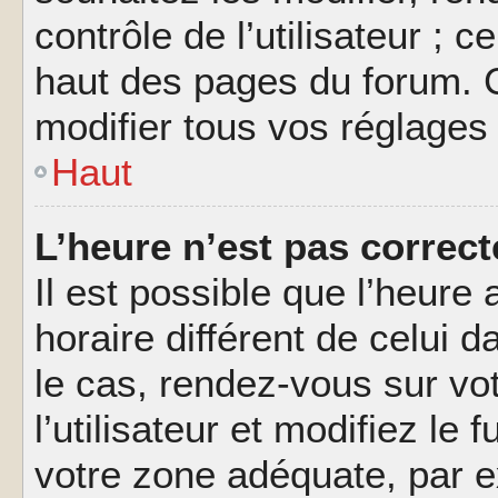
contrôle de l’utilisateur ; 
haut des pages du forum. 
modifier tous vos réglages
Haut
L’heure n’est pas correct
Il est possible que l’heure 
horaire différent de celui d
le cas, rendez-vous sur vo
l’utilisateur et modifiez le 
votre zone adéquate, par 