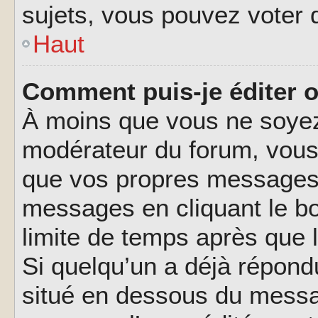
sujets, vous pouvez voter 
Haut
Comment puis-je éditer 
À moins que vous ne soyez
modérateur du forum, vous
que vos propres messages.
messages en cliquant le b
limite de temps après que l
Si quelqu’un a déjà répond
situé en dessous du messa