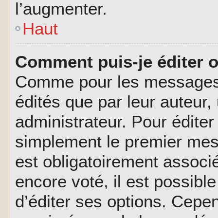
l’augmenter.
Haut
Comment puis-je éditer 
Comme pour les messages,
édités que par leur auteur
administrateur. Pour éditer
simplement le premier mes
est obligatoirement associé
encore voté, il est possib
d’éditer ses options. Cepen