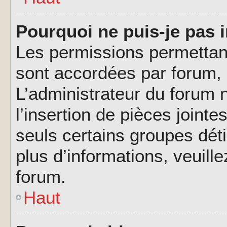
Pourquoi ne puis-je pas i
Les permissions permettant
sont accordées par forum, p
L’administrateur du forum n
l’insertion de pièces joint
seuls certains groupes déti
plus d’informations, veuill
forum.
Haut