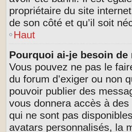
propriétaire du site interne
de son côté et qu’il soit né
Haut
Pourquoi ai-je besoin de 
Vous pouvez ne pas le faire,
du forum d’exiger ou non q
pouvoir publier des messag
vous donnera accès à des 
qui ne sont pas disponible
avatars personnalisés, la m