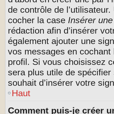
de contrôle de l’utilisateu
cocher la case
Insérer une
rédaction afin d’insérer vo
également ajouter une sign
vos messages en cochant l
profil. Si vous choisissez c
sera plus utile de spécifi
souhait d’insérer votre sig
Haut
Comment puis-je créer u