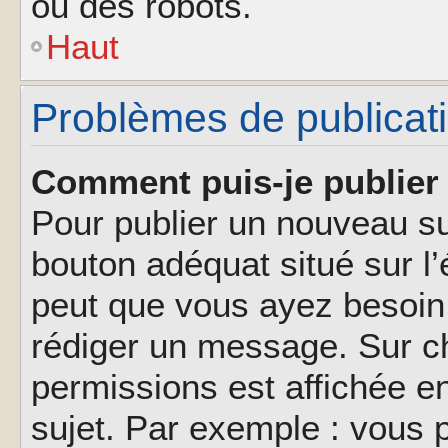
ou des robots.
Haut
Problèmes de publicat
Comment puis-je publier 
Pour publier un nouveau su
bouton adéquat situé sur l’
peut que vous ayez besoin 
rédiger un message. Sur ch
permissions est affichée e
sujet. Par exemple : vous