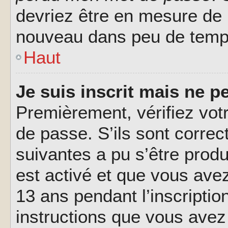
devriez être en mesure de
nouveau dans peu de temp
Haut
Je suis inscrit mais ne 
Premièrement, vérifiez votr
de passe. S’ils sont corre
suivantes a pu s’être prod
est activé et que vous ave
13 ans pendant l’inscriptio
instructions que vous avez