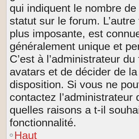
qui indiquent le nombre de
statut sur le forum. L’autr
plus imposante, est connue
généralement unique et per
C’est à l’administrateur du
avatars et de décider de la
disposition. Si vous ne pou
contactez l’administrateur
quelles raisons a t-il souha
fonctionnalité.
Haut