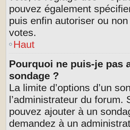
pouvez également spécifier
puis enfin autoriser ou non 
votes.
Haut
Pourquoi ne puis-je pas a
sondage ?
La limite d’options d’un so
l’administrateur du forum.
pouvez ajouter à un sondag
demandez à un administrate