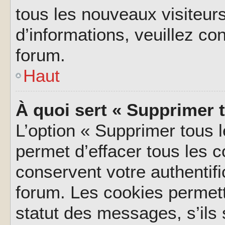
tous les nouveaux visiteurs
d’informations, veuillez co
forum.
Haut
À quoi sert « Supprimer 
L’option « Supprimer tous 
permet d’effacer tous les 
conservent votre authentifi
forum. Les cookies permett
statut des messages, s’ils s