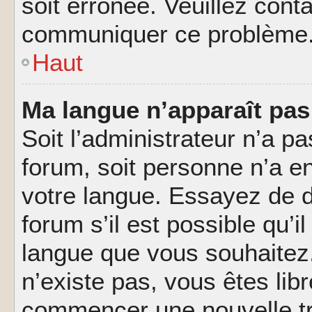
soit erronée. Veuillez conta
communiquer ce problème
Haut
Ma langue n’apparaît pas 
Soit l’administrateur n’a pa
forum, soit personne n’a en
votre langue. Essayez de 
forum s’il est possible qu’il
langue que vous souhaitez.
n’existe pas, vous êtes lib
commencer une nouvelle tr