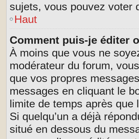
sujets, vous pouvez voter 
Haut
Comment puis-je éditer 
À moins que vous ne soyez
modérateur du forum, vous
que vos propres messages.
messages en cliquant le b
limite de temps après que l
Si quelqu’un a déjà répond
situé en dessous du messa