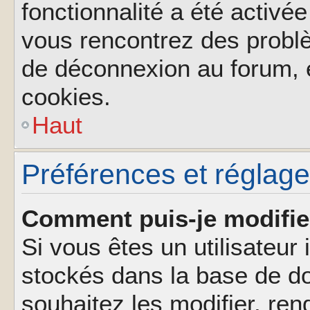
fonctionnalité a été activée
vous rencontrez des probl
de déconnexion au forum, 
cookies.
Haut
Préférences et réglages
Comment puis-je modifie
Si vous êtes un utilisateur 
stockés dans la base de d
souhaitez les modifier, re