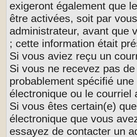
exigeront également que le
être activées, soit par vo
administrateur, avant que 
; cette information était pr
Si vous aviez reçu un courr
Si vous ne recevez pas de 
probablement spécifié une
électronique ou le courriel a
Si vous êtes certain(e) que
électronique que vous avez 
essayez de contacter un ad