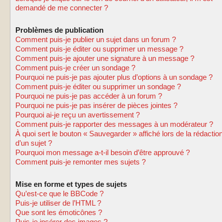
demandé de me connecter ?
Problèmes de publication
Comment puis-je publier un sujet dans un forum ?
Comment puis-je éditer ou supprimer un message ?
Comment puis-je ajouter une signature à un message ?
Comment puis-je créer un sondage ?
Pourquoi ne puis-je pas ajouter plus d’options à un sondage ?
Comment puis-je éditer ou supprimer un sondage ?
Pourquoi ne puis-je pas accéder à un forum ?
Pourquoi ne puis-je pas insérer de pièces jointes ?
Pourquoi ai-je reçu un avertissement ?
Comment puis-je rapporter des messages à un modérateur ?
À quoi sert le bouton « Sauvegarder » affiché lors de la rédactio
d’un sujet ?
Pourquoi mon message a-t-il besoin d’être approuvé ?
Comment puis-je remonter mes sujets ?
Mise en forme et types de sujets
Qu’est-ce que le BBCode ?
Puis-je utiliser de l’HTML ?
Que sont les émoticônes ?