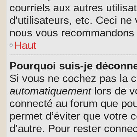
courriels aux autres utilis
d’utilisateurs, etc. Ceci ne
nous vous recommandons pa
Haut
Pourquoi suis-je déconn
Si vous ne cochez pas la 
automatiquement
lors de v
connecté au forum que pour
permet d’éviter que votre c
d’autre. Pour rester connec