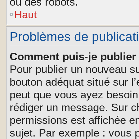
ou des robots.
Haut
Problèmes de publicat
Comment puis-je publier 
Pour publier un nouveau su
bouton adéquat situé sur l’
peut que vous ayez besoin 
rédiger un message. Sur ch
permissions est affichée e
sujet. Par exemple : vous