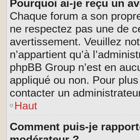
Pourquoi ai-je reçu un a
Chaque forum a son propre
ne respectez pas une de c
avertissement. Veuillez not
n’appartient qu’à l’adminis
phpBB Group n’est en aucu
appliqué ou non. Pour plus 
contacter un administrateu
Haut
Comment puis-je rapport
modérateur ?