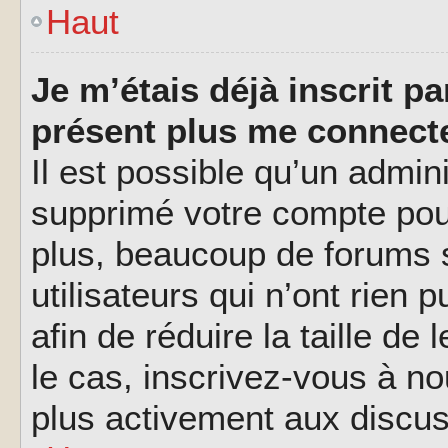
Haut
Je m’étais déjà inscrit p
présent plus me connecte
Il est possible qu’un admin
supprimé votre compte pou
plus, beaucoup de forums 
utilisateurs qui n’ont rien 
afin de réduire la taille de
le cas, inscrivez-vous à n
plus activement aux discus