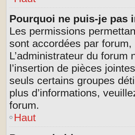
Pourquoi ne puis-je pas i
Les permissions permettant
sont accordées par forum, p
L’administrateur du forum n
l’insertion de pièces joint
seuls certains groupes déti
plus d’informations, veuill
forum.
Haut