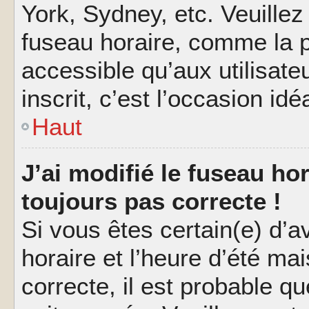
York, Sydney, etc. Veuillez
fuseau horaire, comme la p
accessible qu’aux utilisate
inscrit, c’est l’occasion idéa
Haut
J’ai modifié le fuseau hor
toujours pas correcte !
Si vous êtes certain(e) d’a
horaire et l’heure d’été ma
correcte, il est probable q