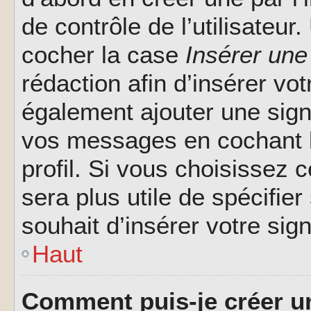
de contrôle de l’utilisateu
cocher la case
Insérer une
rédaction afin d’insérer vo
également ajouter une sign
vos messages en cochant l
profil. Si vous choisissez c
sera plus utile de spécifi
souhait d’insérer votre sig
Haut
Comment puis-je créer u