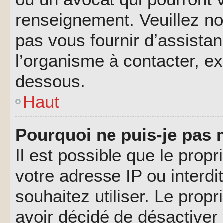
renseignement. Veuillez n
pas vous fournir d’assistan
l’organisme à contacter, ex
dessous.
Haut
Pourquoi ne puis-je pas 
Il est possible que le propri
votre adresse IP ou interdi
souhaitez utiliser. Le prop
avoir décidé de désactiver 