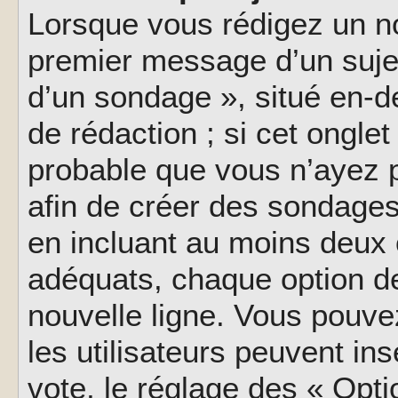
Lorsque vous rédigez un no
premier message d’un sujet,
d’un sondage », situé en-d
de rédaction ; si cet onglet 
probable que vous n’ayez 
afin de créer des sondages
en incluant au moins deux
adéquats, chaque option de
nouvelle ligne. Vous pouve
les utilisateurs peuvent ins
vote, le réglage des « Opti