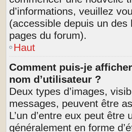
d’informations, veuillez vous
(accessible depuis un des l
pages du forum).
Haut
Comment puis-je affiche
nom d’utilisateur ?
Deux types d’images, visibl
messages, peuvent être ass
L’un d’entre eux peut être
généralement en forme d’ét