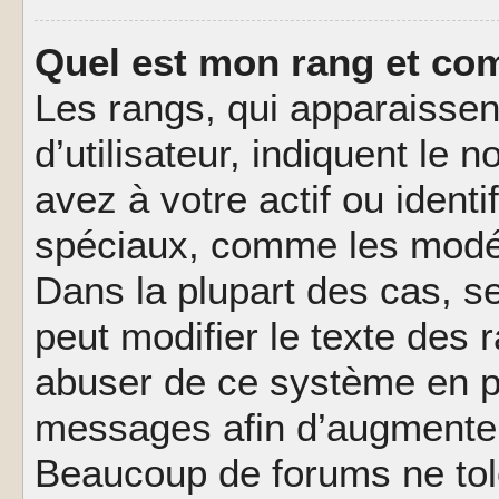
Quel est mon rang et com
Les rangs, qui apparaisse
d’utilisateur, indiquent l
avez à votre actif ou identif
spéciaux, comme les modér
Dans la plupart des cas, s
peut modifier le texte des
abuser de ce système en pu
messages afin d’augmenter 
Beaucoup de forums ne tolé