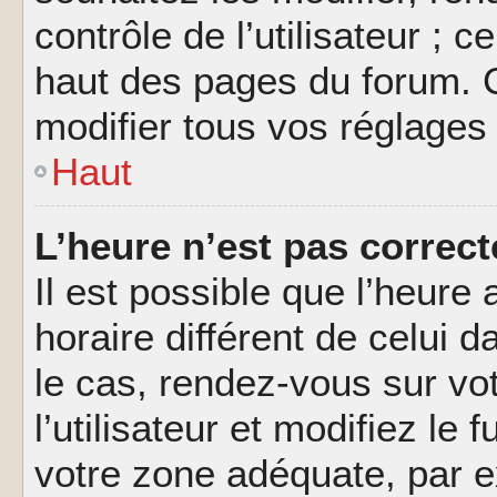
contrôle de l’utilisateur ; 
haut des pages du forum. 
modifier tous vos réglages
Haut
L’heure n’est pas correct
Il est possible que l’heure 
horaire différent de celui d
le cas, rendez-vous sur vo
l’utilisateur et modifiez le 
votre zone adéquate, par 