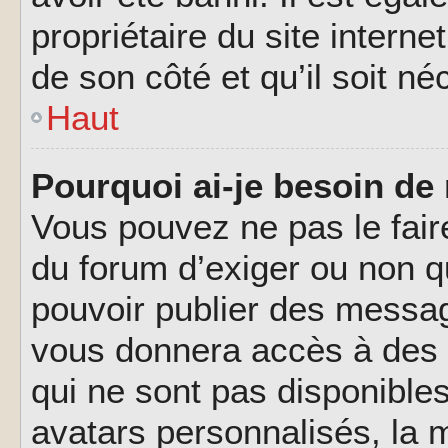
propriétaire du site interne
de son côté et qu’il soit né
Haut
Pourquoi ai-je besoin de 
Vous pouvez ne pas le faire,
du forum d’exiger ou non q
pouvoir publier des messag
vous donnera accès à des 
qui ne sont pas disponible
avatars personnalisés, la m