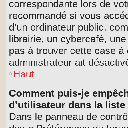
correspondante lors de vot
recommandé si vous accéde
d’un ordinateur public, c
librairie, un cybercafé, une
pas à trouver cette case à 
administrateur ait désactivé
Haut
Comment puis-je empêch
d’utilisateur dans la liste
Dans le panneau de contrôl