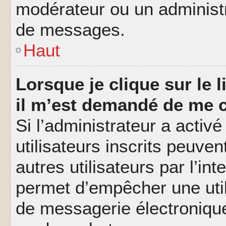
modérateur ou un administ
de messages.
Haut
Lorsque je clique sur le l
il m’est demandé de me 
Si l’administrateur a activé
utilisateurs inscrits peuve
autres utilisateurs par l’in
permet d’empêcher une util
de messagerie électroniqu