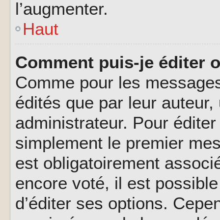
l’augmenter.
Haut
Comment puis-je éditer 
Comme pour les messages,
édités que par leur auteur
administrateur. Pour éditer
simplement le premier mes
est obligatoirement associé
encore voté, il est possib
d’éditer ses options. Cepen