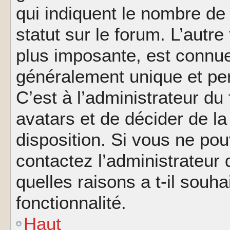
qui indiquent le nombre de
statut sur le forum. L’autr
plus imposante, est connue
généralement unique et per
C’est à l’administrateur du
avatars et de décider de la
disposition. Si vous ne pou
contactez l’administrateur
quelles raisons a t-il souha
fonctionnalité.
Haut