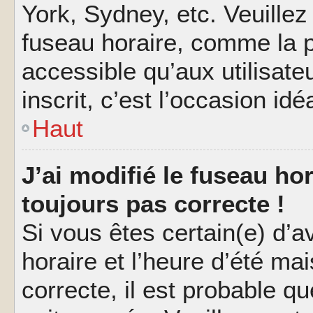
York, Sydney, etc. Veuillez
fuseau horaire, comme la p
accessible qu’aux utilisate
inscrit, c’est l’occasion idéa
Haut
J’ai modifié le fuseau hor
toujours pas correcte !
Si vous êtes certain(e) d’a
horaire et l’heure d’été ma
correcte, il est probable q