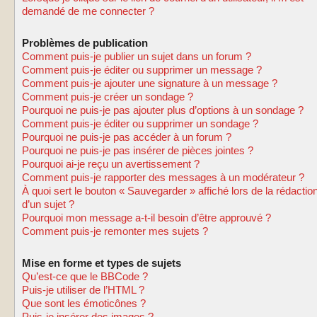
demandé de me connecter ?
Problèmes de publication
Comment puis-je publier un sujet dans un forum ?
Comment puis-je éditer ou supprimer un message ?
Comment puis-je ajouter une signature à un message ?
Comment puis-je créer un sondage ?
Pourquoi ne puis-je pas ajouter plus d’options à un sondage ?
Comment puis-je éditer ou supprimer un sondage ?
Pourquoi ne puis-je pas accéder à un forum ?
Pourquoi ne puis-je pas insérer de pièces jointes ?
Pourquoi ai-je reçu un avertissement ?
Comment puis-je rapporter des messages à un modérateur ?
À quoi sert le bouton « Sauvegarder » affiché lors de la rédactio
d’un sujet ?
Pourquoi mon message a-t-il besoin d’être approuvé ?
Comment puis-je remonter mes sujets ?
Mise en forme et types de sujets
Qu’est-ce que le BBCode ?
Puis-je utiliser de l’HTML ?
Que sont les émoticônes ?