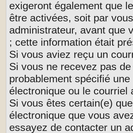
exigeront également que le
être activées, soit par vo
administrateur, avant que 
; cette information était pr
Si vous aviez reçu un courr
Si vous ne recevez pas de 
probablement spécifié une
électronique ou le courriel a
Si vous êtes certain(e) que
électronique que vous avez 
essayez de contacter un ad