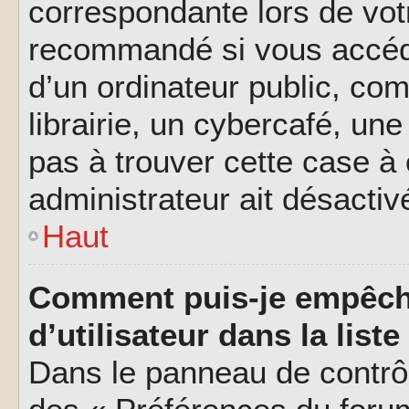
correspondante lors de vot
recommandé si vous accéde
d’un ordinateur public, c
librairie, un cybercafé, une
pas à trouver cette case à 
administrateur ait désactivé
Haut
Comment puis-je empêch
d’utilisateur dans la liste
Dans le panneau de contrôl