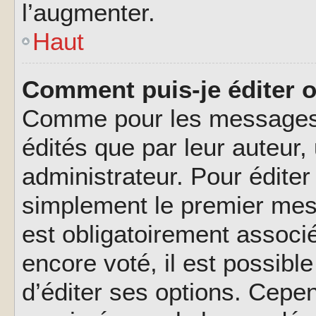
l’augmenter.
Haut
Comment puis-je éditer 
Comme pour les messages,
édités que par leur auteur
administrateur. Pour éditer
simplement le premier mes
est obligatoirement associé
encore voté, il est possib
d’éditer ses options. Cepen