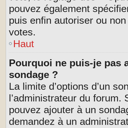
pouvez également spécifier
puis enfin autoriser ou non 
votes.
Haut
Pourquoi ne puis-je pas a
sondage ?
La limite d’options d’un so
l’administrateur du forum.
pouvez ajouter à un sondag
demandez à un administrate