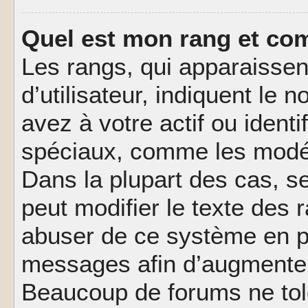
Quel est mon rang et com
Les rangs, qui apparaisse
d’utilisateur, indiquent l
avez à votre actif ou identif
spéciaux, comme les modér
Dans la plupart des cas, s
peut modifier le texte des
abuser de ce système en pu
messages afin d’augmenter 
Beaucoup de forums ne tolé