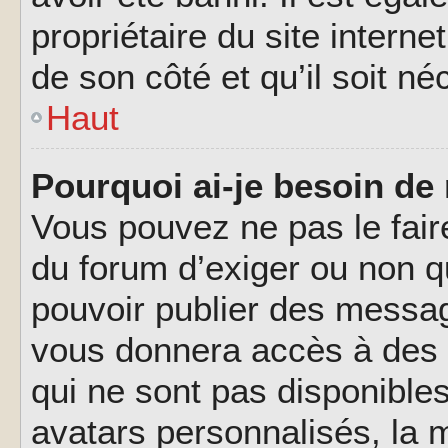
propriétaire du site interne
de son côté et qu’il soit né
Haut
Pourquoi ai-je besoin de 
Vous pouvez ne pas le faire,
du forum d’exiger ou non q
pouvoir publier des messag
vous donnera accès à des 
qui ne sont pas disponible
avatars personnalisés, la m