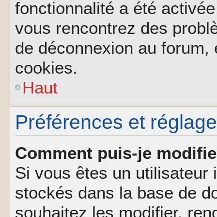
fonctionnalité a été activée
vous rencontrez des probl
de déconnexion au forum, 
cookies.
Haut
Préférences et réglages
Comment puis-je modifie
Si vous êtes un utilisateur 
stockés dans la base de d
souhaitez les modifier, re