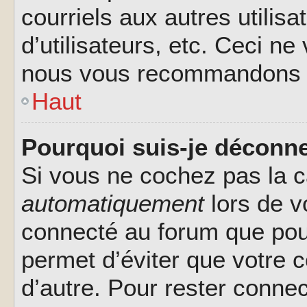
courriels aux autres utilis
d’utilisateurs, etc. Ceci ne
nous vous recommandons pa
Haut
Pourquoi suis-je déconn
Si vous ne cochez pas la 
automatiquement
lors de v
connecté au forum que pour
permet d’éviter que votre c
d’autre. Pour rester connec