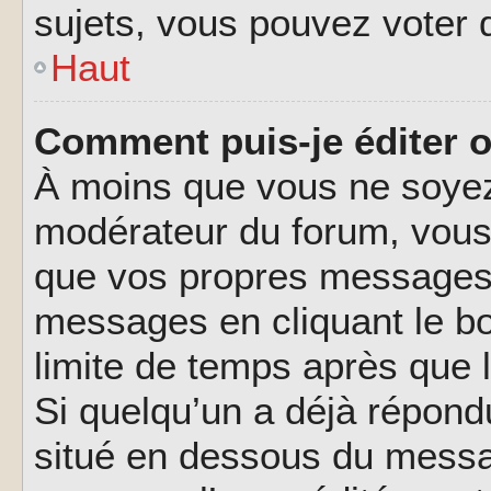
sujets, vous pouvez voter 
Haut
Comment puis-je éditer 
À moins que vous ne soyez
modérateur du forum, vous
que vos propres messages.
messages en cliquant le b
limite de temps après que l
Si quelqu’un a déjà répond
situé en dessous du messa