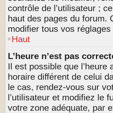
contrôle de l’utilisateur ; 
haut des pages du forum. 
modifier tous vos réglages
Haut
L’heure n’est pas correct
Il est possible que l’heure 
horaire différent de celui d
le cas, rendez-vous sur vo
l’utilisateur et modifiez le 
votre zone adéquate, par 