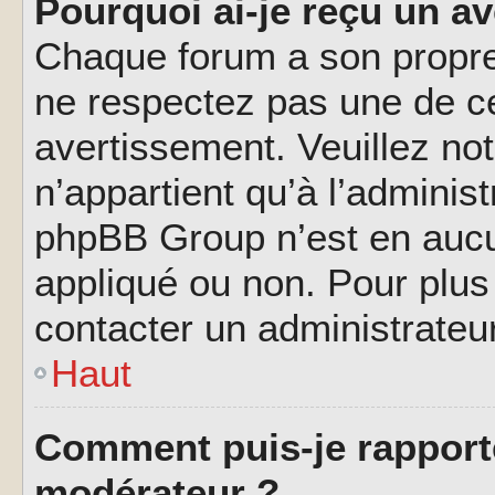
Pourquoi ai-je reçu un a
Chaque forum a son propre
ne respectez pas une de c
avertissement. Veuillez not
n’appartient qu’à l’adminis
phpBB Group n’est en aucu
appliqué ou non. Pour plus 
contacter un administrateu
Haut
Comment puis-je rapport
modérateur ?