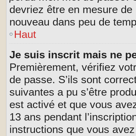
devriez être en mesure de
nouveau dans peu de temp
Haut
Je suis inscrit mais ne 
Premièrement, vérifiez votr
de passe. S’ils sont corre
suivantes a pu s’être prod
est activé et que vous ave
13 ans pendant l’inscriptio
instructions que vous avez