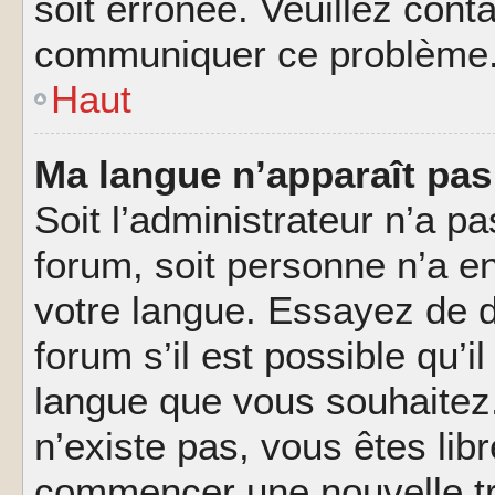
soit erronée. Veuillez conta
communiquer ce problème
Haut
Ma langue n’apparaît pas 
Soit l’administrateur n’a pa
forum, soit personne n’a en
votre langue. Essayez de 
forum s’il est possible qu’il
langue que vous souhaitez.
n’existe pas, vous êtes lib
commencer une nouvelle tr