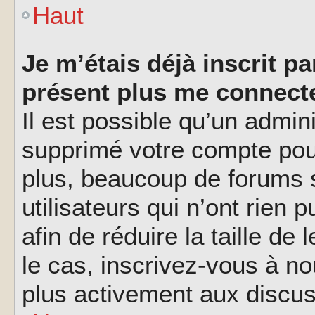
Haut
Je m’étais déjà inscrit p
présent plus me connecte
Il est possible qu’un admin
supprimé votre compte pou
plus, beaucoup de forums 
utilisateurs qui n’ont rien 
afin de réduire la taille de
le cas, inscrivez-vous à n
plus activement aux discus