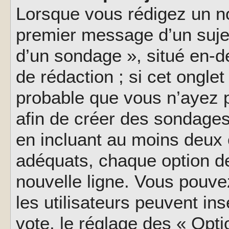
Lorsque vous rédigez un no
premier message d’un sujet,
d’un sondage », situé en-d
de rédaction ; si cet onglet 
probable que vous n’ayez 
afin de créer des sondages
en incluant au moins deux
adéquats, chaque option de
nouvelle ligne. Vous pouve
les utilisateurs peuvent ins
vote, le réglage des « Opti