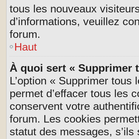
tous les nouveaux visiteurs
d’informations, veuillez co
forum.
Haut
À quoi sert « Supprimer 
L’option « Supprimer tous 
permet d’effacer tous les 
conservent votre authentifi
forum. Les cookies permett
statut des messages, s’ils s