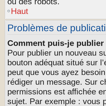
ou des robots.
Haut
Problèmes de publicat
Comment puis-je publier 
Pour publier un nouveau su
bouton adéquat situé sur l’
peut que vous ayez besoin 
rédiger un message. Sur ch
permissions est affichée e
sujet. Par exemple : vous