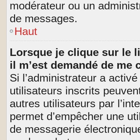
modérateur ou un administ
de messages.
Haut
Lorsque je clique sur le l
il m’est demandé de me 
Si l’administrateur a activé
utilisateurs inscrits peuve
autres utilisateurs par l’in
permet d’empêcher une util
de messagerie électroniqu