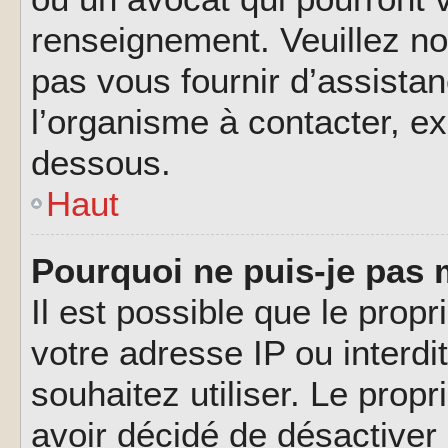
renseignement. Veuillez n
pas vous fournir d’assistan
l’organisme à contacter, ex
dessous.
Haut
Pourquoi ne puis-je pas 
Il est possible que le propri
votre adresse IP ou interdi
souhaitez utiliser. Le prop
avoir décidé de désactiver 