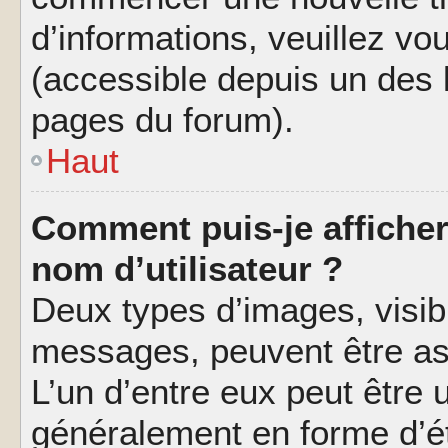
d’informations, veuillez vous
(accessible depuis un des l
pages du forum).
Haut
Comment puis-je affiche
nom d’utilisateur ?
Deux types d’images, visibl
messages, peuvent être ass
L’un d’entre eux peut être
généralement en forme d’ét