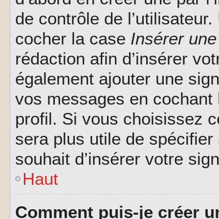
de contrôle de l’utilisateu
cocher la case
Insérer une
rédaction afin d’insérer vo
également ajouter une sign
vos messages en cochant l
profil. Si vous choisissez c
sera plus utile de spécifi
souhait d’insérer votre sig
Haut
Comment puis-je créer u