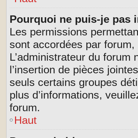
Pourquoi ne puis-je pas i
Les permissions permettant
sont accordées par forum, p
L’administrateur du forum n
l’insertion de pièces joint
seuls certains groupes déti
plus d’informations, veuill
forum.
Haut