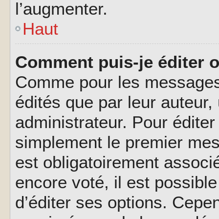
l’augmenter.
Haut
Comment puis-je éditer 
Comme pour les messages,
édités que par leur auteur
administrateur. Pour éditer
simplement le premier mes
est obligatoirement associé
encore voté, il est possib
d’éditer ses options. Cepen