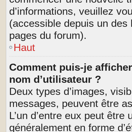
d’informations, veuillez vous
(accessible depuis un des l
pages du forum).
Haut
Comment puis-je affiche
nom d’utilisateur ?
Deux types d’images, visibl
messages, peuvent être ass
L’un d’entre eux peut être
généralement en forme d’ét