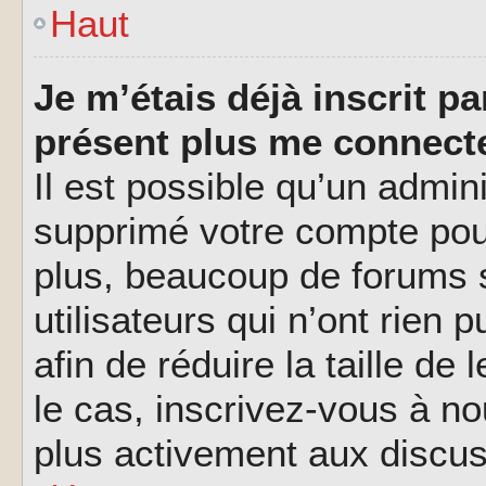
Haut
Je m’étais déjà inscrit p
présent plus me connecte
Il est possible qu’un admin
supprimé votre compte pou
plus, beaucoup de forums 
utilisateurs qui n’ont rien 
afin de réduire la taille de
le cas, inscrivez-vous à n
plus activement aux discus