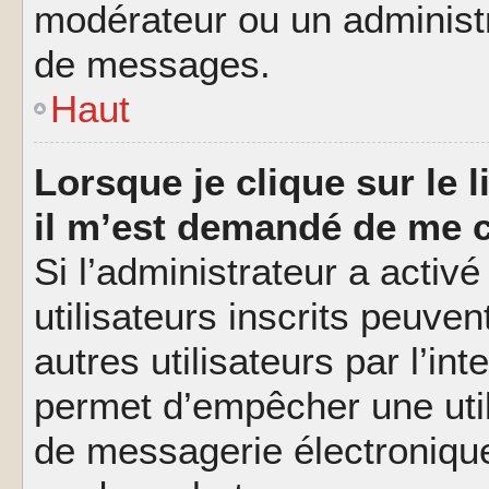
modérateur ou un administ
de messages.
Haut
Lorsque je clique sur le l
il m’est demandé de me 
Si l’administrateur a activé
utilisateurs inscrits peuve
autres utilisateurs par l’in
permet d’empêcher une util
de messagerie électroniqu