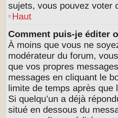
sujets, vous pouvez voter 
Haut
Comment puis-je éditer 
À moins que vous ne soyez
modérateur du forum, vous
que vos propres messages.
messages en cliquant le b
limite de temps après que l
Si quelqu’un a déjà répond
situé en dessous du messa