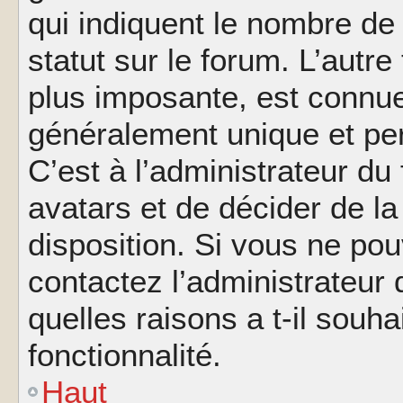
qui indiquent le nombre de
statut sur le forum. L’autr
plus imposante, est connue
généralement unique et per
C’est à l’administrateur du
avatars et de décider de la
disposition. Si vous ne pou
contactez l’administrateur
quelles raisons a t-il souha
fonctionnalité.
Haut