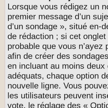
Lorsque vous rédigez un no
premier message d’un sujet,
d’un sondage », situé en-d
de rédaction ; si cet onglet 
probable que vous n’ayez 
afin de créer des sondages
en incluant au moins deux
adéquats, chaque option de
nouvelle ligne. Vous pouve
les utilisateurs peuvent ins
vote, le réglage des « Opti