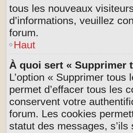
tous les nouveaux visiteurs
d’informations, veuillez co
forum.
Haut
À quoi sert « Supprimer 
L’option « Supprimer tous 
permet d’effacer tous les 
conservent votre authentifi
forum. Les cookies permett
statut des messages, s’ils s