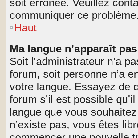
soit erronée. Veuillez conta
communiquer ce problème
Haut
Ma langue n’apparaît pas 
Soit l’administrateur n’a pa
forum, soit personne n’a en
votre langue. Essayez de 
forum s’il est possible qu’il
langue que vous souhaitez.
n’existe pas, vous êtes lib
commencer une nouvelle tr