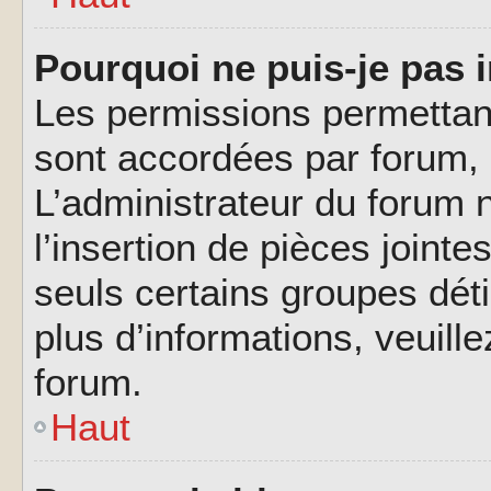
Pourquoi ne puis-je pas i
Les permissions permettant
sont accordées par forum, p
L’administrateur du forum n
l’insertion de pièces joint
seuls certains groupes déti
plus d’informations, veuill
forum.
Haut