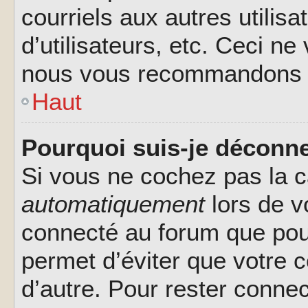
courriels aux autres utilis
d’utilisateurs, etc. Ceci ne
nous vous recommandons pa
Haut
Pourquoi suis-je déconn
Si vous ne cochez pas la 
automatiquement
lors de v
connecté au forum que pour
permet d’éviter que votre c
d’autre. Pour rester connec