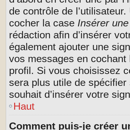
de contrôle de l’utilisateu
cocher la case
Insérer une
rédaction afin d’insérer vo
également ajouter une sign
vos messages en cochant l
profil. Si vous choisissez c
sera plus utile de spécifi
souhait d’insérer votre sig
Haut
Comment puis-je créer u