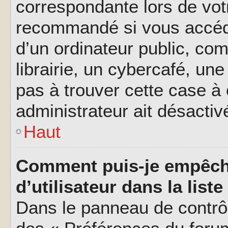
correspondante lors de vot
recommandé si vous accéde
d’un ordinateur public, c
librairie, un cybercafé, une
pas à trouver cette case à 
administrateur ait désactivé
Haut
Comment puis-je empêch
d’utilisateur dans la liste
Dans le panneau de contrôl