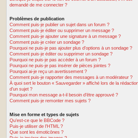
demandé de me connecter ?
Problèmes de publication
Comment puis-je publier un sujet dans un forum ?
Comment puis-je éditer ou supprimer un message ?
Comment puis-je ajouter une signature à un message ?
Comment puis-je créer un sondage ?
Pourquoi ne puis-je pas ajouter plus d’options à un sondage ?
Comment puis-je éditer ou supprimer un sondage ?
Pourquoi ne puis-je pas accéder à un forum ?
Pourquoi ne puis-je pas insérer de pièces jointes ?
Pourquoi ai-je reçu un avertissement ?
Comment puis-je rapporter des messages à un modérateur ?
À quoi sert le bouton « Sauvegarder » affiché lors de la rédactio
d’un sujet ?
Pourquoi mon message a-t-il besoin d’être approuvé ?
Comment puis-je remonter mes sujets ?
Mise en forme et types de sujets
Qu’est-ce que le BBCode ?
Puis-je utiliser de l’HTML ?
Que sont les émoticônes ?