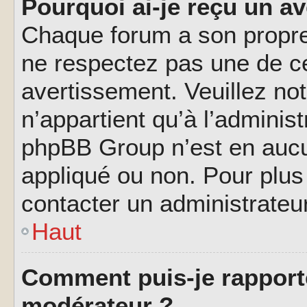
Pourquoi ai-je reçu un a
Chaque forum a son propre
ne respectez pas une de c
avertissement. Veuillez not
n’appartient qu’à l’adminis
phpBB Group n’est en aucu
appliqué ou non. Pour plus 
contacter un administrateu
Haut
Comment puis-je rapport
modérateur ?