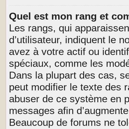
Quel est mon rang et com
Les rangs, qui apparaisse
d’utilisateur, indiquent l
avez à votre actif ou identif
spéciaux, comme les modér
Dans la plupart des cas, s
peut modifier le texte des
abuser de ce système en pu
messages afin d’augmenter 
Beaucoup de forums ne tolé