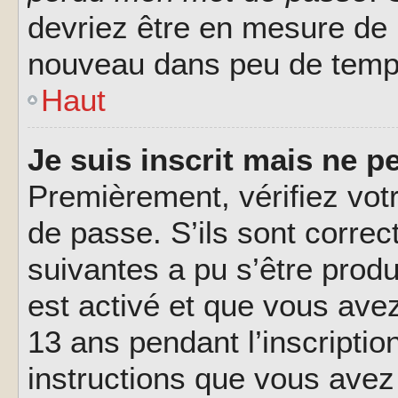
devriez être en mesure de
nouveau dans peu de temp
Haut
Je suis inscrit mais ne 
Premièrement, vérifiez votr
de passe. S’ils sont corre
suivantes a pu s’être prod
est activé et que vous ave
13 ans pendant l’inscriptio
instructions que vous avez