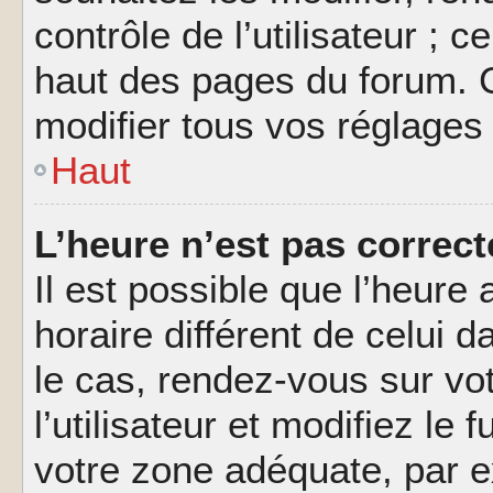
contrôle de l’utilisateur ; 
haut des pages du forum. 
modifier tous vos réglages
Haut
L’heure n’est pas correct
Il est possible que l’heure 
horaire différent de celui d
le cas, rendez-vous sur vo
l’utilisateur et modifiez le 
votre zone adéquate, par 