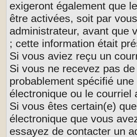
exigeront également que le
être activées, soit par vo
administrateur, avant que 
; cette information était pr
Si vous aviez reçu un courr
Si vous ne recevez pas de 
probablement spécifié une
électronique ou le courriel a
Si vous êtes certain(e) que
électronique que vous avez 
essayez de contacter un ad