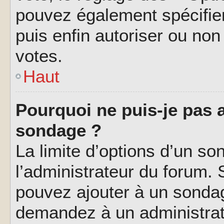
pouvez également spécifier
puis enfin autoriser ou non 
votes.
Haut
Pourquoi ne puis-je pas a
sondage ?
La limite d’options d’un so
l’administrateur du forum.
pouvez ajouter à un sondag
demandez à un administrate