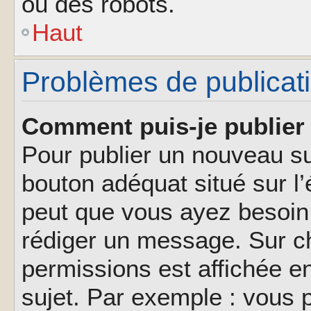
ou des robots.
Haut
Problèmes de publicat
Comment puis-je publier 
Pour publier un nouveau su
bouton adéquat situé sur l’
peut que vous ayez besoin 
rédiger un message. Sur ch
permissions est affichée e
sujet. Par exemple : vous