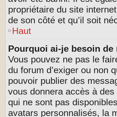
propriétaire du site interne
de son côté et qu’il soit né
Haut
Pourquoi ai-je besoin de 
Vous pouvez ne pas le faire,
du forum d’exiger ou non q
pouvoir publier des messag
vous donnera accès à des 
qui ne sont pas disponible
avatars personnalisés, la m