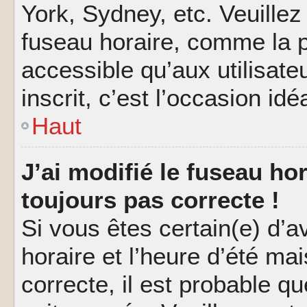
York, Sydney, etc. Veuillez
fuseau horaire, comme la p
accessible qu’aux utilisate
inscrit, c’est l’occasion idéa
Haut
J’ai modifié le fuseau hor
toujours pas correcte !
Si vous êtes certain(e) d’a
horaire et l’heure d’été ma
correcte, il est probable q