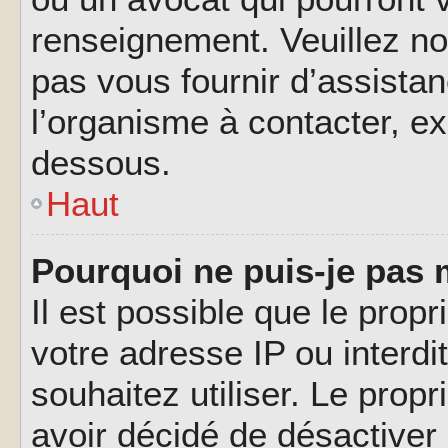
renseignement. Veuillez n
pas vous fournir d’assistan
l’organisme à contacter, ex
dessous.
Haut
Pourquoi ne puis-je pas 
Il est possible que le propri
votre adresse IP ou interdi
souhaitez utiliser. Le prop
avoir décidé de désactiver 