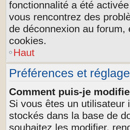
fonctionnalité a été activée
vous rencontrez des probl
de déconnexion au forum, 
cookies.
Haut
Préférences et réglages
Comment puis-je modifie
Si vous êtes un utilisateur 
stockés dans la base de d
souhaitez les modifier, re