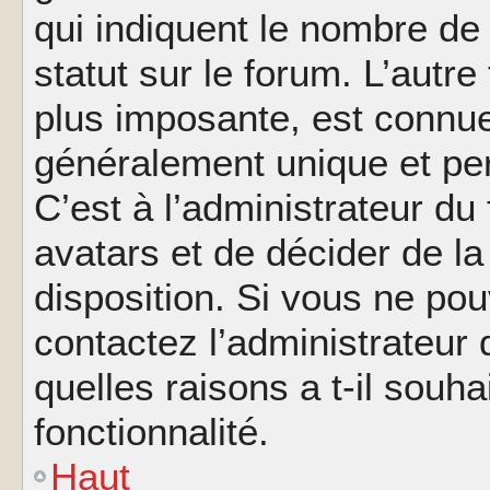
qui indiquent le nombre de
statut sur le forum. L’autr
plus imposante, est connue
généralement unique et per
C’est à l’administrateur du
avatars et de décider de la
disposition. Si vous ne pou
contactez l’administrateur
quelles raisons a t-il souha
fonctionnalité.
Haut