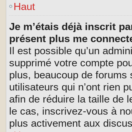
Haut
Je m’étais déjà inscrit p
présent plus me connecte
Il est possible qu’un admin
supprimé votre compte pou
plus, beaucoup de forums 
utilisateurs qui n’ont rien 
afin de réduire la taille de
le cas, inscrivez-vous à n
plus activement aux discus