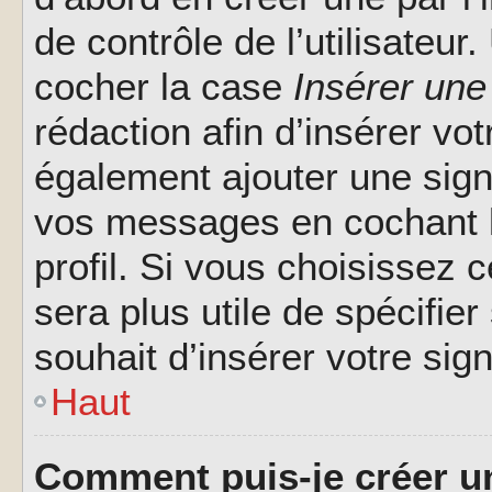
de contrôle de l’utilisateu
cocher la case
Insérer une
rédaction afin d’insérer vo
également ajouter une sign
vos messages en cochant l
profil. Si vous choisissez c
sera plus utile de spécifi
souhait d’insérer votre sig
Haut
Comment puis-je créer u