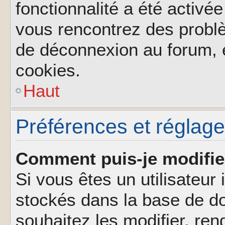
fonctionnalité a été activée
vous rencontrez des probl
de déconnexion au forum, 
cookies.
Haut
Préférences et réglages
Comment puis-je modifie
Si vous êtes un utilisateur 
stockés dans la base de d
souhaitez les modifier, re