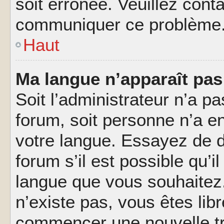
soit erronée. Veuillez conta
communiquer ce problème
Haut
Ma langue n’apparaît pas 
Soit l’administrateur n’a pa
forum, soit personne n’a en
votre langue. Essayez de 
forum s’il est possible qu’il
langue que vous souhaitez.
n’existe pas, vous êtes lib
commencer une nouvelle tr