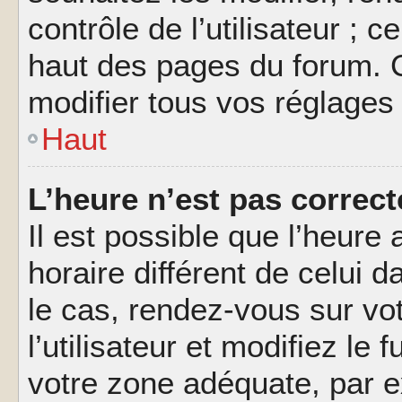
contrôle de l’utilisateur ; 
haut des pages du forum. 
modifier tous vos réglages
Haut
L’heure n’est pas correct
Il est possible que l’heure 
horaire différent de celui d
le cas, rendez-vous sur vo
l’utilisateur et modifiez le 
votre zone adéquate, par 