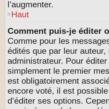
l’augmenter.
Haut
Comment puis-je éditer 
Comme pour les messages,
édités que par leur auteur
administrateur. Pour éditer
simplement le premier mes
est obligatoirement associé
encore voté, il est possib
d’éditer ses options. Cepen