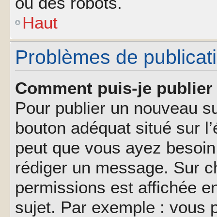
ou des robots.
Haut
Problèmes de publicat
Comment puis-je publier 
Pour publier un nouveau su
bouton adéquat situé sur l’
peut que vous ayez besoin 
rédiger un message. Sur ch
permissions est affichée e
sujet. Par exemple : vous