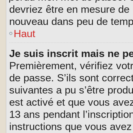
devriez être en mesure de
nouveau dans peu de temp
Haut
Je suis inscrit mais ne 
Premièrement, vérifiez votr
de passe. S’ils sont corre
suivantes a pu s’être prod
est activé et que vous ave
13 ans pendant l’inscriptio
instructions que vous avez