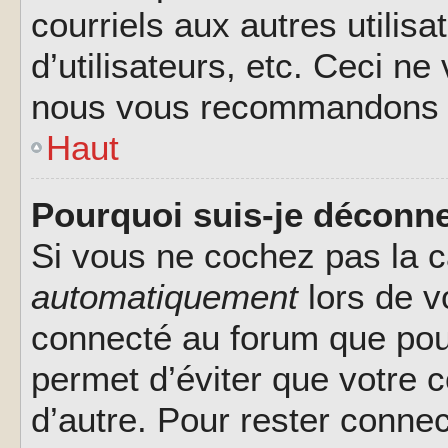
courriels aux autres utilis
d’utilisateurs, etc. Ceci ne
nous vous recommandons pa
Haut
Pourquoi suis-je déconn
Si vous ne cochez pas la 
automatiquement
lors de v
connecté au forum que pour
permet d’éviter que votre c
d’autre. Pour rester connec