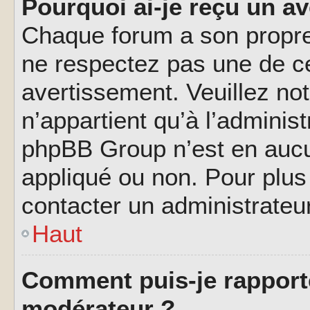
Pourquoi ai-je reçu un a
Chaque forum a son propre
ne respectez pas une de c
avertissement. Veuillez not
n’appartient qu’à l’adminis
phpBB Group n’est en aucu
appliqué ou non. Pour plus 
contacter un administrateu
Haut
Comment puis-je rapport
modérateur ?