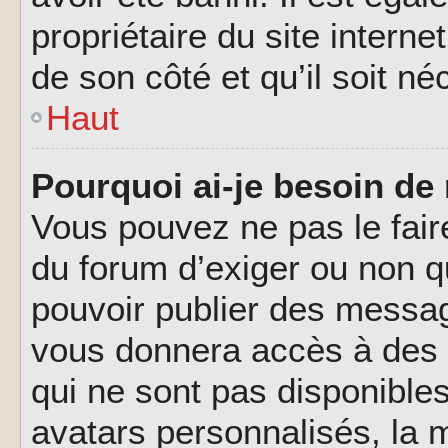
propriétaire du site interne
de son côté et qu’il soit né
Haut
Pourquoi ai-je besoin de 
Vous pouvez ne pas le faire,
du forum d’exiger ou non q
pouvoir publier des messag
vous donnera accès à des 
qui ne sont pas disponible
avatars personnalisés, la m