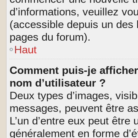
d’informations, veuillez vous
(accessible depuis un des l
pages du forum).
Haut
Comment puis-je affiche
nom d’utilisateur ?
Deux types d’images, visibl
messages, peuvent être ass
L’un d’entre eux peut être
généralement en forme d’ét