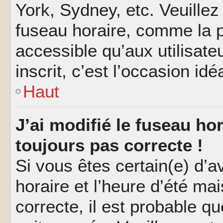
York, Sydney, etc. Veuillez
fuseau horaire, comme la p
accessible qu’aux utilisate
inscrit, c’est l’occasion idéa
Haut
J’ai modifié le fuseau hor
toujours pas correcte !
Si vous êtes certain(e) d’a
horaire et l’heure d’été ma
correcte, il est probable q