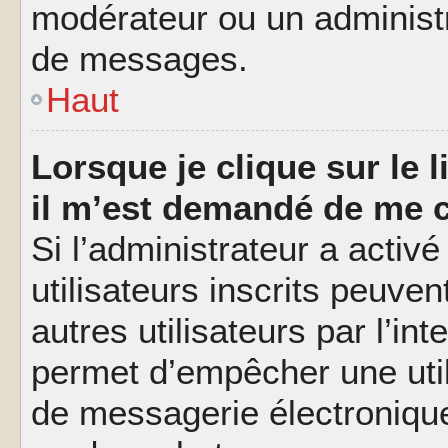
modérateur ou un administ
de messages.
Haut
Lorsque je clique sur le l
il m’est demandé de me 
Si l’administrateur a activé
utilisateurs inscrits peuve
autres utilisateurs par l’in
permet d’empêcher une util
de messagerie électroniqu