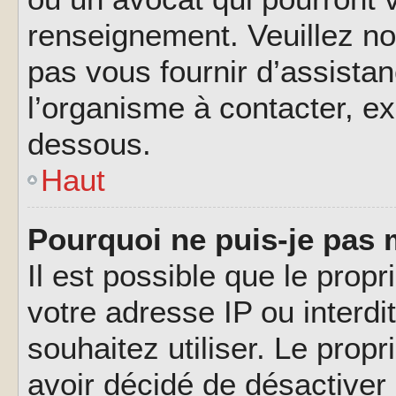
renseignement. Veuillez n
pas vous fournir d’assistan
l’organisme à contacter, ex
dessous.
Haut
Pourquoi ne puis-je pas 
Il est possible que le propri
votre adresse IP ou interdi
souhaitez utiliser. Le prop
avoir décidé de désactiver 