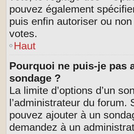
pouvez également spécifier
puis enfin autoriser ou non 
votes.
Haut
Pourquoi ne puis-je pas a
sondage ?
La limite d’options d’un so
l’administrateur du forum.
pouvez ajouter à un sondag
demandez à un administrate