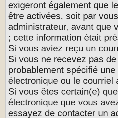
exigeront également que le
être activées, soit par vo
administrateur, avant que 
; cette information était pr
Si vous aviez reçu un courr
Si vous ne recevez pas de 
probablement spécifié une
électronique ou le courriel a
Si vous êtes certain(e) que
électronique que vous avez 
essayez de contacter un ad