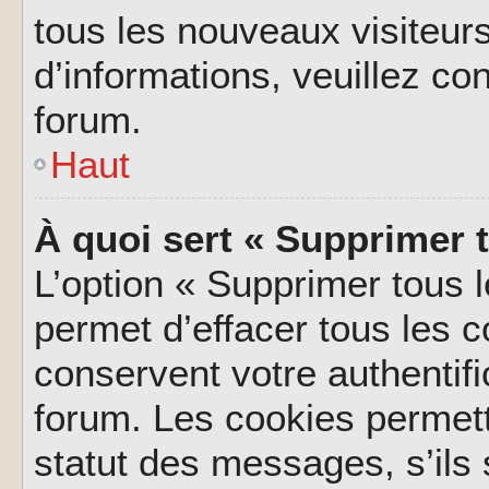
tous les nouveaux visiteurs
d’informations, veuillez co
forum.
Haut
À quoi sert « Supprimer 
L’option « Supprimer tous 
permet d’effacer tous les 
conservent votre authentifi
forum. Les cookies permett
statut des messages, s’ils s