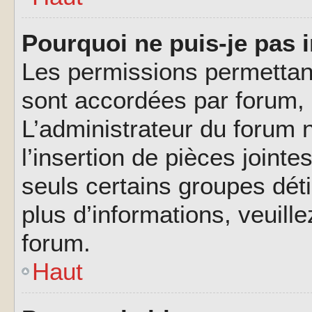
Pourquoi ne puis-je pas i
Les permissions permettant
sont accordées par forum, p
L’administrateur du forum n
l’insertion de pièces joint
seuls certains groupes déti
plus d’informations, veuill
forum.
Haut