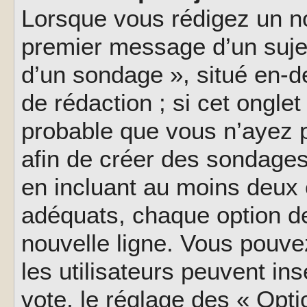
Lorsque vous rédigez un no
premier message d’un sujet,
d’un sondage », situé en-d
de rédaction ; si cet onglet 
probable que vous n’ayez 
afin de créer des sondages
en incluant au moins deux
adéquats, chaque option de
nouvelle ligne. Vous pouve
les utilisateurs peuvent ins
vote, le réglage des « Opti