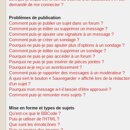
demandé de me connecter ?
Problèmes de publication
Comment puis-je publier un sujet dans un forum ?
Comment puis-je éditer ou supprimer un message ?
Comment puis-je ajouter une signature à un message ?
Comment puis-je créer un sondage ?
Pourquoi ne puis-je pas ajouter plus d’options à un sondage ?
Comment puis-je éditer ou supprimer un sondage ?
Pourquoi ne puis-je pas accéder à un forum ?
Pourquoi ne puis-je pas insérer de pièces jointes ?
Pourquoi ai-je reçu un avertissement ?
Comment puis-je rapporter des messages à un modérateur ?
À quoi sert le bouton « Sauvegarder » affiché lors de la rédactio
d’un sujet ?
Pourquoi mon message a-t-il besoin d’être approuvé ?
Comment puis-je remonter mes sujets ?
Mise en forme et types de sujets
Qu’est-ce que le BBCode ?
Puis-je utiliser de l’HTML ?
Que sont les émoticônes ?