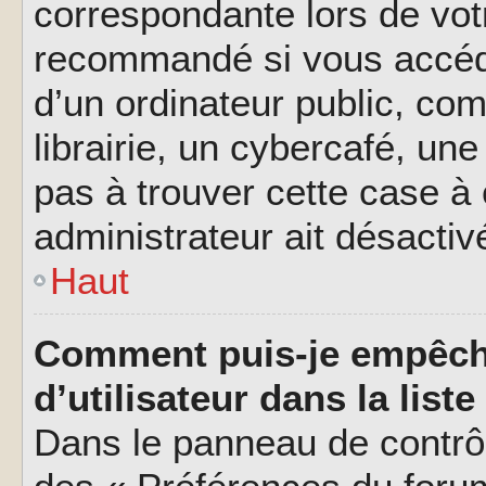
correspondante lors de vot
recommandé si vous accéde
d’un ordinateur public, c
librairie, un cybercafé, une
pas à trouver cette case à 
administrateur ait désactivé
Haut
Comment puis-je empêch
d’utilisateur dans la liste
Dans le panneau de contrôl