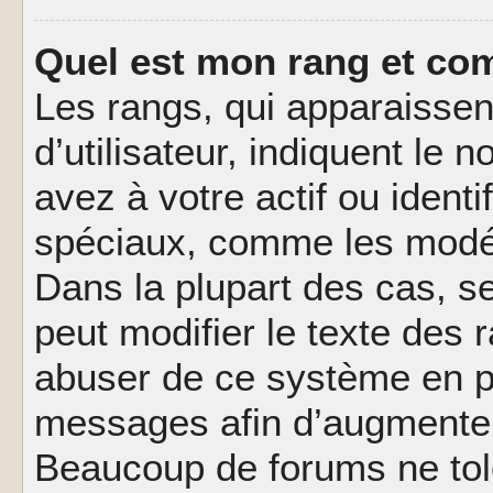
Quel est mon rang et com
Les rangs, qui apparaisse
d’utilisateur, indiquent l
avez à votre actif ou identif
spéciaux, comme les modér
Dans la plupart des cas, s
peut modifier le texte des
abuser de ce système en pu
messages afin d’augmenter 
Beaucoup de forums ne tolé