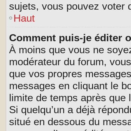
sujets, vous pouvez voter 
Haut
Comment puis-je éditer 
À moins que vous ne soyez
modérateur du forum, vous
que vos propres messages.
messages en cliquant le b
limite de temps après que l
Si quelqu’un a déjà répond
situé en dessous du messa