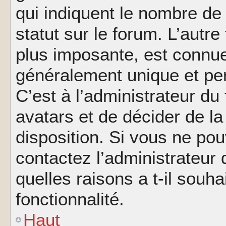
qui indiquent le nombre de
statut sur le forum. L’autr
plus imposante, est connue
généralement unique et per
C’est à l’administrateur du
avatars et de décider de la
disposition. Si vous ne pou
contactez l’administrateur
quelles raisons a t-il souha
fonctionnalité.
Haut