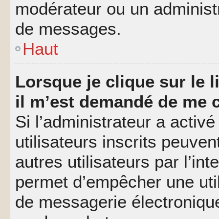
modérateur ou un administ
de messages.
Haut
Lorsque je clique sur le l
il m’est demandé de me 
Si l’administrateur a activé
utilisateurs inscrits peuve
autres utilisateurs par l’in
permet d’empêcher une util
de messagerie électroniqu