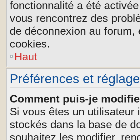
fonctionnalité a été activée
vous rencontrez des probl
de déconnexion au forum, 
cookies.
Haut
Préférences et réglages
Comment puis-je modifie
Si vous êtes un utilisateur 
stockés dans la base de d
souhaitez les modifier, re