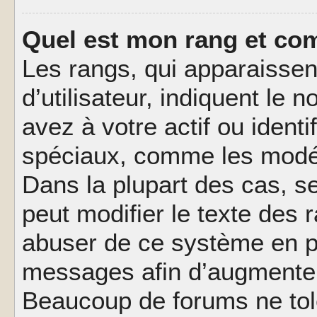
Quel est mon rang et com
Les rangs, qui apparaisse
d’utilisateur, indiquent l
avez à votre actif ou identif
spéciaux, comme les modér
Dans la plupart des cas, s
peut modifier le texte des
abuser de ce système en pu
messages afin d’augmenter 
Beaucoup de forums ne tolé