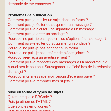
demandé de me connecter ?
Problèmes de publication
Comment puis-je publier un sujet dans un forum ?
Comment puis-je éditer ou supprimer un message ?
Comment puis-je ajouter une signature à un message ?
Comment puis-je créer un sondage ?
Pourquoi ne puis-je pas ajouter plus d’options à un sondage ?
Comment puis-je éditer ou supprimer un sondage ?
Pourquoi ne puis-je pas accéder à un forum ?
Pourquoi ne puis-je pas insérer de pièces jointes ?
Pourquoi ai-je reçu un avertissement ?
Comment puis-je rapporter des messages à un modérateur ?
À quoi sert le bouton « Sauvegarder » affiché lors de la rédactio
d’un sujet ?
Pourquoi mon message a-t-il besoin d’être approuvé ?
Comment puis-je remonter mes sujets ?
Mise en forme et types de sujets
Qu’est-ce que le BBCode ?
Puis-je utiliser de l’HTML ?
Que sont les émoticônes ?