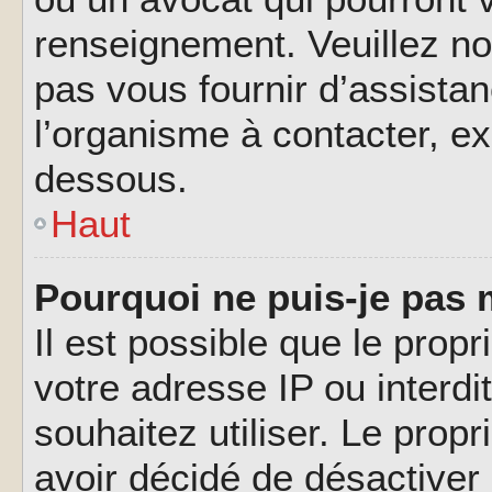
renseignement. Veuillez n
pas vous fournir d’assistan
l’organisme à contacter, ex
dessous.
Haut
Pourquoi ne puis-je pas 
Il est possible que le propri
votre adresse IP ou interdi
souhaitez utiliser. Le prop
avoir décidé de désactiver 