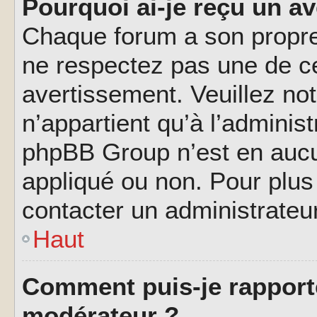
Pourquoi ai-je reçu un a
Chaque forum a son propre
ne respectez pas une de c
avertissement. Veuillez not
n’appartient qu’à l’adminis
phpBB Group n’est en aucu
appliqué ou non. Pour plus 
contacter un administrateu
Haut
Comment puis-je rapport
modérateur ?