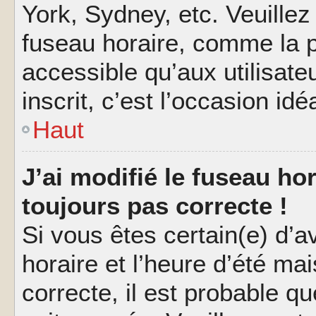
York, Sydney, etc. Veuillez
fuseau horaire, comme la p
accessible qu’aux utilisate
inscrit, c’est l’occasion idéa
Haut
J’ai modifié le fuseau hor
toujours pas correcte !
Si vous êtes certain(e) d’a
horaire et l’heure d’été ma
correcte, il est probable q