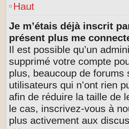
Haut
Je m’étais déjà inscrit p
présent plus me connecte
Il est possible qu’un admin
supprimé votre compte pou
plus, beaucoup de forums 
utilisateurs qui n’ont rien 
afin de réduire la taille de
le cas, inscrivez-vous à n
plus activement aux discus