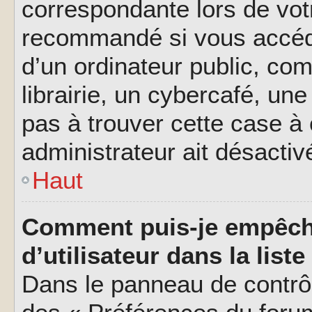
correspondante lors de vot
recommandé si vous accéde
d’un ordinateur public, c
librairie, un cybercafé, une
pas à trouver cette case à 
administrateur ait désactivé
Haut
Comment puis-je empêch
d’utilisateur dans la liste
Dans le panneau de contrôl