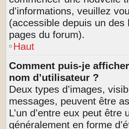
d’informations, veuillez vous
(accessible depuis un des l
pages du forum).
Haut
Comment puis-je affiche
nom d’utilisateur ?
Deux types d’images, visibl
messages, peuvent être ass
L’un d’entre eux peut être
généralement en forme d’ét