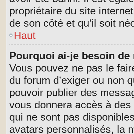
propriétaire du site interne
de son côté et qu’il soit né
Haut
Pourquoi ai-je besoin de 
Vous pouvez ne pas le faire,
du forum d’exiger ou non q
pouvoir publier des messag
vous donnera accès à des 
qui ne sont pas disponible
avatars personnalisés, la m