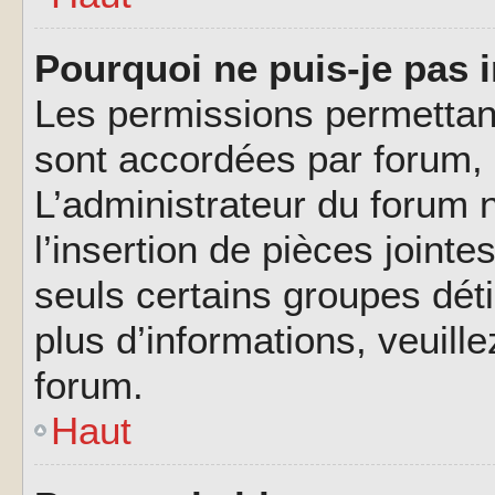
Pourquoi ne puis-je pas i
Les permissions permettant
sont accordées par forum, p
L’administrateur du forum n
l’insertion de pièces joint
seuls certains groupes déti
plus d’informations, veuill
forum.
Haut