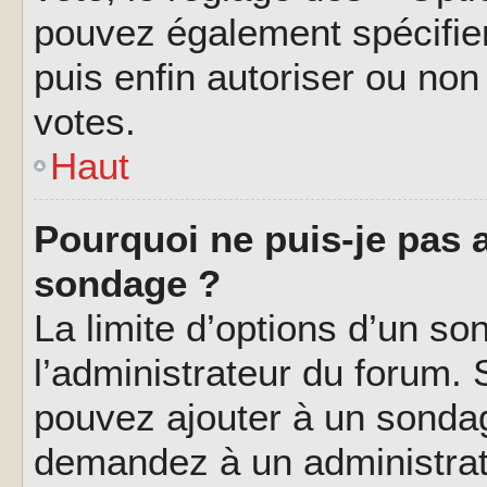
pouvez également spécifier
puis enfin autoriser ou non 
votes.
Haut
Pourquoi ne puis-je pas a
sondage ?
La limite d’options d’un so
l’administrateur du forum.
pouvez ajouter à un sondag
demandez à un administrate