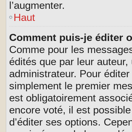
l’augmenter.
Haut
Comment puis-je éditer 
Comme pour les messages,
édités que par leur auteur
administrateur. Pour éditer
simplement le premier mes
est obligatoirement associé
encore voté, il est possib
d’éditer ses options. Cepen