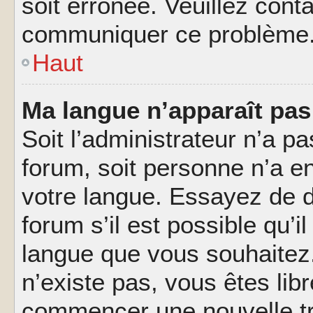
soit erronée. Veuillez conta
communiquer ce problème
Haut
Ma langue n’apparaît pas 
Soit l’administrateur n’a pa
forum, soit personne n’a en
votre langue. Essayez de 
forum s’il est possible qu’il
langue que vous souhaitez.
n’existe pas, vous êtes lib
commencer une nouvelle tr