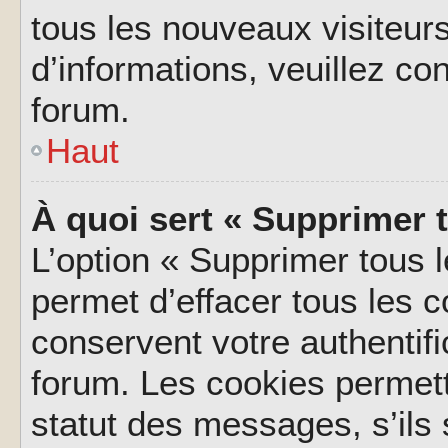
tous les nouveaux visiteurs
d’informations, veuillez co
forum.
Haut
À quoi sert « Supprimer 
L’option « Supprimer tous 
permet d’effacer tous les 
conservent votre authentifi
forum. Les cookies permett
statut des messages, s’ils s