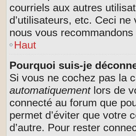
courriels aux autres utilis
d’utilisateurs, etc. Ceci ne
nous vous recommandons pa
Haut
Pourquoi suis-je déconn
Si vous ne cochez pas la 
automatiquement
lors de v
connecté au forum que pour
permet d’éviter que votre c
d’autre. Pour rester connec