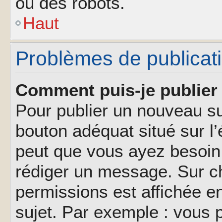
ou des robots.
Haut
Problèmes de publicat
Comment puis-je publier 
Pour publier un nouveau su
bouton adéquat situé sur l’
peut que vous ayez besoin 
rédiger un message. Sur ch
permissions est affichée e
sujet. Par exemple : vous