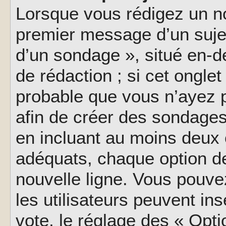
Lorsque vous rédigez un no
premier message d’un sujet,
d’un sondage », situé en-d
de rédaction ; si cet onglet 
probable que vous n’ayez 
afin de créer des sondages
en incluant au moins deux
adéquats, chaque option de
nouvelle ligne. Vous pouve
les utilisateurs peuvent ins
vote, le réglage des « Opti