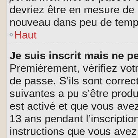
devriez être en mesure de
nouveau dans peu de temp
Haut
Je suis inscrit mais ne 
Premièrement, vérifiez votr
de passe. S’ils sont corre
suivantes a pu s’être prod
est activé et que vous ave
13 ans pendant l’inscriptio
instructions que vous avez