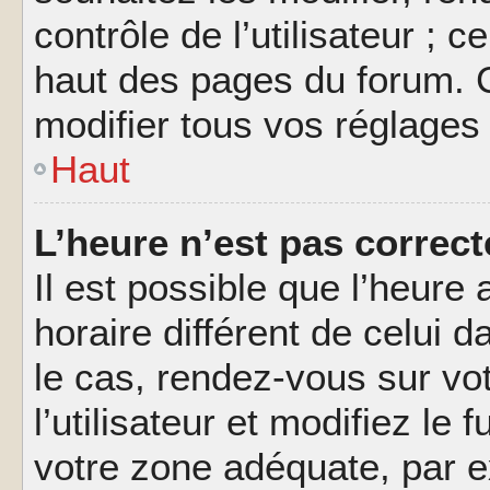
contrôle de l’utilisateur ; 
haut des pages du forum. 
modifier tous vos réglages
Haut
L’heure n’est pas correct
Il est possible que l’heure 
horaire différent de celui d
le cas, rendez-vous sur vo
l’utilisateur et modifiez le 
votre zone adéquate, par 