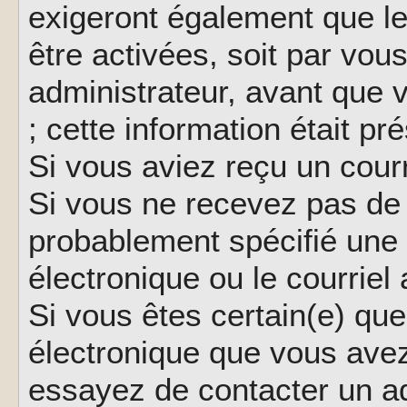
exigeront également que le
être activées, soit par vo
administrateur, avant que 
; cette information était pr
Si vous aviez reçu un courr
Si vous ne recevez pas de 
probablement spécifié une
électronique ou le courriel a
Si vous êtes certain(e) que
électronique que vous avez 
essayez de contacter un ad