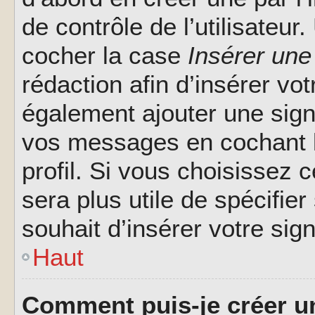
de contrôle de l’utilisateu
cocher la case
Insérer une
rédaction afin d’insérer vo
également ajouter une sign
vos messages en cochant l
profil. Si vous choisissez c
sera plus utile de spécifi
souhait d’insérer votre sig
Haut
Comment puis-je créer u