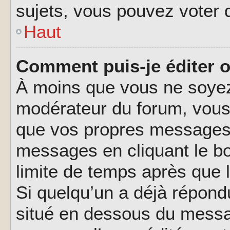
sujets, vous pouvez voter 
Haut
Comment puis-je éditer 
À moins que vous ne soyez
modérateur du forum, vous
que vos propres messages.
messages en cliquant le b
limite de temps après que l
Si quelqu’un a déjà répond
situé en dessous du messa