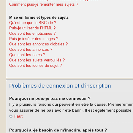
Comment puis-je remonter mes sujets ?
Mise en forme et types de sujets
Qu’est-ce que le BBCode ?
Puis-je utiliser de l’HTML ?
Que sont les émoticônes ?
Puis-je insérer des images ?
Que sont les annonces globales ?
Que sont les annonces ?
Que sont les notes ?
Que sont les sujets verrouillés ?
Que sont les icônes de sujet ?
Problèmes de connexion et d’inscription
Pourquoi ne puis-je pas me connecter ?
Il y a plusieurs raisons qui peuvent en être la cause. Premièrement
vous assurer de ne pas avoir été banni. Il est également possible qu
Haut
Pourquoi ai-je besoin de m’inscrire, après tout ?