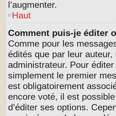
l’augmenter.
Haut
Comment puis-je éditer 
Comme pour les messages,
édités que par leur auteur
administrateur. Pour éditer
simplement le premier mes
est obligatoirement associé
encore voté, il est possib
d’éditer ses options. Cepen