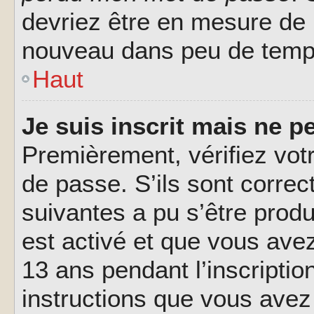
devriez être en mesure de
nouveau dans peu de temp
Haut
Je suis inscrit mais ne 
Premièrement, vérifiez votr
de passe. S’ils sont corre
suivantes a pu s’être prod
est activé et que vous ave
13 ans pendant l’inscriptio
instructions que vous avez