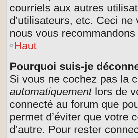
courriels aux autres utilis
d’utilisateurs, etc. Ceci ne
nous vous recommandons pa
Haut
Pourquoi suis-je déconn
Si vous ne cochez pas la 
automatiquement
lors de v
connecté au forum que pour
permet d’éviter que votre c
d’autre. Pour rester connec