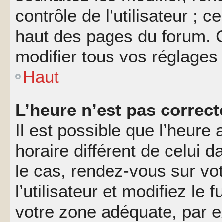
contrôle de l’utilisateur ; 
haut des pages du forum. 
modifier tous vos réglages
Haut
L’heure n’est pas correct
Il est possible que l’heure 
horaire différent de celui d
le cas, rendez-vous sur vo
l’utilisateur et modifiez le 
votre zone adéquate, par 