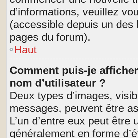
d’informations, veuillez vous
(accessible depuis un des l
pages du forum).
Haut
Comment puis-je affiche
nom d’utilisateur ?
Deux types d’images, visibl
messages, peuvent être ass
L’un d’entre eux peut être
généralement en forme d’ét