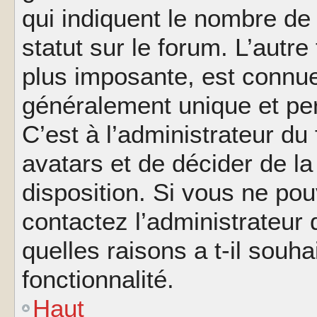
qui indiquent le nombre de
statut sur le forum. L’autr
plus imposante, est connue
généralement unique et per
C’est à l’administrateur du
avatars et de décider de la
disposition. Si vous ne pou
contactez l’administrateur
quelles raisons a t-il souha
fonctionnalité.
Haut