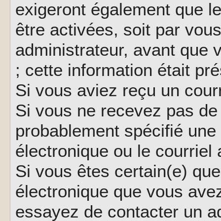
exigeront également que le
être activées, soit par vo
administrateur, avant que 
; cette information était pr
Si vous aviez reçu un courr
Si vous ne recevez pas de 
probablement spécifié une
électronique ou le courriel a
Si vous êtes certain(e) que
électronique que vous avez 
essayez de contacter un ad