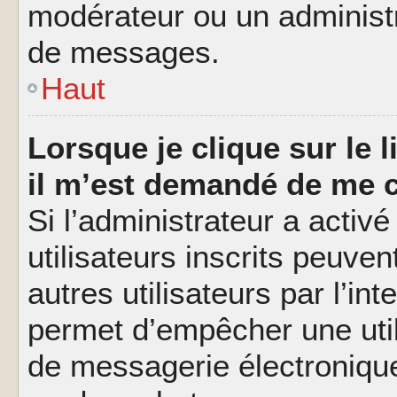
modérateur ou un administ
de messages.
Haut
Lorsque je clique sur le l
il m’est demandé de me 
Si l’administrateur a activé
utilisateurs inscrits peuve
autres utilisateurs par l’in
permet d’empêcher une util
de messagerie électroniqu