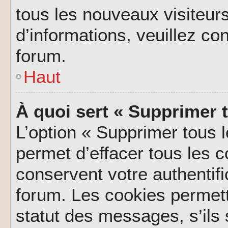
tous les nouveaux visiteurs
d’informations, veuillez co
forum.
Haut
À quoi sert « Supprimer 
L’option « Supprimer tous 
permet d’effacer tous les 
conservent votre authentifi
forum. Les cookies permett
statut des messages, s’ils s