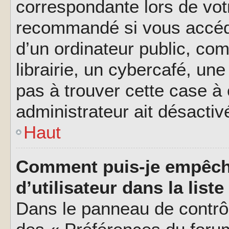
correspondante lors de vot
recommandé si vous accéde
d’un ordinateur public, c
librairie, un cybercafé, une
pas à trouver cette case à 
administrateur ait désactivé
Haut
Comment puis-je empêch
d’utilisateur dans la liste
Dans le panneau de contrôl