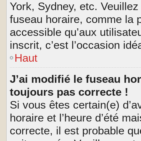
York, Sydney, etc. Veuillez
fuseau horaire, comme la p
accessible qu’aux utilisate
inscrit, c’est l’occasion idéa
Haut
J’ai modifié le fuseau hor
toujours pas correcte !
Si vous êtes certain(e) d’a
horaire et l’heure d’été ma
correcte, il est probable q