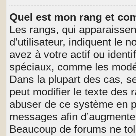
Quel est mon rang et com
Les rangs, qui apparaisse
d’utilisateur, indiquent l
avez à votre actif ou identif
spéciaux, comme les modér
Dans la plupart des cas, s
peut modifier le texte des
abuser de ce système en pu
messages afin d’augmenter 
Beaucoup de forums ne tolé