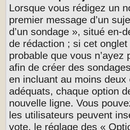
Lorsque vous rédigez un no
premier message d’un sujet,
d’un sondage », situé en-d
de rédaction ; si cet onglet 
probable que vous n’ayez 
afin de créer des sondages
en incluant au moins deux
adéquats, chaque option de
nouvelle ligne. Vous pouve
les utilisateurs peuvent ins
vote, le réglage des « Opti