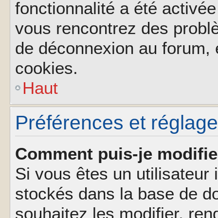
fonctionnalité a été activée
vous rencontrez des probl
de déconnexion au forum, 
cookies.
Haut
Préférences et réglages
Comment puis-je modifie
Si vous êtes un utilisateur 
stockés dans la base de d
souhaitez les modifier, re