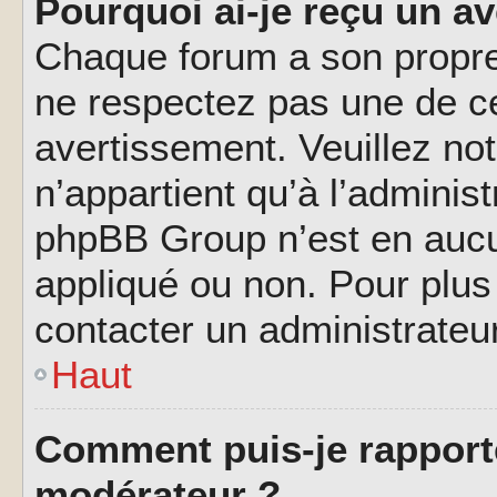
Pourquoi ai-je reçu un a
Chaque forum a son propre
ne respectez pas une de c
avertissement. Veuillez not
n’appartient qu’à l’adminis
phpBB Group n’est en aucu
appliqué ou non. Pour plus 
contacter un administrateu
Haut
Comment puis-je rapport
modérateur ?