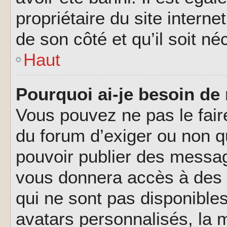
propriétaire du site interne
de son côté et qu’il soit né
Haut
Pourquoi ai-je besoin de 
Vous pouvez ne pas le faire,
du forum d’exiger ou non q
pouvoir publier des messag
vous donnera accès à des 
qui ne sont pas disponible
avatars personnalisés, la m