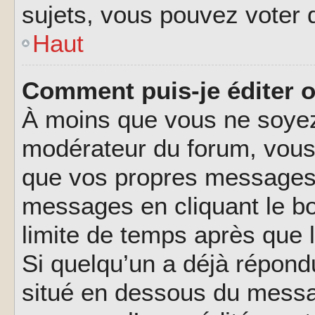
sujets, vous pouvez voter 
Haut
Comment puis-je éditer 
À moins que vous ne soyez
modérateur du forum, vous
que vos propres messages.
messages en cliquant le b
limite de temps après que l
Si quelqu’un a déjà répond
situé en dessous du messa