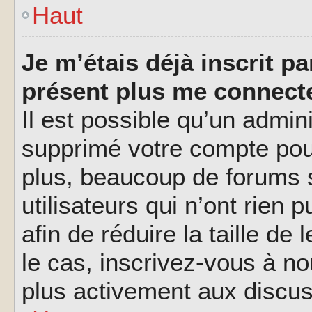
Haut
Je m’étais déjà inscrit p
présent plus me connecte
Il est possible qu’un admin
supprimé votre compte pou
plus, beaucoup de forums 
utilisateurs qui n’ont rien 
afin de réduire la taille de
le cas, inscrivez-vous à n
plus activement aux discus