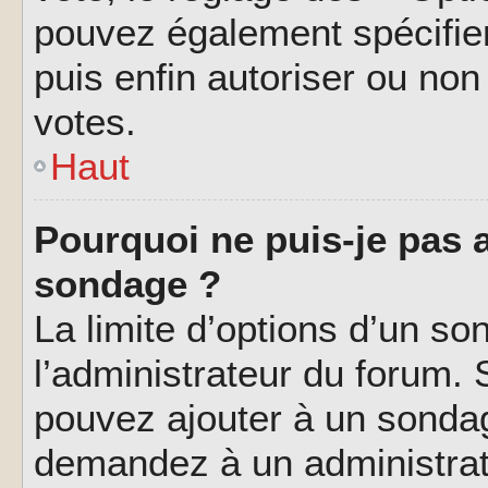
pouvez également spécifier
puis enfin autoriser ou non 
votes.
Haut
Pourquoi ne puis-je pas a
sondage ?
La limite d’options d’un so
l’administrateur du forum.
pouvez ajouter à un sondag
demandez à un administrate