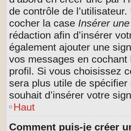
de contrôle de l’utilisateu
cocher la case
Insérer une
rédaction afin d’insérer vo
également ajouter une sign
vos messages en cochant l
profil. Si vous choisissez c
sera plus utile de spécifi
souhait d’insérer votre sig
Haut
Comment puis-je créer u