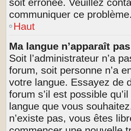
soit erronée. Veuillez conta
communiquer ce problème
Haut
Ma langue n’apparaît pas 
Soit l’administrateur n’a pa
forum, soit personne n’a en
votre langue. Essayez de 
forum s’il est possible qu’il
langue que vous souhaitez.
n’existe pas, vous êtes lib
commencer une nouvelle tr