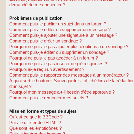
demandé de me connecter ?
Problèmes de publication
Comment puis-je publier un sujet dans un forum ?
Comment puis-je éditer ou supprimer un message ?
Comment puis-je ajouter une signature à un message ?
Comment puis-je créer un sondage ?
Pourquoi ne puis-je pas ajouter plus d’options à un sondage ?
Comment puis-je éditer ou supprimer un sondage ?
Pourquoi ne puis-je pas accéder à un forum ?
Pourquoi ne puis-je pas insérer de pièces jointes ?
Pourquoi ai-je reçu un avertissement ?
Comment puis-je rapporter des messages à un modérateur ?
À quoi sert le bouton « Sauvegarder » affiché lors de la rédactio
d’un sujet ?
Pourquoi mon message a-t-il besoin d’être approuvé ?
Comment puis-je remonter mes sujets ?
Mise en forme et types de sujets
Qu’est-ce que le BBCode ?
Puis-je utiliser de l’HTML ?
Que sont les émoticônes ?