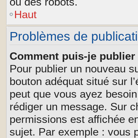
ou des robots.
Haut
Problèmes de publicat
Comment puis-je publier 
Pour publier un nouveau su
bouton adéquat situé sur l’
peut que vous ayez besoin 
rédiger un message. Sur ch
permissions est affichée e
sujet. Par exemple : vous