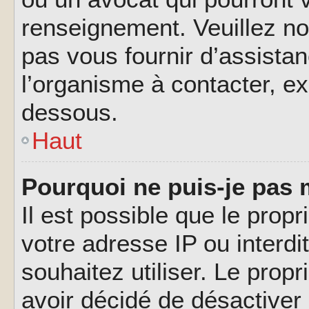
renseignement. Veuillez n
pas vous fournir d’assistan
l’organisme à contacter, ex
dessous.
Haut
Pourquoi ne puis-je pas 
Il est possible que le propri
votre adresse IP ou interdi
souhaitez utiliser. Le prop
avoir décidé de désactiver 