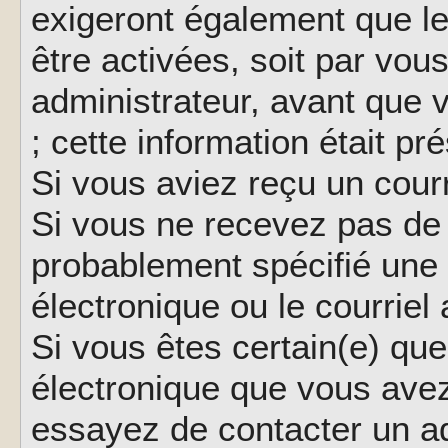
exigeront également que le
être activées, soit par vo
administrateur, avant que 
; cette information était pr
Si vous aviez reçu un courr
Si vous ne recevez pas de 
probablement spécifié une
électronique ou le courriel a
Si vous êtes certain(e) que
électronique que vous avez 
essayez de contacter un ad