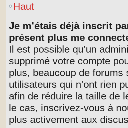
Haut
Je m’étais déjà inscrit p
présent plus me connecte
Il est possible qu’un admin
supprimé votre compte pou
plus, beaucoup de forums 
utilisateurs qui n’ont rien 
afin de réduire la taille de
le cas, inscrivez-vous à n
plus activement aux discus