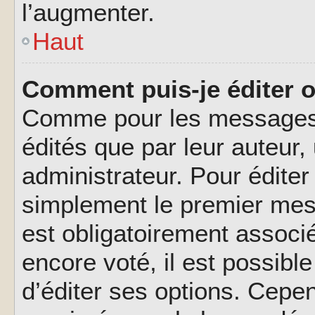
l’augmenter.
Haut
Comment puis-je éditer 
Comme pour les messages,
édités que par leur auteur
administrateur. Pour éditer
simplement le premier mes
est obligatoirement associé
encore voté, il est possib
d’éditer ses options. Cepen