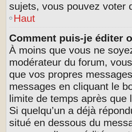
sujets, vous pouvez voter 
Haut
Comment puis-je éditer 
À moins que vous ne soyez
modérateur du forum, vous
que vos propres messages.
messages en cliquant le b
limite de temps après que l
Si quelqu’un a déjà répond
situé en dessous du messa