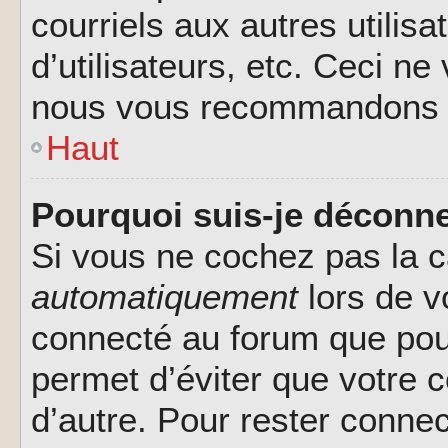
courriels aux autres utilis
d’utilisateurs, etc. Ceci ne
nous vous recommandons pa
Haut
Pourquoi suis-je déconn
Si vous ne cochez pas la 
automatiquement
lors de v
connecté au forum que pour
permet d’éviter que votre c
d’autre. Pour rester connec