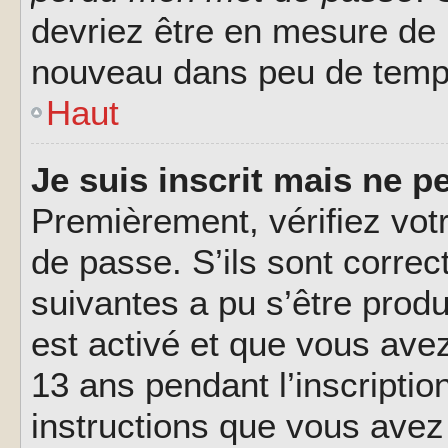
devriez être en mesure de
nouveau dans peu de temp
Haut
Je suis inscrit mais ne 
Premièrement, vérifiez votr
de passe. S’ils sont corre
suivantes a pu s’être prod
est activé et que vous ave
13 ans pendant l’inscriptio
instructions que vous avez