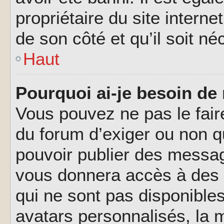
propriétaire du site interne
de son côté et qu’il soit né
Haut
Pourquoi ai-je besoin de 
Vous pouvez ne pas le faire,
du forum d’exiger ou non q
pouvoir publier des messag
vous donnera accès à des 
qui ne sont pas disponible
avatars personnalisés, la m