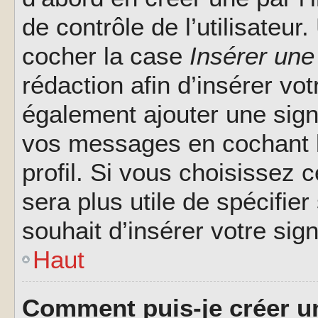
de contrôle de l’utilisateu
cocher la case
Insérer une
rédaction afin d’insérer vo
également ajouter une sign
vos messages en cochant l
profil. Si vous choisissez c
sera plus utile de spécifi
souhait d’insérer votre sig
Haut
Comment puis-je créer u