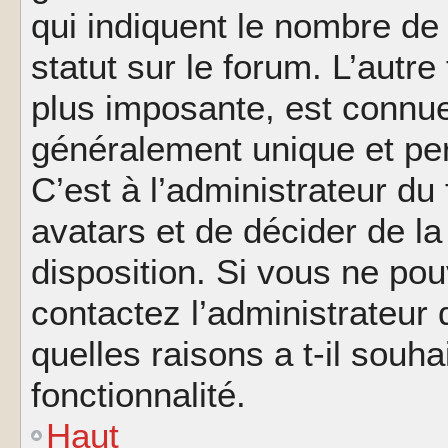
qui indiquent le nombre de
statut sur le forum. L’autr
plus imposante, est connue
généralement unique et per
C’est à l’administrateur du
avatars et de décider de la
disposition. Si vous ne pou
contactez l’administrateur
quelles raisons a t-il souha
fonctionnalité.
Haut