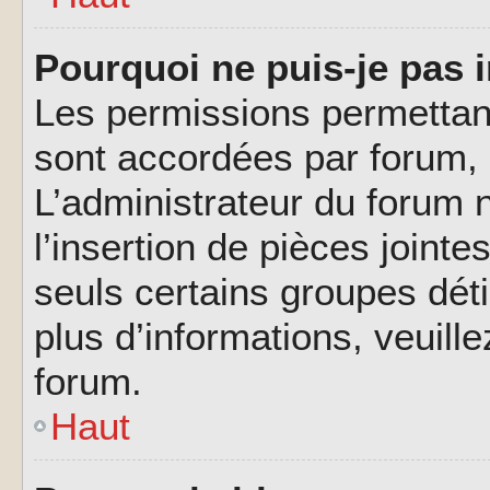
Pourquoi ne puis-je pas i
Les permissions permettant
sont accordées par forum, p
L’administrateur du forum n
l’insertion de pièces joint
seuls certains groupes déti
plus d’informations, veuill
forum.
Haut