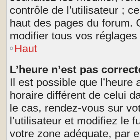
contrôle de l’utilisateur ; 
haut des pages du forum. 
modifier tous vos réglages
Haut
L’heure n’est pas correct
Il est possible que l’heure 
horaire différent de celui d
le cas, rendez-vous sur vo
l’utilisateur et modifiez le 
votre zone adéquate, par 