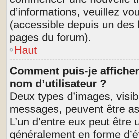
d’informations, veuillez vous
(accessible depuis un des l
pages du forum).
Haut
Comment puis-je affiche
nom d’utilisateur ?
Deux types d’images, visibl
messages, peuvent être ass
L’un d’entre eux peut être
généralement en forme d’ét