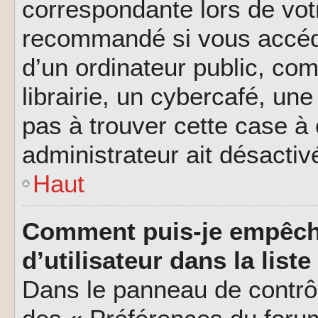
correspondante lors de vot
recommandé si vous accéde
d’un ordinateur public, c
librairie, un cybercafé, une
pas à trouver cette case à 
administrateur ait désactivé
Haut
Comment puis-je empêch
d’utilisateur dans la liste
Dans le panneau de contrôl