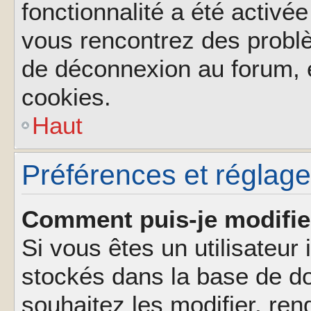
fonctionnalité a été activée
vous rencontrez des probl
de déconnexion au forum, 
cookies.
Haut
Préférences et réglages
Comment puis-je modifie
Si vous êtes un utilisateur 
stockés dans la base de d
souhaitez les modifier, re