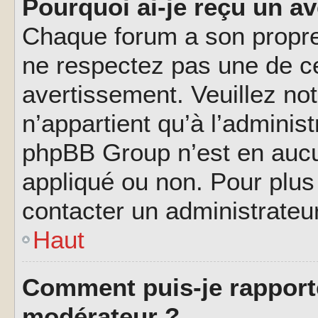
Pourquoi ai-je reçu un a
Chaque forum a son propre
ne respectez pas une de c
avertissement. Veuillez not
n’appartient qu’à l’adminis
phpBB Group n’est en aucu
appliqué ou non. Pour plus 
contacter un administrateu
Haut
Comment puis-je rapport
modérateur ?