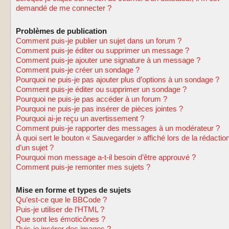
demandé de me connecter ?
Problèmes de publication
Comment puis-je publier un sujet dans un forum ?
Comment puis-je éditer ou supprimer un message ?
Comment puis-je ajouter une signature à un message ?
Comment puis-je créer un sondage ?
Pourquoi ne puis-je pas ajouter plus d’options à un sondage ?
Comment puis-je éditer ou supprimer un sondage ?
Pourquoi ne puis-je pas accéder à un forum ?
Pourquoi ne puis-je pas insérer de pièces jointes ?
Pourquoi ai-je reçu un avertissement ?
Comment puis-je rapporter des messages à un modérateur ?
À quoi sert le bouton « Sauvegarder » affiché lors de la rédactio
d’un sujet ?
Pourquoi mon message a-t-il besoin d’être approuvé ?
Comment puis-je remonter mes sujets ?
Mise en forme et types de sujets
Qu’est-ce que le BBCode ?
Puis-je utiliser de l’HTML ?
Que sont les émoticônes ?