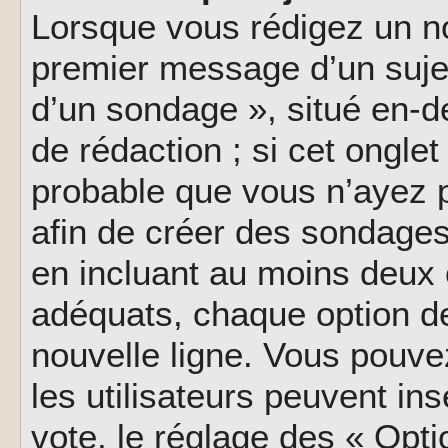
Lorsque vous rédigez un no
premier message d’un sujet,
d’un sondage », situé en-d
de rédaction ; si cet onglet 
probable que vous n’ayez 
afin de créer des sondages
en incluant au moins deux
adéquats, chaque option de
nouvelle ligne. Vous pouve
les utilisateurs peuvent ins
vote, le réglage des « Opti