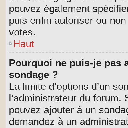
pouvez également spécifier
puis enfin autoriser ou non 
votes.
Haut
Pourquoi ne puis-je pas a
sondage ?
La limite d’options d’un so
l’administrateur du forum.
pouvez ajouter à un sondag
demandez à un administrate