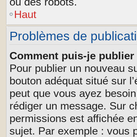
ou des robots.
Haut
Problèmes de publicat
Comment puis-je publier 
Pour publier un nouveau su
bouton adéquat situé sur l’
peut que vous ayez besoin 
rédiger un message. Sur ch
permissions est affichée e
sujet. Par exemple : vous