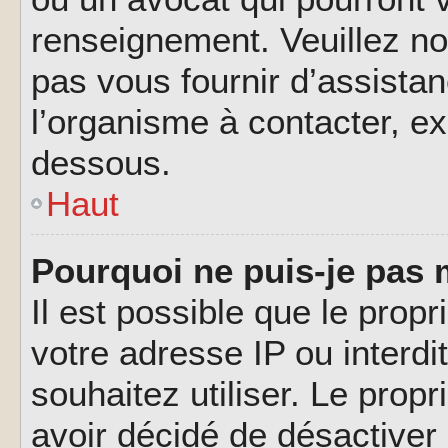
renseignement. Veuillez n
pas vous fournir d’assistan
l’organisme à contacter, ex
dessous.
Haut
Pourquoi ne puis-je pas 
Il est possible que le propri
votre adresse IP ou interdi
souhaitez utiliser. Le prop
avoir décidé de désactiver 