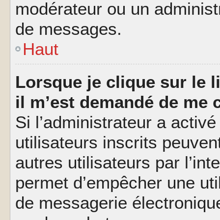
modérateur ou un administ
de messages.
Haut
Lorsque je clique sur le l
il m’est demandé de me 
Si l’administrateur a activé
utilisateurs inscrits peuve
autres utilisateurs par l’in
permet d’empêcher une util
de messagerie électroniqu