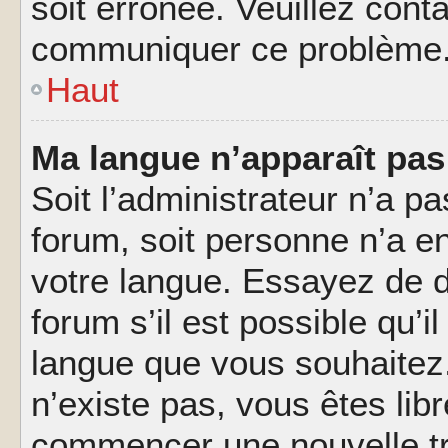
soit erronée. Veuillez conta
communiquer ce problème
Haut
Ma langue n’apparaît pas 
Soit l’administrateur n’a pa
forum, soit personne n’a en
votre langue. Essayez de 
forum s’il est possible qu’il
langue que vous souhaitez.
n’existe pas, vous êtes lib
commencer une nouvelle tr