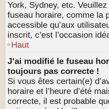
York, Sydney, etc. Veuillez
fuseau horaire, comme la p
accessible qu’aux utilisate
inscrit, c’est l’occasion idéa
Haut
J’ai modifié le fuseau hor
toujours pas correcte !
Si vous êtes certain(e) d’a
horaire et l’heure d’été ma
correcte, il est probable q