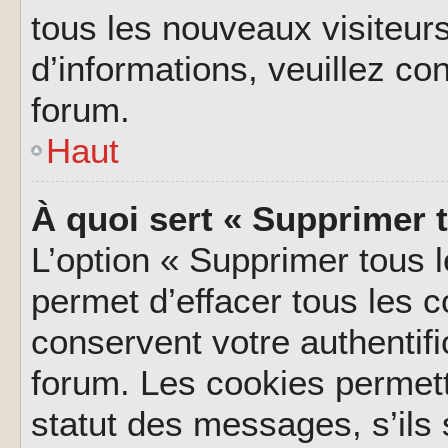
tous les nouveaux visiteurs
d’informations, veuillez co
forum.
Haut
À quoi sert « Supprimer 
L’option « Supprimer tous 
permet d’effacer tous les 
conservent votre authentifi
forum. Les cookies permett
statut des messages, s’ils s