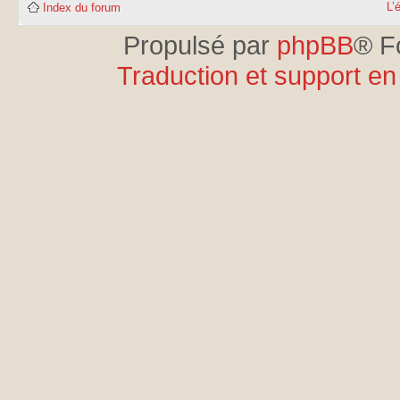
L’
Index du forum
Propulsé par
phpBB
® F
Traduction et support en