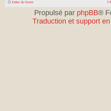
L’
Index du forum
Propulsé par
phpBB
® F
Traduction et support en