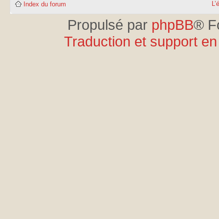
L’
Index du forum
Propulsé par
phpBB
® F
Traduction et support en