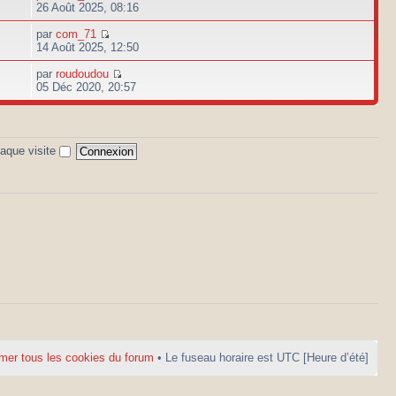
26 Août 2025, 08:16
par
com_71
14 Août 2025, 12:50
par
roudoudou
05 Déc 2020, 20:57
aque visite
mer tous les cookies du forum
• Le fuseau horaire est UTC [Heure d’été]