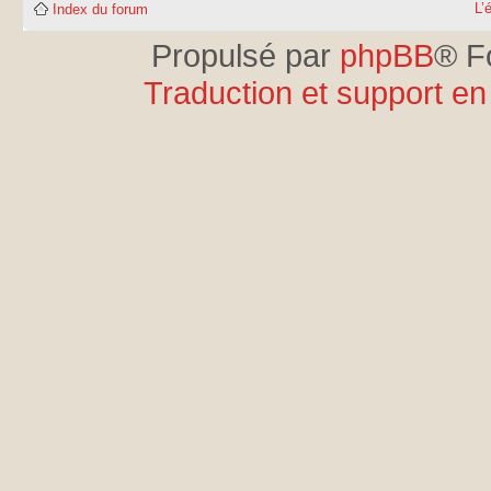
L’
Index du forum
Propulsé par
phpBB
® F
Traduction et support en