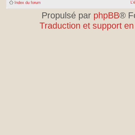
L’
Index du forum
Propulsé par
phpBB
® F
Traduction et support en