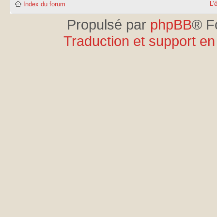
L’
Index du forum
Propulsé par
phpBB
® F
Traduction et support en