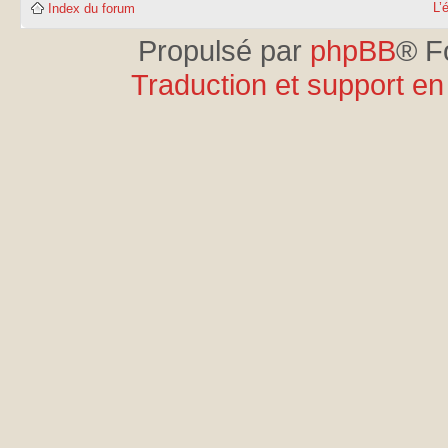
L’
Index du forum
Propulsé par
phpBB
® F
Traduction et support en