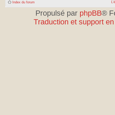
L’
Index du forum
Propulsé par
phpBB
® F
Traduction et support en