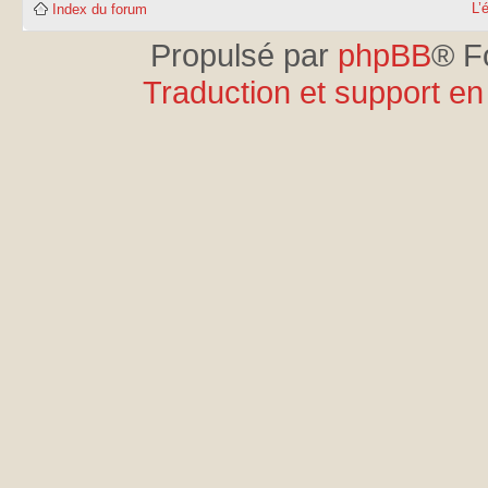
L’
Index du forum
Propulsé par
phpBB
® F
Traduction et support en