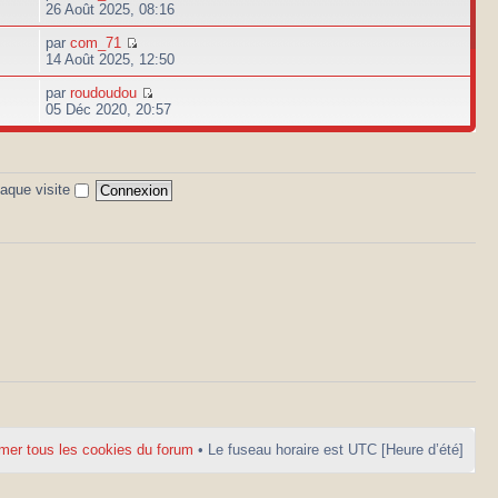
26 Août 2025, 08:16
par
com_71
14 Août 2025, 12:50
par
roudoudou
05 Déc 2020, 20:57
aque visite
mer tous les cookies du forum
• Le fuseau horaire est UTC [Heure d’été]