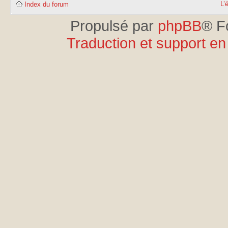
L’
Index du forum
Propulsé par
phpBB
® F
Traduction et support en