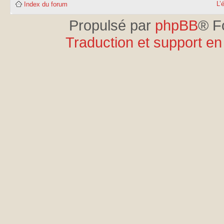
L’
Index du forum
Propulsé par
phpBB
® F
Traduction et support en