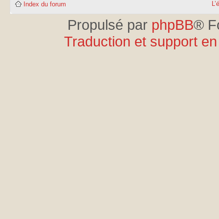
L’
Index du forum
Propulsé par
phpBB
® F
Traduction et support en