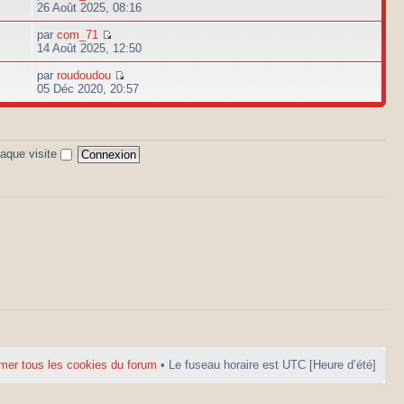
26 Août 2025, 08:16
par
com_71
14 Août 2025, 12:50
par
roudoudou
05 Déc 2020, 20:57
aque visite
mer tous les cookies du forum
• Le fuseau horaire est UTC [Heure d’été]