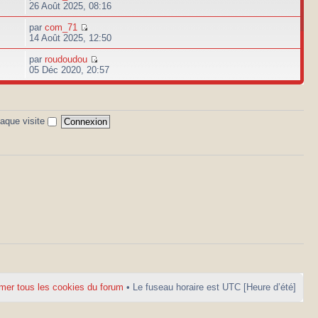
26 Août 2025, 08:16
par
com_71
14 Août 2025, 12:50
par
roudoudou
05 Déc 2020, 20:57
aque visite
mer tous les cookies du forum
• Le fuseau horaire est UTC [Heure d’été]