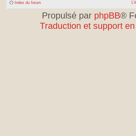
L’
Index du forum
Propulsé par
phpBB
® F
Traduction et support en