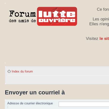
Ce for
Les opini
Elles n'en
Visitez
le si
Index du forum
Envoyer un courriel à
Adresse de courrier électronique
: