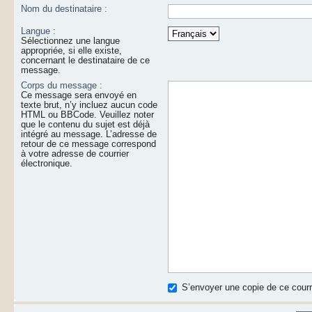
Nom du destinataire :
Langue :
Sélectionnez une langue
appropriée, si elle existe,
concernant le destinataire de ce
message.
Corps du message :
Ce message sera envoyé en
texte brut, n’y incluez aucun code
HTML ou BBCode. Veuillez noter
que le contenu du sujet est déjà
intégré au message. L’adresse de
retour de ce message correspond
à votre adresse de courrier
électronique.
S’envoyer une copie de ce courri