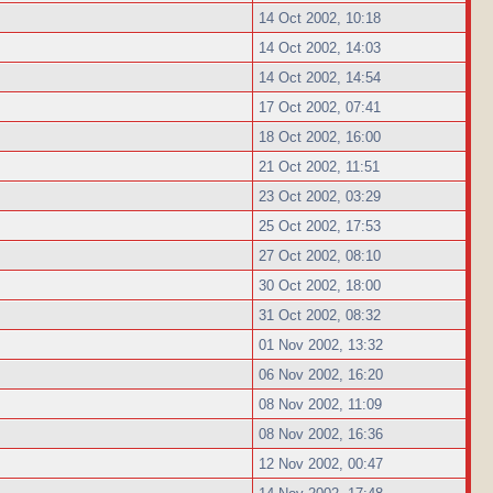
14 Oct 2002, 10:18
14 Oct 2002, 14:03
14 Oct 2002, 14:54
17 Oct 2002, 07:41
18 Oct 2002, 16:00
21 Oct 2002, 11:51
23 Oct 2002, 03:29
25 Oct 2002, 17:53
27 Oct 2002, 08:10
30 Oct 2002, 18:00
31 Oct 2002, 08:32
01 Nov 2002, 13:32
06 Nov 2002, 16:20
08 Nov 2002, 11:09
08 Nov 2002, 16:36
12 Nov 2002, 00:47