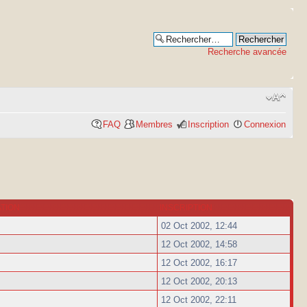
Recherche avancée
FAQ
Membres
Inscription
Connexion
ATION
INSCRIPTION
02 Oct 2002, 12:44
12 Oct 2002, 14:58
12 Oct 2002, 16:17
12 Oct 2002, 20:13
12 Oct 2002, 22:11